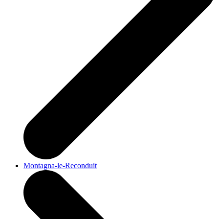
Montagna-le-Reconduit