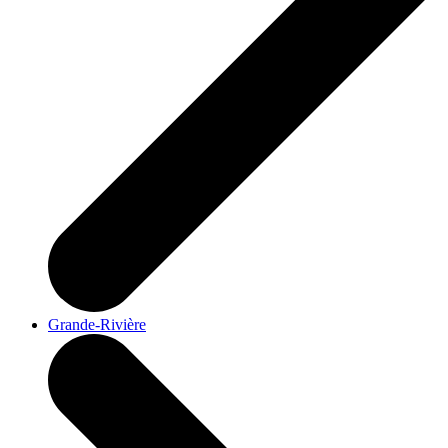
Grande-Rivière