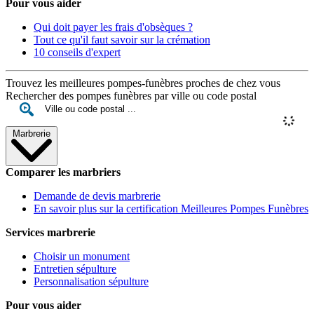
Pour vous aider
Qui doit payer les frais d'obsèques ?
Tout ce qu'il faut savoir sur la crémation
10 conseils d'expert
Trouvez les meilleures pompes-funèbres proches de chez vous
Rechercher des pompes funèbres par ville ou code postal
Marbrerie
Comparer les marbriers
Demande de devis marbrerie
En savoir plus sur la certification Meilleures Pompes Funèbres
Services marbrerie
Choisir un monument
Entretien sépulture
Personnalisation sépulture
Pour vous aider