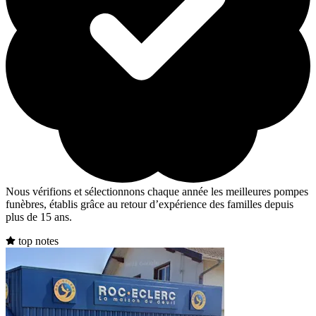
Nous vérifions et sélectionnons chaque année les meilleures pompes
funèbres, établis grâce au retour d’expérience des familles depuis
plus de 15 ans.
top notes