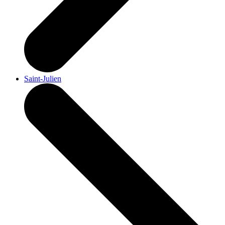
Saint-Julien