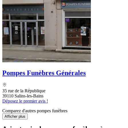
Pompes Funèbres Générales
35 rue de la République
39110 Salins-les-Bains
Déposez le premier avis !
Comparez d'autres pompes funèbres
Afficher plus