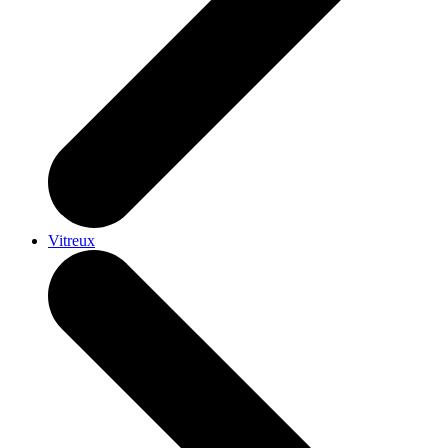
Vitreux