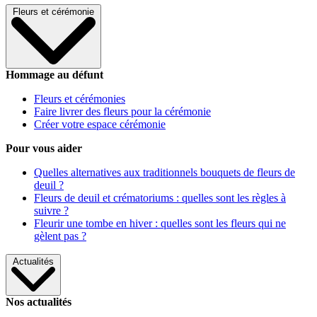
Fleurs et cérémonie
Hommage au défunt
Fleurs et cérémonies
Faire livrer des fleurs pour la cérémonie
Créer votre espace cérémonie
Pour vous aider
Quelles alternatives aux traditionnels bouquets de fleurs de
deuil ?
Fleurs de deuil et crématoriums : quelles sont les règles à
suivre ?
Fleurir une tombe en hiver : quelles sont les fleurs qui ne
gèlent pas ?
Actualités
Nos actualités