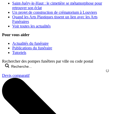
Saint-Juéry-le-Haut : le cimetière se métamorphose pour
retrouver son éclat
Un projet de construction de crématorium à Louviers
Quand les Arts Plastiques tissent un lien avec les Arts
Funéraires
Voir toutes les actualités
Pour vous aider
Actualités du funéraire
Publications du funéraire
Tutoriels
Rechercher des pompes funèbres par ville ou code postal
Devis comparatif