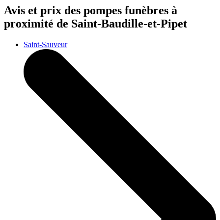
Avis et prix des
pompes funèbres
à
proximité de Saint-Baudille-et-Pipet
Saint-Sauveur