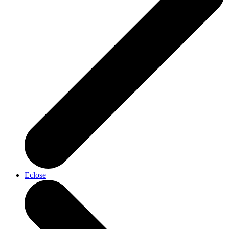
Eclose