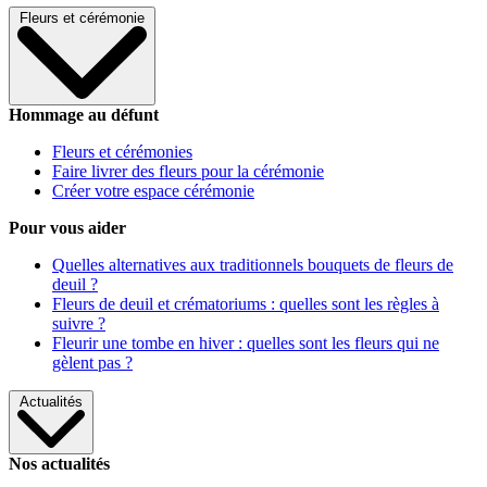
Fleurs et cérémonie
Hommage au défunt
Fleurs et cérémonies
Faire livrer des fleurs pour la cérémonie
Créer votre espace cérémonie
Pour vous aider
Quelles alternatives aux traditionnels bouquets de fleurs de
deuil ?
Fleurs de deuil et crématoriums : quelles sont les règles à
suivre ?
Fleurir une tombe en hiver : quelles sont les fleurs qui ne
gèlent pas ?
Actualités
Nos actualités