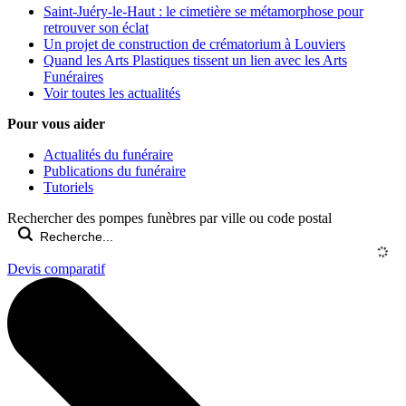
Saint-Juéry-le-Haut : le cimetière se métamorphose pour
retrouver son éclat
Un projet de construction de crématorium à Louviers
Quand les Arts Plastiques tissent un lien avec les Arts
Funéraires
Voir toutes les actualités
Pour vous aider
Actualités du funéraire
Publications du funéraire
Tutoriels
Rechercher des pompes funèbres par ville ou code postal
Devis comparatif