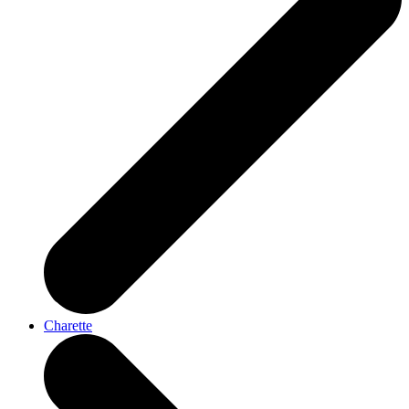
Charette