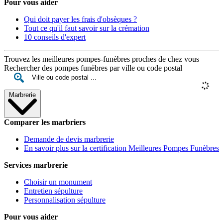
Pour vous aider
Qui doit payer les frais d'obsèques ?
Tout ce qu'il faut savoir sur la crémation
10 conseils d'expert
Trouvez les meilleures pompes-funèbres proches de chez vous
Rechercher des pompes funèbres par ville ou code postal
Marbrerie
Comparer les marbriers
Demande de devis marbrerie
En savoir plus sur la certification Meilleures Pompes Funèbres
Services marbrerie
Choisir un monument
Entretien sépulture
Personnalisation sépulture
Pour vous aider