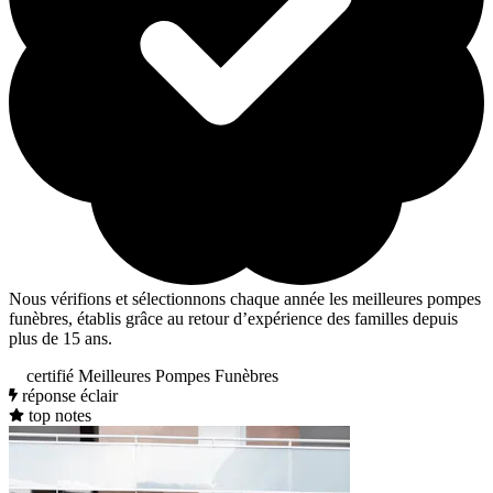
Nous vérifions et sélectionnons chaque année les meilleures pompes
funèbres, établis grâce au retour d’expérience des familles depuis
plus de 15 ans.
certifié Meilleures Pompes Funèbres
réponse éclair
top notes