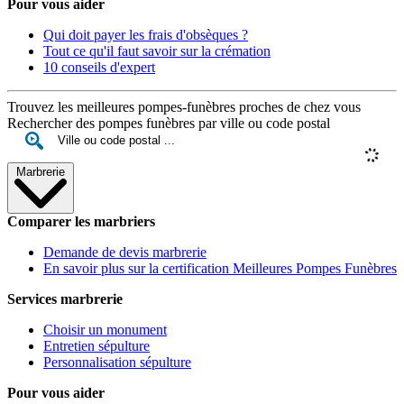
Pour vous aider
Qui doit payer les frais d'obsèques ?
Tout ce qu'il faut savoir sur la crémation
10 conseils d'expert
Trouvez les meilleures pompes-funèbres proches de chez vous
Rechercher des pompes funèbres par ville ou code postal
Marbrerie
Comparer les marbriers
Demande de devis marbrerie
En savoir plus sur la certification Meilleures Pompes Funèbres
Services marbrerie
Choisir un monument
Entretien sépulture
Personnalisation sépulture
Pour vous aider