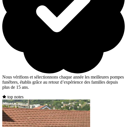
Nous vérifions et sélectionnons chaque année les meilleures pompes
funèbres, établis grâce au retour d’expérience des familles depuis
plus de 15 ans.
top notes