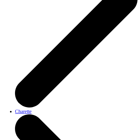
Charette