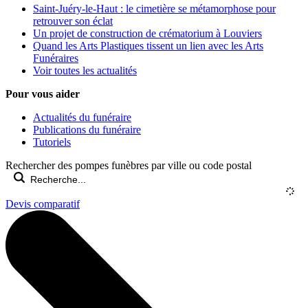
Saint-Juéry-le-Haut : le cimetière se métamorphose pour
retrouver son éclat
Un projet de construction de crématorium à Louviers
Quand les Arts Plastiques tissent un lien avec les Arts
Funéraires
Voir toutes les actualités
Pour vous aider
Actualités du funéraire
Publications du funéraire
Tutoriels
Rechercher des pompes funèbres par ville ou code postal
Devis comparatif