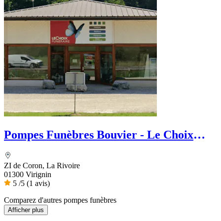
Pompes Funèbres Bouvier - Le Choix
Funéraire
ZI de Coron, La Rivoire
01300 Virignin
5
/5
(1 avis)
Comparez d'autres pompes funèbres
Afficher plus