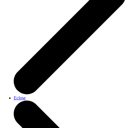
Eclose