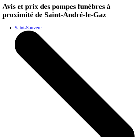
Avis et prix des
pompes funèbres
à
proximité de Saint-André-le-Gaz
Saint-Sauveur