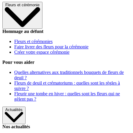
Fleurs et cérémonie
Hommage au défunt
Fleurs et cérémonies
Faire livrer des fleurs pour la cérémonie
Créer votre espace cérémonie
Pour vous aider
Quelles alternatives aux traditionnels bouquets de fleurs de
deuil ?
Fleurs de deuil et crématoriums : quelles sont les règles à
suivre ?
Fleurir une tombe en hiver : quelles sont les fleurs qui ne
gèlent pas ?
Actualités
Nos actualités