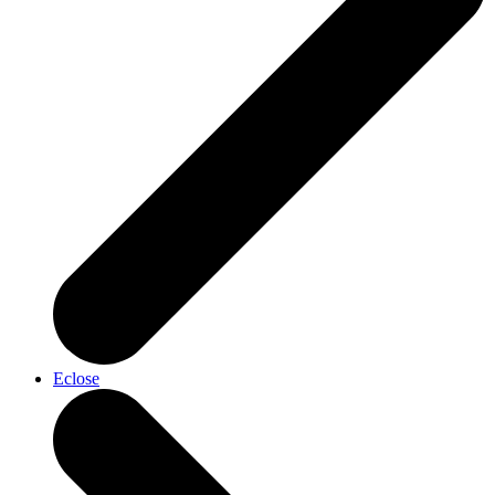
Eclose