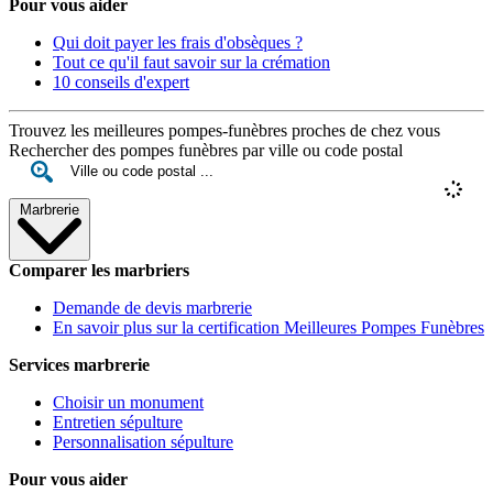
Pour vous aider
Qui doit payer les frais d'obsèques ?
Tout ce qu'il faut savoir sur la crémation
10 conseils d'expert
Trouvez les meilleures pompes-funèbres proches de chez vous
Rechercher des pompes funèbres par ville ou code postal
Marbrerie
Comparer les marbriers
Demande de devis marbrerie
En savoir plus sur la certification Meilleures Pompes Funèbres
Services marbrerie
Choisir un monument
Entretien sépulture
Personnalisation sépulture
Pour vous aider