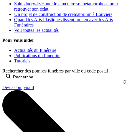
Saint-Juéry-le-Haut : le cimetière se métamorphose pour
retrouver son éclat
Un projet de construction de crématorium à Louviers
Quand les Arts Plastiques tissent un lien avec les Arts
Funéraires
Voir toutes les actualités
Pour vous aider
Actualités du funéraire
Publications du funéraire
Tutoriels
Rechercher des pompes funèbres par ville ou code postal
Devis comparatif