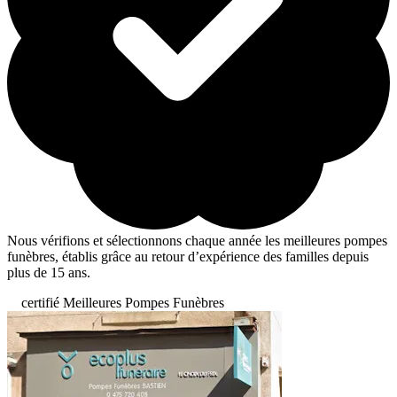
Nous vérifions et sélectionnons chaque année les meilleures pompes
funèbres, établis grâce au retour d’expérience des familles depuis
plus de 15 ans.
certifié Meilleures Pompes Funèbres