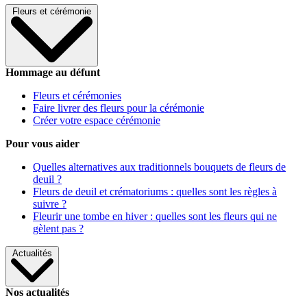
Fleurs et cérémonie
Hommage au défunt
Fleurs et cérémonies
Faire livrer des fleurs pour la cérémonie
Créer votre espace cérémonie
Pour vous aider
Quelles alternatives aux traditionnels bouquets de fleurs de
deuil ?
Fleurs de deuil et crématoriums : quelles sont les règles à
suivre ?
Fleurir une tombe en hiver : quelles sont les fleurs qui ne
gèlent pas ?
Actualités
Nos actualités