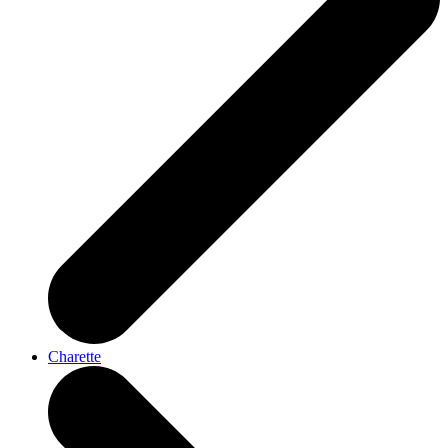
Charette