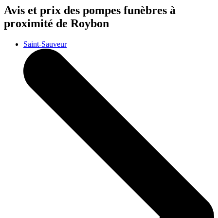
Avis et prix des
pompes funèbres
à
proximité de Roybon
Saint-Sauveur