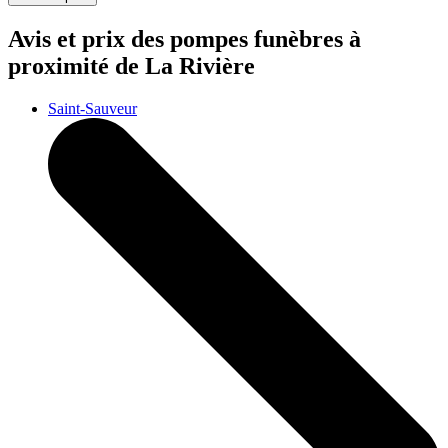
Avis et prix des
pompes funèbres
à
proximité de La Rivière
Saint-Sauveur