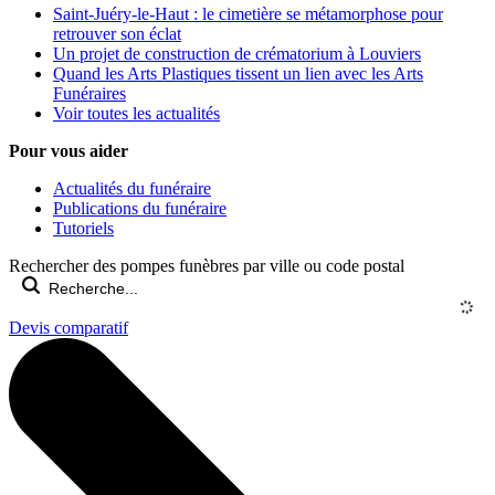
Saint-Juéry-le-Haut : le cimetière se métamorphose pour
retrouver son éclat
Un projet de construction de crématorium à Louviers
Quand les Arts Plastiques tissent un lien avec les Arts
Funéraires
Voir toutes les actualités
Pour vous aider
Actualités du funéraire
Publications du funéraire
Tutoriels
Rechercher des pompes funèbres par ville ou code postal
Devis comparatif