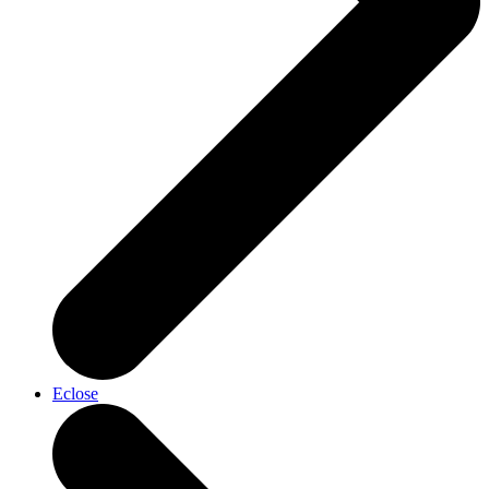
Eclose