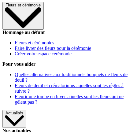
Fleurs et cérémonie
Hommage au défunt
Fleurs et cérémonies
Faire livrer des fleurs pour la cérémonie
Créer votre espace cérémonie
Pour vous aider
Quelles alternatives aux traditionnels bouquets de fleurs de
deuil ?
Fleurs de deuil et crématoriums : quelles sont les règles à
suivre ?
Fleurir une tombe en hiver : quelles sont les fleurs qui ne
gèlent pas ?
Actualités
Nos actualités