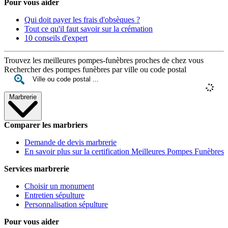
Pour vous aider
Qui doit payer les frais d'obsèques ?
Tout ce qu'il faut savoir sur la crémation
10 conseils d'expert
Trouvez les meilleures pompes-funèbres proches de chez vous
Rechercher des pompes funèbres par ville ou code postal
Marbrerie
Comparer les marbriers
Demande de devis marbrerie
En savoir plus sur la certification Meilleures Pompes Funèbres
Services marbrerie
Choisir un monument
Entretien sépulture
Personnalisation sépulture
Pour vous aider