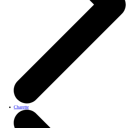
Charette