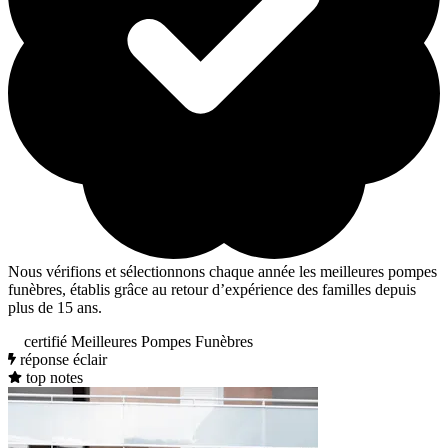
Nous vérifions et sélectionnons chaque année les meilleures pompes
funèbres, établis grâce au retour d’expérience des familles depuis
plus de 15 ans.
certifié Meilleures Pompes Funèbres
réponse éclair
top notes