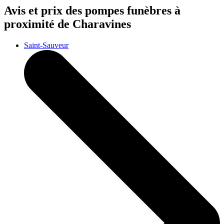
Avis et prix des
pompes funèbres
à
proximité de Charavines
Saint-Sauveur