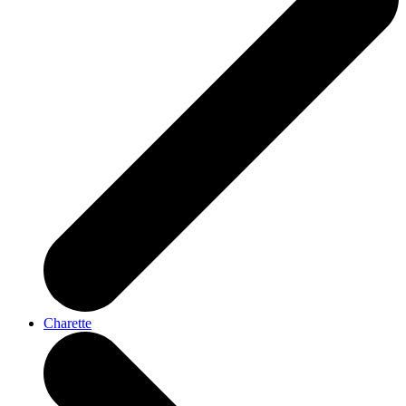
Charette