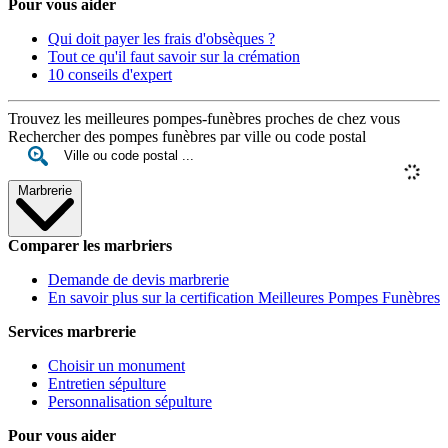
Pour vous aider
Qui doit payer les frais d'obsèques ?
Tout ce qu'il faut savoir sur la crémation
10 conseils d'expert
Trouvez les meilleures pompes-funèbres proches de chez vous
Rechercher des pompes funèbres par ville ou code postal
Marbrerie
Comparer les marbriers
Demande de devis marbrerie
En savoir plus sur la certification Meilleures Pompes Funèbres
Services marbrerie
Choisir un monument
Entretien sépulture
Personnalisation sépulture
Pour vous aider