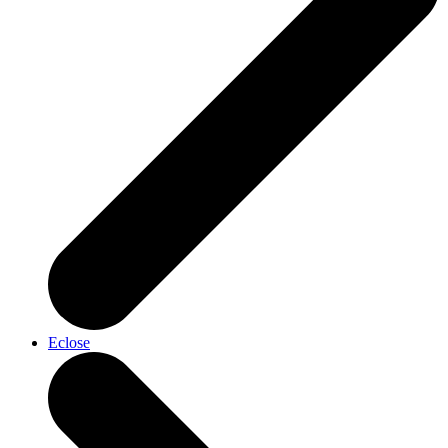
Eclose