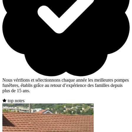
Nous vérifions et sélectionnons chaque année les meilleures pompes
funèbres, établis grâce au retour d’expérience des familles depuis
plus de 15 ans.
top notes