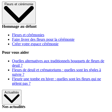
Fleurs et cérémonie
Hommage au défunt
Fleurs et cérémonies
Faire livrer des fleurs pour la cérémonie
Créer votre espace cérémonie
Pour vous aider
Quelles alternatives aux traditionnels bouquets de fleurs de
deuil ?
Fleurs de deuil et crématoriums : quelles sont les règles à
suivre ?
Fleurir une tombe en hiver : quelles sont les fleurs qui ne
gèlent pas ?
Actualités
Nos actualités