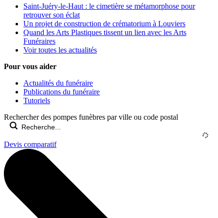
Saint-Juéry-le-Haut : le cimetière se métamorphose pour
retrouver son éclat
Un projet de construction de crématorium à Louviers
Quand les Arts Plastiques tissent un lien avec les Arts
Funéraires
Voir toutes les actualités
Pour vous aider
Actualités du funéraire
Publications du funéraire
Tutoriels
Rechercher des pompes funèbres par ville ou code postal
Devis comparatif