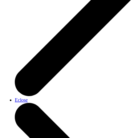
Eclose