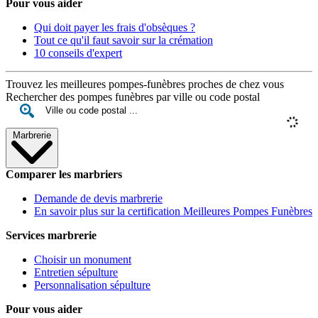
Pour vous aider
Qui doit payer les frais d'obsèques ?
Tout ce qu'il faut savoir sur la crémation
10 conseils d'expert
Trouvez les meilleures pompes-funèbres proches de chez vous
Rechercher des pompes funèbres par ville ou code postal
Marbrerie
Comparer les marbriers
Demande de devis marbrerie
En savoir plus sur la certification Meilleures Pompes Funèbres
Services marbrerie
Choisir un monument
Entretien sépulture
Personnalisation sépulture
Pour vous aider