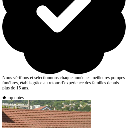
Nous vérifions et sélectionnons chaque année les meilleures pompes
funèbres, établis grâce au retour d’expérience des familles depuis
plus de 15 ans.
top notes