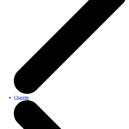
Charette