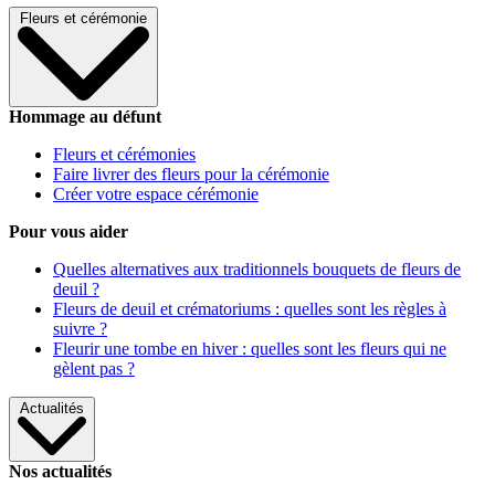
Fleurs et cérémonie
Hommage au défunt
Fleurs et cérémonies
Faire livrer des fleurs pour la cérémonie
Créer votre espace cérémonie
Pour vous aider
Quelles alternatives aux traditionnels bouquets de fleurs de
deuil ?
Fleurs de deuil et crématoriums : quelles sont les règles à
suivre ?
Fleurir une tombe en hiver : quelles sont les fleurs qui ne
gèlent pas ?
Actualités
Nos actualités