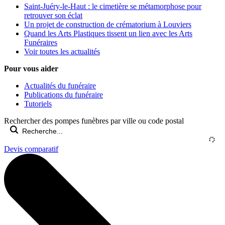
Saint-Juéry-le-Haut : le cimetière se métamorphose pour
retrouver son éclat
Un projet de construction de crématorium à Louviers
Quand les Arts Plastiques tissent un lien avec les Arts
Funéraires
Voir toutes les actualités
Pour vous aider
Actualités du funéraire
Publications du funéraire
Tutoriels
Rechercher des pompes funèbres par ville ou code postal
Devis comparatif