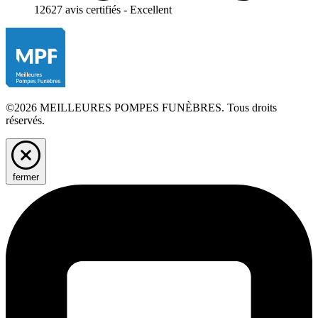
12627 avis certifiés - Excellent
©2026 MEILLEURES POMPES FUNÈBRES. Tous droits
réservés.
fermer