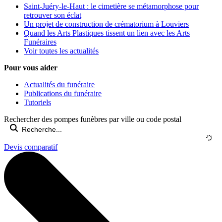
Saint-Juéry-le-Haut : le cimetière se métamorphose pour
retrouver son éclat
Un projet de construction de crématorium à Louviers
Quand les Arts Plastiques tissent un lien avec les Arts
Funéraires
Voir toutes les actualités
Pour vous aider
Actualités du funéraire
Publications du funéraire
Tutoriels
Rechercher des pompes funèbres par ville ou code postal
Devis comparatif