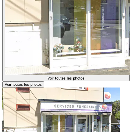
Voir toutes les photos
Voir toutes les photos