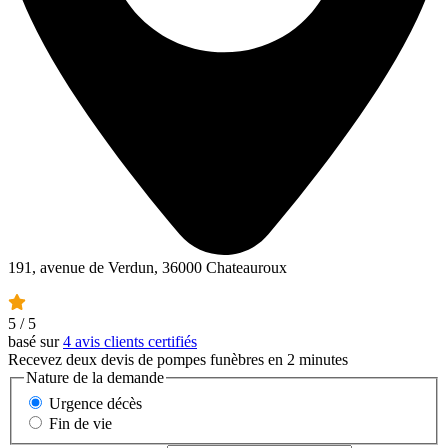
191, avenue de Verdun, 36000 Chateauroux
5
/ 5
basé sur
4 avis clients certifiés
Recevez deux devis de pompes funèbres en 2 minutes
Nature de la demande
Urgence décès
Fin de vie