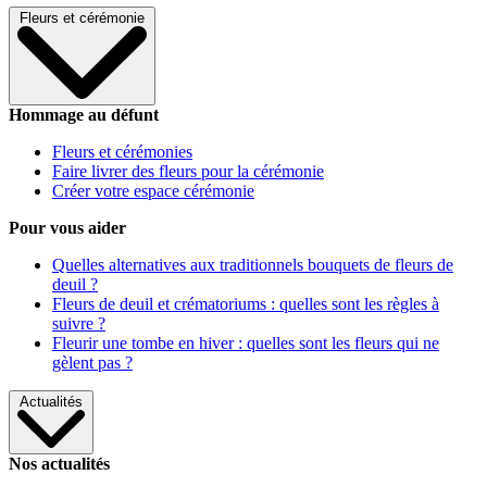
Fleurs et cérémonie
Hommage au défunt
Fleurs et cérémonies
Faire livrer des fleurs pour la cérémonie
Créer votre espace cérémonie
Pour vous aider
Quelles alternatives aux traditionnels bouquets de fleurs de
deuil ?
Fleurs de deuil et crématoriums : quelles sont les règles à
suivre ?
Fleurir une tombe en hiver : quelles sont les fleurs qui ne
gèlent pas ?
Actualités
Nos actualités