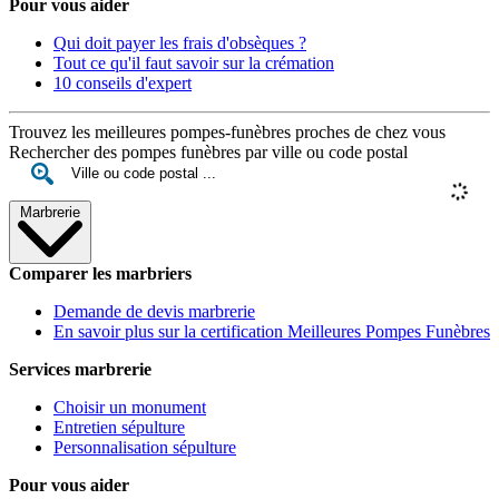
Pour vous aider
Qui doit payer les frais d'obsèques ?
Tout ce qu'il faut savoir sur la crémation
10 conseils d'expert
Trouvez les meilleures pompes-funèbres proches de chez vous
Rechercher des pompes funèbres par ville ou code postal
Marbrerie
Comparer les marbriers
Demande de devis marbrerie
En savoir plus sur la certification Meilleures Pompes Funèbres
Services marbrerie
Choisir un monument
Entretien sépulture
Personnalisation sépulture
Pour vous aider