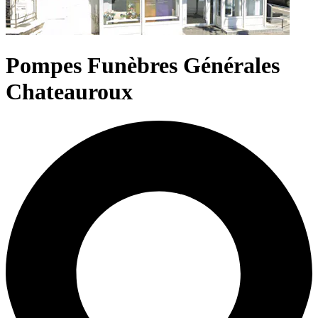
Pompes Funèbres Générales
Chateauroux