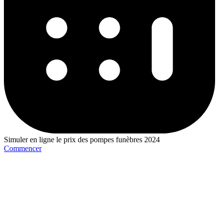
Simuler en ligne le prix des pompes funèbres 2024
Commencer