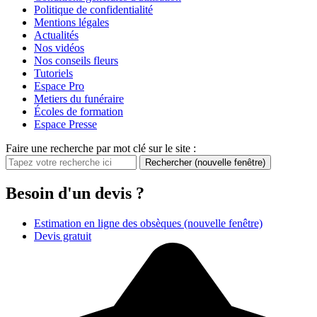
Politique de confidentialité
Mentions légales
Actualités
Nos vidéos
Nos conseils fleurs
Tutoriels
Espace Pro
Metiers du funéraire
Écoles de formation
Espace Presse
Faire une recherche par mot clé sur le site :
Rechercher
(nouvelle fenêtre)
Besoin d'un devis ?
Estimation en ligne des obsèques
(nouvelle fenêtre)
Devis gratuit