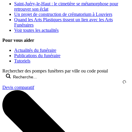
Saint-Juéry-le-Haut : le cimetière se métamorphose pour
retrouver son éclat
Un projet de construction de crématorium à Louviers
Quand les Arts Plastiques tissent un lien avec les Arts
Funéraires
Voir toutes les actualités
Pour vous aider
Actualités du funéraire
Publications du funéraire
Tutoriels
Rechercher des pompes funèbres par ville ou code postal
Devis comparatif