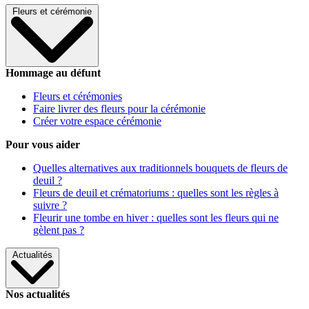
Fleurs et cérémonie
Hommage au défunt
Fleurs et cérémonies
Faire livrer des fleurs pour la cérémonie
Créer votre espace cérémonie
Pour vous aider
Quelles alternatives aux traditionnels bouquets de fleurs de
deuil ?
Fleurs de deuil et crématoriums : quelles sont les règles à
suivre ?
Fleurir une tombe en hiver : quelles sont les fleurs qui ne
gèlent pas ?
Actualités
Nos actualités