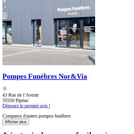
Pompes Funèbres Nor&Via
43 Rue de l’Avenir
35550 Pipriac
Déposez le premier avis !
Comparez d'autres pompes funèbres
Afficher plus