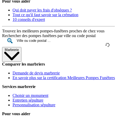
Pour vous aider
Qui doit payer les frais d'obsèques ?
Tout ce qu'il faut savoir sur la crémation
10 conseils d'expert
Trouvez les meilleures pompes-funèbres proches de chez vous
Rechercher des pompes funèbres par ville ou code postal
Marbrerie
Comparer les marbriers
Demande de devis marbrerie
En savoir plus sur la certification Meilleures Pompes Funèbres
Services marbrerie
Choisir un monument
Entretien sépulture
Personnalisation sépulture
Pour vous aider