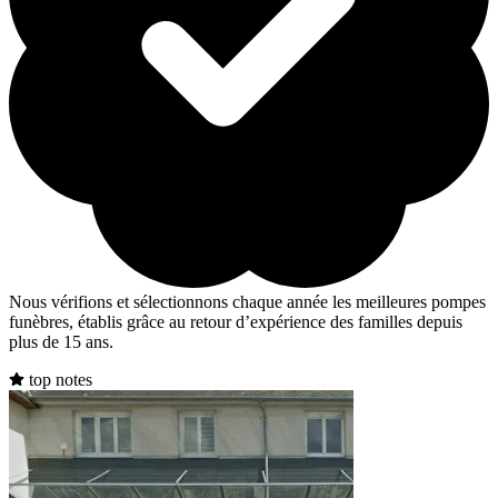
Nous vérifions et sélectionnons chaque année les meilleures pompes
funèbres, établis grâce au retour d’expérience des familles depuis
plus de 15 ans.
top notes