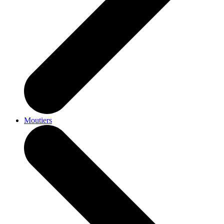
Moutiers