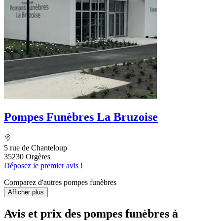
Pompes Funèbres La Bruzoise
5 rue de Chanteloup
35230 Orgères
Déposez le premier avis !
Comparez d'autres pompes funèbres
Afficher plus
Avis et prix des
pompes funèbres
à