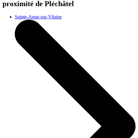
proximité de Pléchâtel
Sainte-Anne-sur-Vilaine