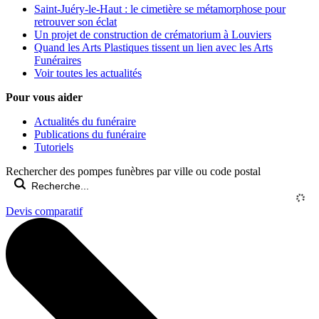
Saint-Juéry-le-Haut : le cimetière se métamorphose pour
retrouver son éclat
Un projet de construction de crématorium à Louviers
Quand les Arts Plastiques tissent un lien avec les Arts
Funéraires
Voir toutes les actualités
Pour vous aider
Actualités du funéraire
Publications du funéraire
Tutoriels
Rechercher des pompes funèbres par ville ou code postal
Devis comparatif