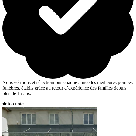
Nous vérifions et sélectionnons chaque année les meilleures pompes
funèbres, établis grâce au retour d’expérience des familles depuis
plus de 15 ans.
top notes