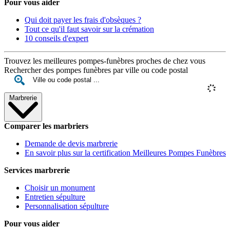
Pour vous aider
Qui doit payer les frais d'obsèques ?
Tout ce qu'il faut savoir sur la crémation
10 conseils d'expert
Trouvez les meilleures pompes-funèbres proches de chez vous
Rechercher des pompes funèbres par ville ou code postal
Marbrerie
Comparer les marbriers
Demande de devis marbrerie
En savoir plus sur la certification Meilleures Pompes Funèbres
Services marbrerie
Choisir un monument
Entretien sépulture
Personnalisation sépulture
Pour vous aider