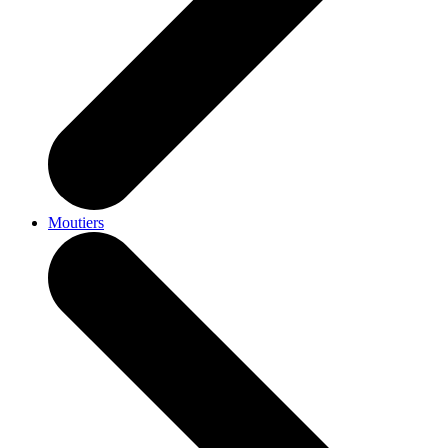
Moutiers