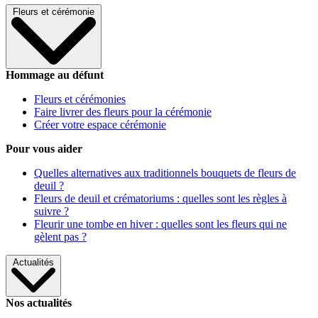
Fleurs et cérémonie
Hommage au défunt
Fleurs et cérémonies
Faire livrer des fleurs pour la cérémonie
Créer votre espace cérémonie
Pour vous aider
Quelles alternatives aux traditionnels bouquets de fleurs de
deuil ?
Fleurs de deuil et crématoriums : quelles sont les règles à
suivre ?
Fleurir une tombe en hiver : quelles sont les fleurs qui ne
gèlent pas ?
Actualités
Nos actualités