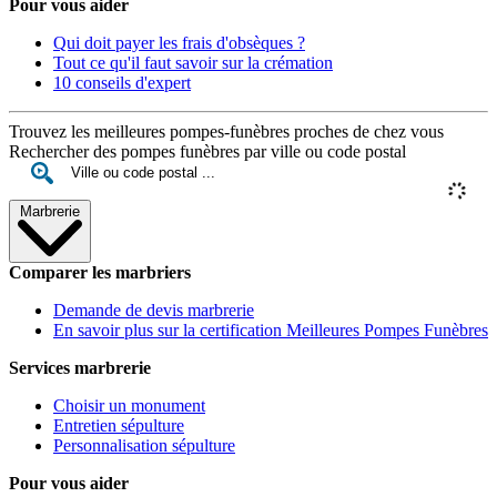
Pour vous aider
Qui doit payer les frais d'obsèques ?
Tout ce qu'il faut savoir sur la crémation
10 conseils d'expert
Trouvez les meilleures pompes-funèbres proches de chez vous
Rechercher des pompes funèbres par ville ou code postal
Marbrerie
Comparer les marbriers
Demande de devis marbrerie
En savoir plus sur la certification Meilleures Pompes Funèbres
Services marbrerie
Choisir un monument
Entretien sépulture
Personnalisation sépulture
Pour vous aider