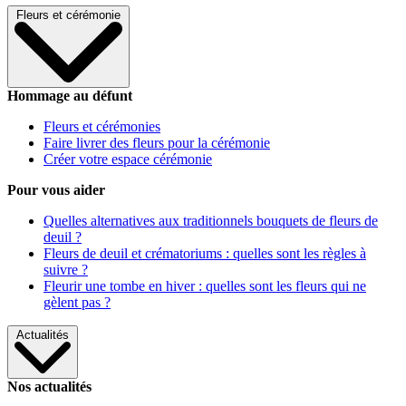
Fleurs et cérémonie
Hommage au défunt
Fleurs et cérémonies
Faire livrer des fleurs pour la cérémonie
Créer votre espace cérémonie
Pour vous aider
Quelles alternatives aux traditionnels bouquets de fleurs de
deuil ?
Fleurs de deuil et crématoriums : quelles sont les règles à
suivre ?
Fleurir une tombe en hiver : quelles sont les fleurs qui ne
gèlent pas ?
Actualités
Nos actualités