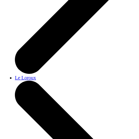
Le Loroux