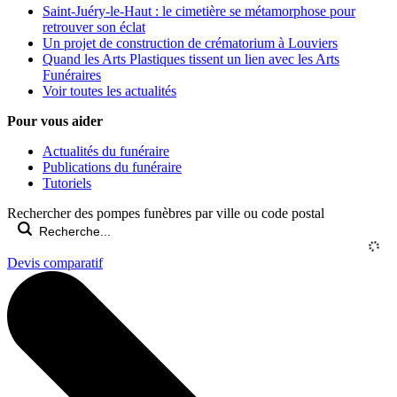
Saint-Juéry-le-Haut : le cimetière se métamorphose pour
retrouver son éclat
Un projet de construction de crématorium à Louviers
Quand les Arts Plastiques tissent un lien avec les Arts
Funéraires
Voir toutes les actualités
Pour vous aider
Actualités du funéraire
Publications du funéraire
Tutoriels
Rechercher des pompes funèbres par ville ou code postal
Devis comparatif