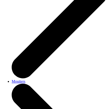
Moutiers