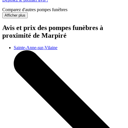
Comparez d'autres pompes funèbres
Afficher plus
Avis et prix des
pompes funèbres
à
proximité de Marpiré
Sainte-Anne-sur-Vilaine