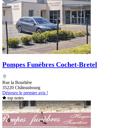
Pompes Funèbres Cochet-Bretel
Rue la Bourlière
35220 Châteaubourg
Déposez le premier avis !
top notes