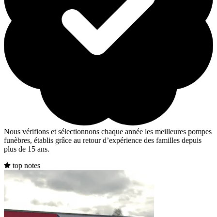
Nous vérifions et sélectionnons chaque année les meilleures pompes
funèbres, établis grâce au retour d’expérience des familles depuis
plus de 15 ans.
top notes