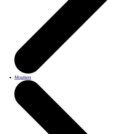
Moutiers