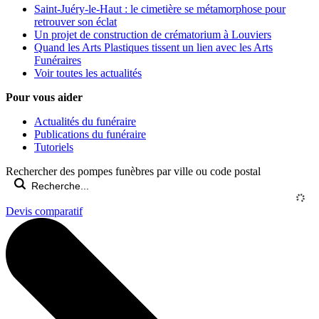
Saint-Juéry-le-Haut : le cimetière se métamorphose pour
retrouver son éclat
Un projet de construction de crématorium à Louviers
Quand les Arts Plastiques tissent un lien avec les Arts
Funéraires
Voir toutes les actualités
Pour vous aider
Actualités du funéraire
Publications du funéraire
Tutoriels
Rechercher des pompes funèbres par ville ou code postal
Devis comparatif