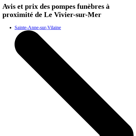
Avis et prix des
pompes funèbres
à
proximité de Le Vivier-sur-Mer
Sainte-Anne-sur-Vilaine