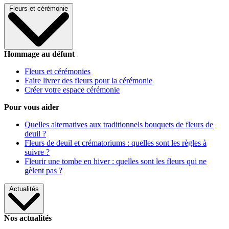
Fleurs et cérémonie
Hommage au défunt
Fleurs et cérémonies
Faire livrer des fleurs pour la cérémonie
Créer votre espace cérémonie
Pour vous aider
Quelles alternatives aux traditionnels bouquets de fleurs de
deuil ?
Fleurs de deuil et crématoriums : quelles sont les règles à
suivre ?
Fleurir une tombe en hiver : quelles sont les fleurs qui ne
gèlent pas ?
Actualités
Nos actualités