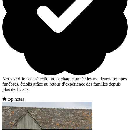
Nous vérifions et sélectionnons chaque année les meilleures pompes
funèbres, établis grâce au retour d’expérience des familles depuis
plus de 15 ans.
top notes