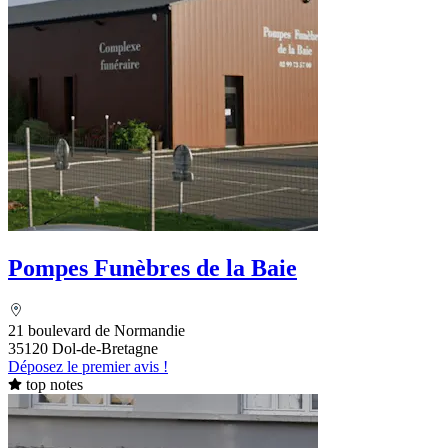
Pompes Funèbres de la Baie
21 boulevard de Normandie
35120 Dol-de-Bretagne
Déposez le premier avis !
top notes