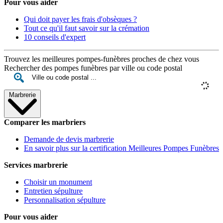
Pour vous aider
Qui doit payer les frais d'obsèques ?
Tout ce qu'il faut savoir sur la crémation
10 conseils d'expert
Trouvez les meilleures pompes-funèbres proches de chez vous
Rechercher des pompes funèbres par ville ou code postal
Marbrerie
Comparer les marbriers
Demande de devis marbrerie
En savoir plus sur la certification Meilleures Pompes Funèbres
Services marbrerie
Choisir un monument
Entretien sépulture
Personnalisation sépulture
Pour vous aider