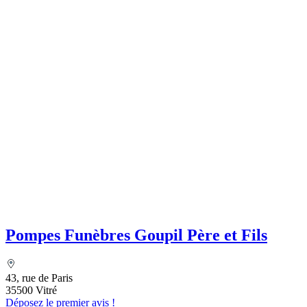
Pompes Funèbres Goupil Père et Fils
43, rue de Paris
35500 Vitré
Déposez le premier avis !