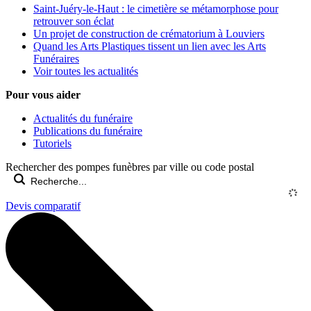
Saint-Juéry-le-Haut : le cimetière se métamorphose pour
retrouver son éclat
Un projet de construction de crématorium à Louviers
Quand les Arts Plastiques tissent un lien avec les Arts
Funéraires
Voir toutes les actualités
Pour vous aider
Actualités du funéraire
Publications du funéraire
Tutoriels
Rechercher des pompes funèbres par ville ou code postal
Devis comparatif