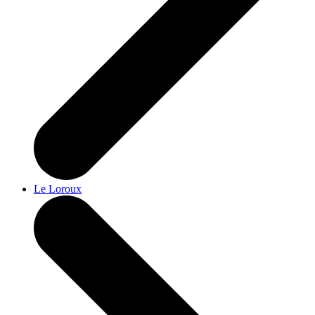
Le Loroux