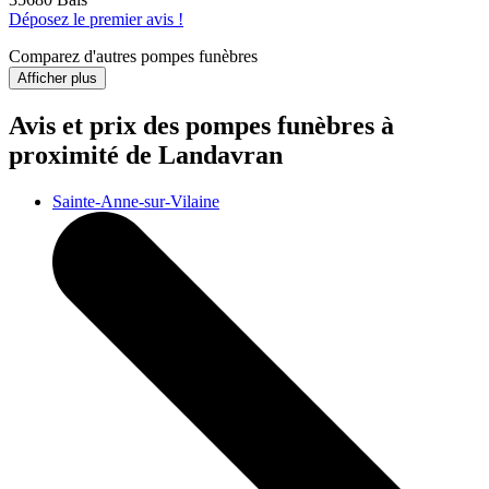
Déposez le premier avis !
Comparez d'autres pompes funèbres
Afficher plus
Avis et prix des
pompes funèbres
à
proximité de Landavran
Sainte-Anne-sur-Vilaine