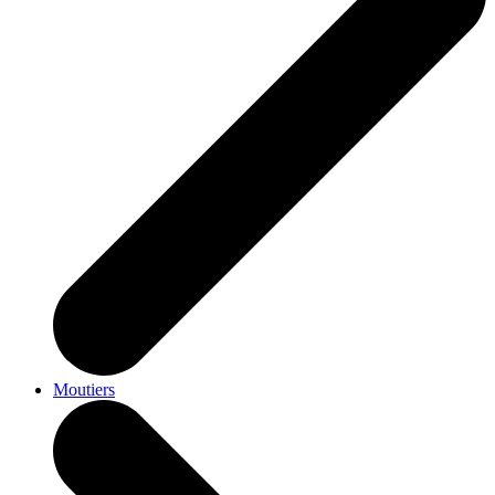
Moutiers