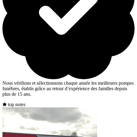
Nous vérifions et sélectionnons chaque année les meilleures pompes
funèbres, établis grâce au retour d’expérience des familles depuis
plus de 15 ans.
top notes