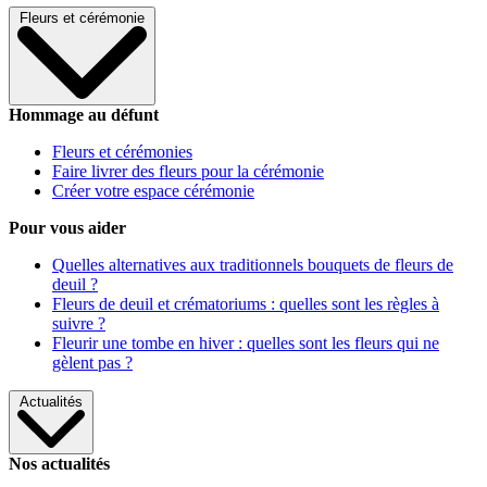
Fleurs et cérémonie
Hommage au défunt
Fleurs et cérémonies
Faire livrer des fleurs pour la cérémonie
Créer votre espace cérémonie
Pour vous aider
Quelles alternatives aux traditionnels bouquets de fleurs de
deuil ?
Fleurs de deuil et crématoriums : quelles sont les règles à
suivre ?
Fleurir une tombe en hiver : quelles sont les fleurs qui ne
gèlent pas ?
Actualités
Nos actualités