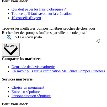
Pour vous aider
Qui doit payer les frais d'obsèques ?
Tout ce qu'il faut savoir sur la crémation
10 conseils d'expert
Trouvez les meilleures pompes-funèbres proches de chez vous
Rechercher des pompes funèbres par ville ou code postal
Marbrerie
Comparer les marbriers
Demande de devis marbrerie
En savoir plus sur la certification Meilleures Pompes Funèbres
Services marbrerie
Choisir un monument
Entretien sépulture
Personnalisation sépulture
Pour vous aider