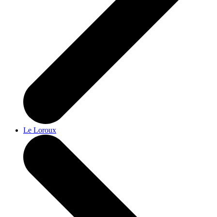
Le Loroux