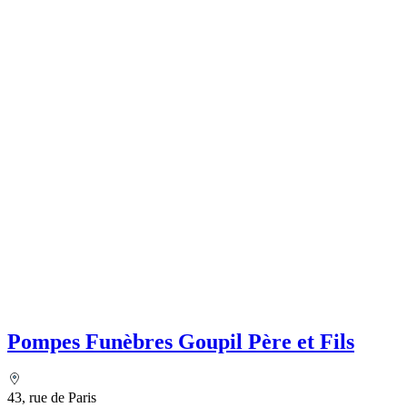
Pompes Funèbres Goupil Père et Fils
43, rue de Paris