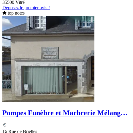
35500 Vitré
Déposez le premier avis !
top notes
Pompes Funèbre et Marbrerie Mélanger
Durand
16 Rue de Brielles