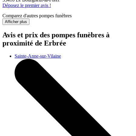
Déposez le premier avis !
Comparez d'autres pompes funèbres
Afficher plus
Avis et prix des
pompes funèbres
à
proximité de Erbrée
Sainte-Anne-sur-Vilaine