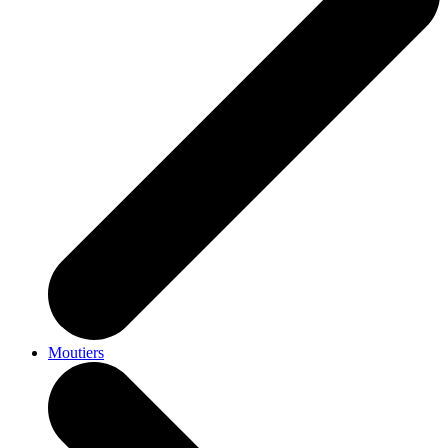
Moutiers