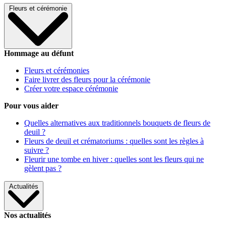
Fleurs et cérémonie
Hommage au défunt
Fleurs et cérémonies
Faire livrer des fleurs pour la cérémonie
Créer votre espace cérémonie
Pour vous aider
Quelles alternatives aux traditionnels bouquets de fleurs de
deuil ?
Fleurs de deuil et crématoriums : quelles sont les règles à
suivre ?
Fleurir une tombe en hiver : quelles sont les fleurs qui ne
gèlent pas ?
Actualités
Nos actualités