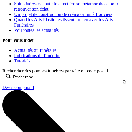
Saint-Juéry-le-Haut : le cimetière se métamorphose pour
retrouver son éclat
Un projet de construction de crématorium à Louviers
Quand les Arts Plastiques tissent un lien avec les Arts
Funéraires
Voir toutes les actualités
Pour vous aider
Actualités du funéraire
Publications du funéraire
Tutoriels
Rechercher des pompes funèbres par ville ou code postal
Devis comparatif