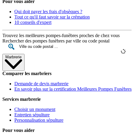
Pour vous aider
Qui doit payer les frais d'obsèques ?
Tout ce qu'il faut savoir sur la crémation
10 conseils d'expert
Trouvez les meilleures pompes-funèbres proches de chez vous
Rechercher des pompes funèbres par ville ou code postal
Marbrerie
Comparer les marbriers
Demande de devis marbrerie
En savoir plus sur la certification Meilleures Pompes Funèbres
Services marbrerie
Choisir un monument
Entretien sépulture
Personnalisation sépulture
Pour vous aider