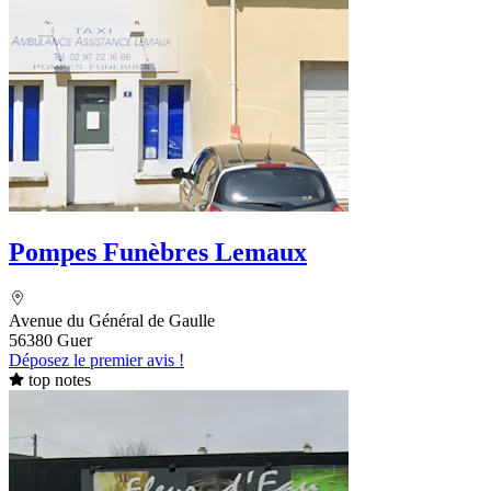
Pompes Funèbres Lemaux
Avenue du Général de Gaulle
56380 Guer
Déposez le premier avis !
top notes