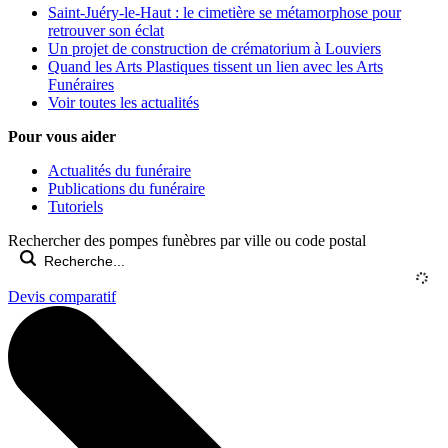
Saint-Juéry-le-Haut : le cimetière se métamorphose pour
retrouver son éclat
Un projet de construction de crématorium à Louviers
Quand les Arts Plastiques tissent un lien avec les Arts
Funéraires
Voir toutes les actualités
Pour vous aider
Actualités du funéraire
Publications du funéraire
Tutoriels
Rechercher des pompes funèbres par ville ou code postal
Devis comparatif