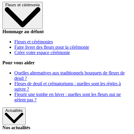
Fleurs et cérémonie
Hommage au défunt
Fleurs et cérémonies
Faire livrer des fleurs pour la cérémonie
Créer votre espace cérémonie
Pour vous aider
Quelles alternatives aux traditionnels bouquets de fleurs de
deuil ?
Fleurs de deuil et crématoriums : quelles sont les règles à
suivre ?
Fleurir une tombe en hiver : quelles sont les fleurs qui ne
gèlent pas ?
Actualités
Nos actualités