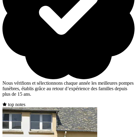
Nous vérifions et sélectionnons chaque année les meilleures pompes
funèbres, établis grâce au retour d’expérience des familles depuis
plus de 15 ans.
top notes