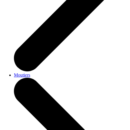
Moutiers