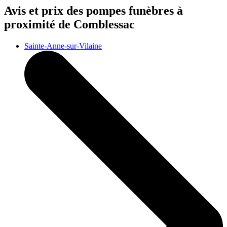
Avis et prix des
pompes funèbres
à
proximité de Comblessac
Sainte-Anne-sur-Vilaine