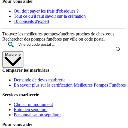
Pour vous aider
Qui doit payer les frais d'obsèques ?
Tout ce qu'il faut savoir sur la crémation
10 conseils d'expert
Trouvez les meilleures pompes-funèbres proches de chez vous
Rechercher des pompes funèbres par ville ou code postal
Marbrerie
Comparer les marbriers
Demande de devis marbrerie
En savoir plus sur la certification Meilleures Pompes Funèbres
Services marbrerie
Choisir un monument
Entretien sépulture
Personnalisation sépulture
Pour vous aider