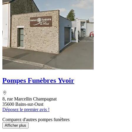
Pompes Funèbres Yvoir
8, rue Marcellin Champagnat
35600 Bains-sur-Oust
Déposez le premier avis !
Comparez d'autres pompes funèbres
Afficher plus