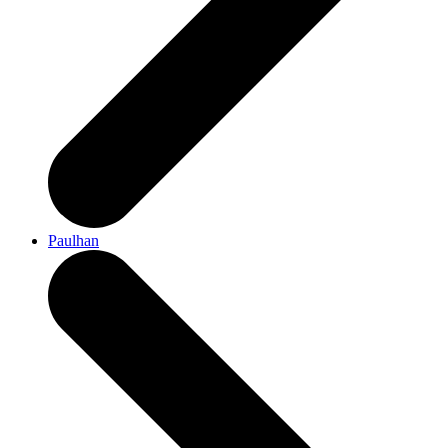
Paulhan