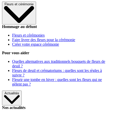
Fleurs et cérémonie
Hommage au défunt
Fleurs et cérémonies
Faire livrer des fleurs pour la cérémonie
Créer votre espace cérémonie
Pour vous aider
Quelles alternatives aux traditionnels bouquets de fleurs de
deuil ?
Fleurs de deuil et crématoriums : quelles sont les règles à
suivre ?
Fleurir une tombe en hiver : quelles sont les fleurs qui ne
gèlent pas ?
Actualités
Nos actualités