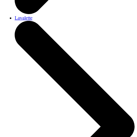
Lavalette