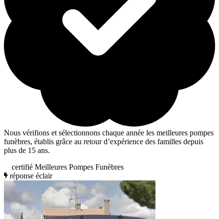
Nous vérifions et sélectionnons chaque année les meilleures pompes
funèbres, établis grâce au retour d’expérience des familles depuis
plus de 15 ans.
certifié Meilleures Pompes Funèbres
réponse éclair