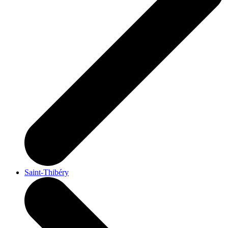
Saint-Thibéry