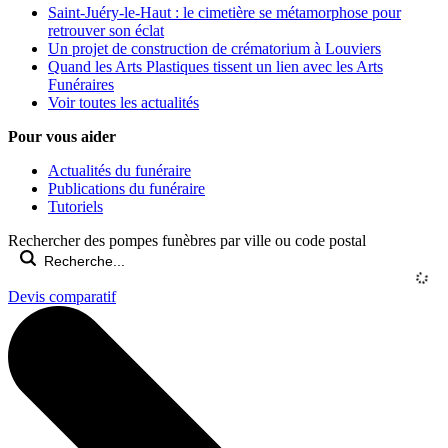
Saint-Juéry-le-Haut : le cimetière se métamorphose pour
retrouver son éclat
Un projet de construction de crématorium à Louviers
Quand les Arts Plastiques tissent un lien avec les Arts
Funéraires
Voir toutes les actualités
Pour vous aider
Actualités du funéraire
Publications du funéraire
Tutoriels
Rechercher des pompes funèbres par ville ou code postal
Devis comparatif