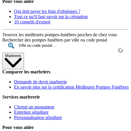
Pour vous aider
Qui doit payer les frais d'obsèques ?
Tout ce qu'il faut savoir sur la crémation
10 conseils d'expert
Trouvez les meilleures pompes-funèbres proches de chez vous
Rechercher des pompes funèbres par ville ou code postal
Marbrerie
Comparer les marbriers
Demande de devis marbrerie
En savoir plus sur la certification Meilleures Pompes Funèbres
Services marbrerie
Choisir un monument
Entretien sépulture
Personnalisation sépulture
Pour vous aider