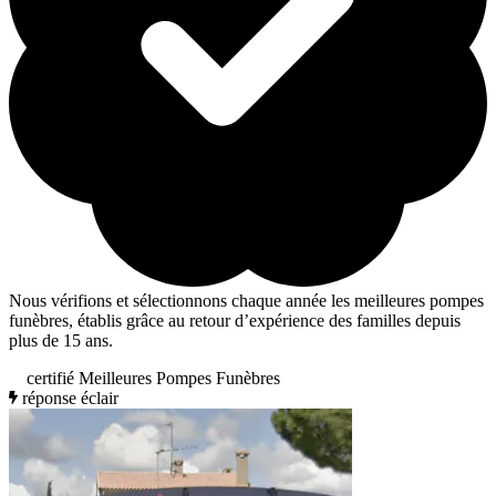
Nous vérifions et sélectionnons chaque année les meilleures pompes
funèbres, établis grâce au retour d’expérience des familles depuis
plus de 15 ans.
certifié Meilleures Pompes Funèbres
réponse éclair