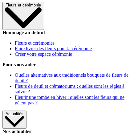
Fleurs et cérémonie
Hommage au défunt
Fleurs et cérémonies
Faire livrer des fleurs pour la cérémonie
Créer votre espace cérémonie
Pour vous aider
Quelles alternatives aux traditionnels bouquets de fleurs de
deuil ?
Fleurs de deuil et crématoriums : quelles sont les règles à
suivre ?
Fleurir une tombe en hiver : quelles sont les fleurs qui ne
gèlent pas ?
Actualités
Nos actualités