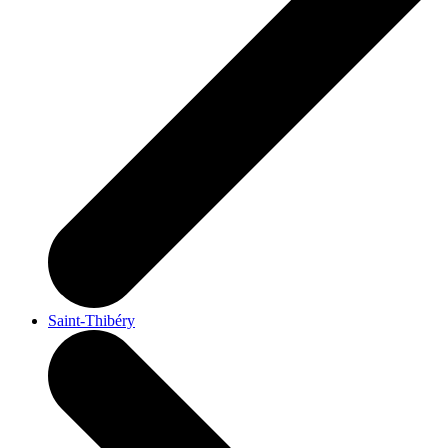
Saint-Thibéry