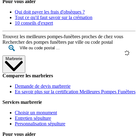
Pour vous aider
Qui doit payer les frais d'obsèques ?
Tout ce qu'il faut savoir sur la crémation
10 conseils d'expert
Trouvez les meilleures pompes-funèbres proches de chez vous
Rechercher des pompes funèbres par ville ou code postal
Marbrerie
Comparer les marbriers
Demande de devis marbrerie
En savoir plus sur la certification Meilleures Pompes Funèbres
Services marbrerie
Choisir un monument
Entretien sépulture
Personnalisation sépulture
Pour vous aider