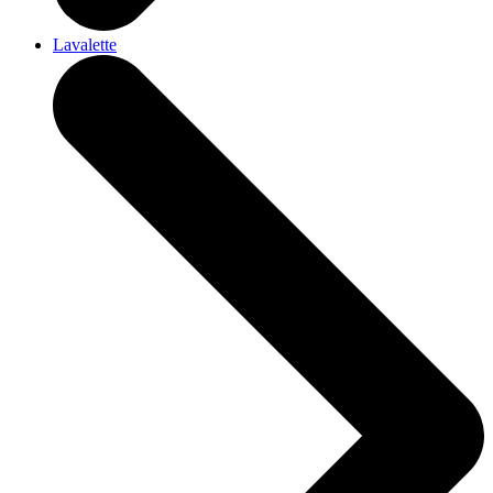
Lavalette