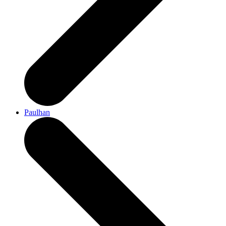
Paulhan