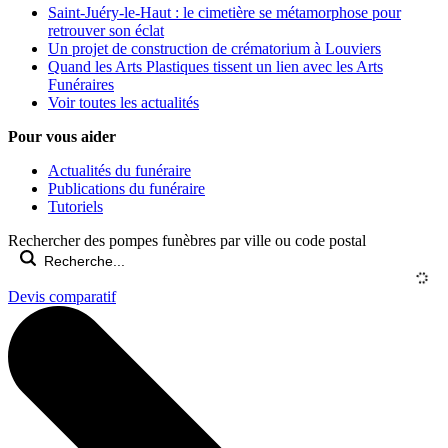
Saint-Juéry-le-Haut : le cimetière se métamorphose pour
retrouver son éclat
Un projet de construction de crématorium à Louviers
Quand les Arts Plastiques tissent un lien avec les Arts
Funéraires
Voir toutes les actualités
Pour vous aider
Actualités du funéraire
Publications du funéraire
Tutoriels
Rechercher des pompes funèbres par ville ou code postal
Devis comparatif