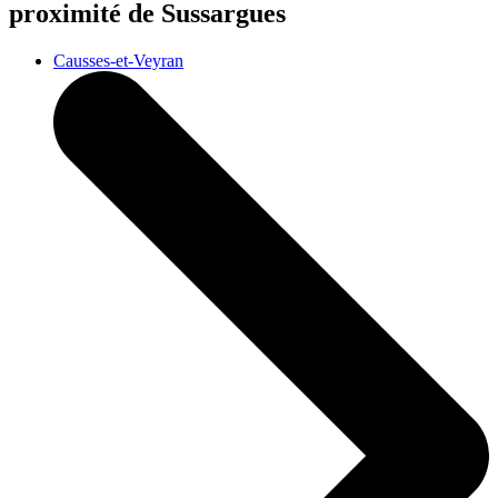
proximité de Sussargues
Causses-et-Veyran