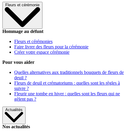
Fleurs et cérémonie
Hommage au défunt
Fleurs et cérémonies
Faire livrer des fleurs pour la cérémonie
Créer votre espace cérémonie
Pour vous aider
Quelles alternatives aux traditionnels bouquets de fleurs de
deuil ?
Fleurs de deuil et crématoriums : quelles sont les règles à
suivre ?
Fleurir une tombe en hiver : quelles sont les fleurs qui ne
gèlent pas ?
Actualités
Nos actualités