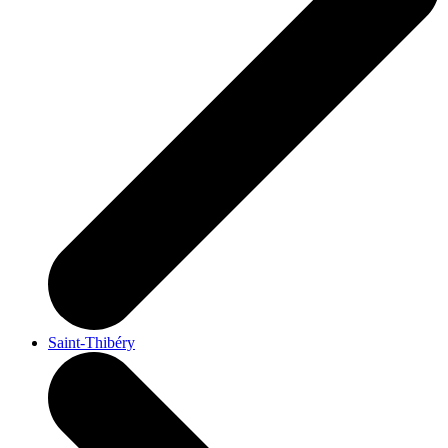
Saint-Thibéry