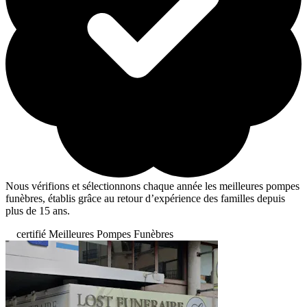
Nous vérifions et sélectionnons chaque année les meilleures pompes
funèbres, établis grâce au retour d’expérience des familles depuis
plus de 15 ans.
certifié Meilleures Pompes Funèbres