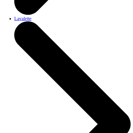
Lavalette