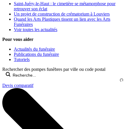
Saint-Juéry-le-Haut : le cimetière se métamorphose pour
retrouver son éclat
Un projet de construction de crématorium à Louviers
Quand les Arts Plastiques tissent un lien avec les Arts
Funéraires
Voir toutes les actualités
Pour vous aider
Actualités du funéraire
Publications du funéraire
Tutoriels
Rechercher des pompes funèbres par ville ou code postal
Devis comparatif