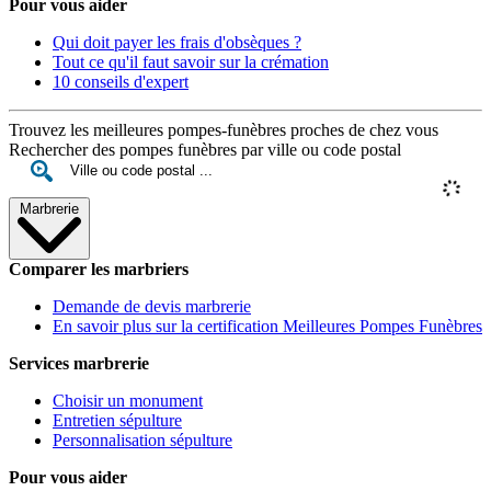
Pour vous aider
Qui doit payer les frais d'obsèques ?
Tout ce qu'il faut savoir sur la crémation
10 conseils d'expert
Trouvez les meilleures pompes-funèbres proches de chez vous
Rechercher des pompes funèbres par ville ou code postal
Marbrerie
Comparer les marbriers
Demande de devis marbrerie
En savoir plus sur la certification Meilleures Pompes Funèbres
Services marbrerie
Choisir un monument
Entretien sépulture
Personnalisation sépulture
Pour vous aider