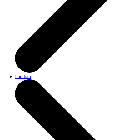
Paulhan