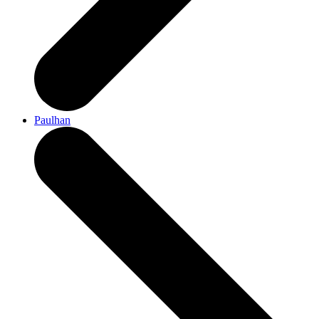
Paulhan