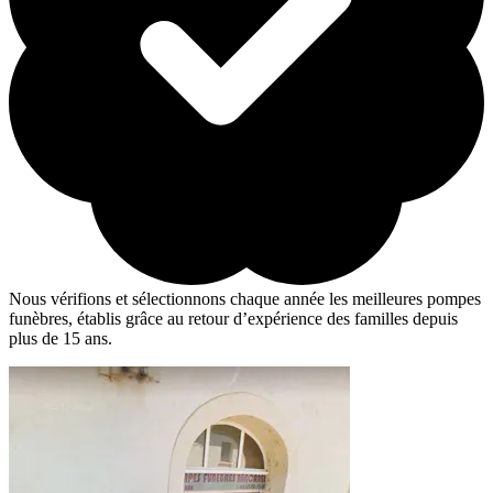
Nous vérifions et sélectionnons chaque année les meilleures pompes
funèbres, établis grâce au retour d’expérience des familles depuis
plus de 15 ans.