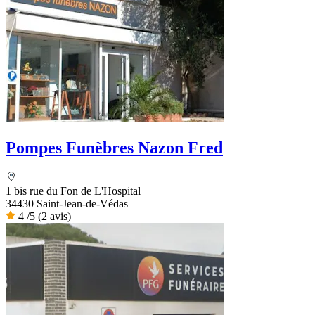
Pompes Funèbres Nazon Fred
1 bis rue du Fon de L'Hospital
34430 Saint-Jean-de-Védas
4
/5
(2 avis)