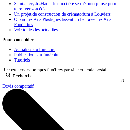
Saint-Juéry-le-Haut : le cimetière se métamorphose pour
retrouver son éclat
Un projet de construction de crématorium à Louviers
Quand les Arts Plastiques tissent un lien avec les Arts
Funéraires
Voir toutes les actualités
Pour vous aider
Actualités du funéraire
Publications du funéraire
Tutoriels
Rechercher des pompes funèbres par ville ou code postal
Devis comparatif