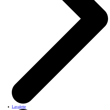
Lavalette