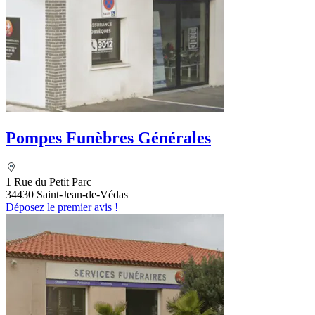
Pompes Funèbres Générales
1 Rue du Petit Parc
34430 Saint-Jean-de-Védas
Déposez le premier avis !