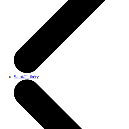
Saint-Thibéry