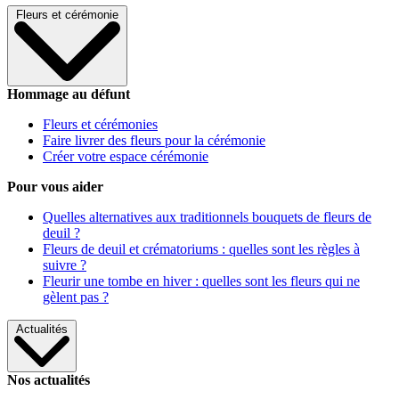
Fleurs et cérémonie
Hommage au défunt
Fleurs et cérémonies
Faire livrer des fleurs pour la cérémonie
Créer votre espace cérémonie
Pour vous aider
Quelles alternatives aux traditionnels bouquets de fleurs de
deuil ?
Fleurs de deuil et crématoriums : quelles sont les règles à
suivre ?
Fleurir une tombe en hiver : quelles sont les fleurs qui ne
gèlent pas ?
Actualités
Nos actualités