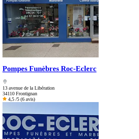
Pompes Funèbres Roc-Eclerc
13 avenue de la Libération
34110 Frontignan
4,5
/5
(6 avis)