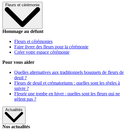
Fleurs et cérémonie
Hommage au défunt
Fleurs et cérémonies
Faire livrer des fleurs pour la cérémonie
Créer votre espace cérémonie
Pour vous aider
Quelles alternatives aux traditionnels bouquets de fleurs de
deuil ?
Fleurs de deuil et crématoriums : quelles sont les règles à
suivre ?
Fleurir une tombe en hiver : quelles sont les fleurs qui ne
gèlent pas ?
Actualités
Nos actualités