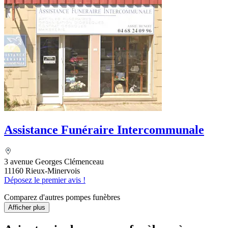
Assistance Funéraire Intercommunale
3 avenue Georges Clémenceau
11160 Rieux-Minervois
Déposez le premier avis !
Comparez d'autres pompes funèbres
Afficher plus