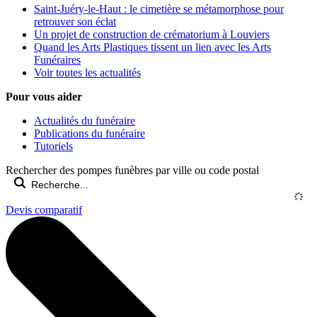
Saint-Juéry-le-Haut : le cimetière se métamorphose pour
retrouver son éclat
Un projet de construction de crématorium à Louviers
Quand les Arts Plastiques tissent un lien avec les Arts
Funéraires
Voir toutes les actualités
Pour vous aider
Actualités du funéraire
Publications du funéraire
Tutoriels
Rechercher des pompes funèbres par ville ou code postal
Devis comparatif