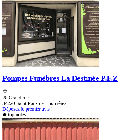
Pompes Funèbres La Destinée P.F.Z
28 Grand rue
34220 Saint-Pons-de-Thomières
Déposez le premier avis !
top notes