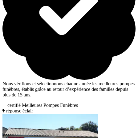
Nous vérifions et sélectionnons chaque année les meilleures pompes
funèbres, établis grâce au retour d’expérience des familles depuis
plus de 15 ans.
certifié Meilleures Pompes Funèbres
réponse éclair