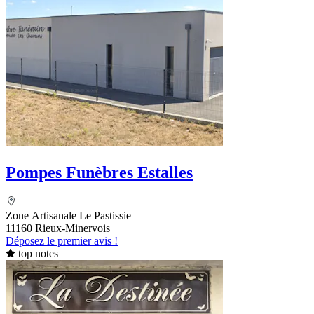
Pompes Funèbres Estalles
Zone Artisanale Le Pastissie
11160 Rieux-Minervois
Déposez le premier avis !
top notes