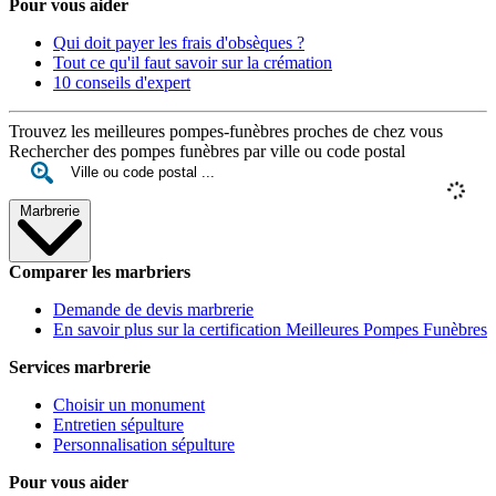
Pour vous aider
Qui doit payer les frais d'obsèques ?
Tout ce qu'il faut savoir sur la crémation
10 conseils d'expert
Trouvez les meilleures pompes-funèbres proches de chez vous
Rechercher des pompes funèbres par ville ou code postal
Marbrerie
Comparer les marbriers
Demande de devis marbrerie
En savoir plus sur la certification Meilleures Pompes Funèbres
Services marbrerie
Choisir un monument
Entretien sépulture
Personnalisation sépulture
Pour vous aider