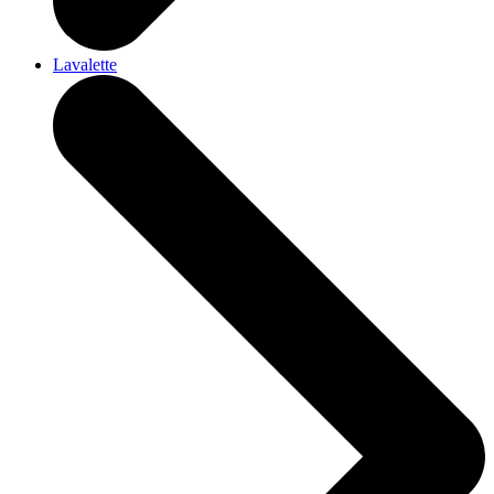
Lavalette