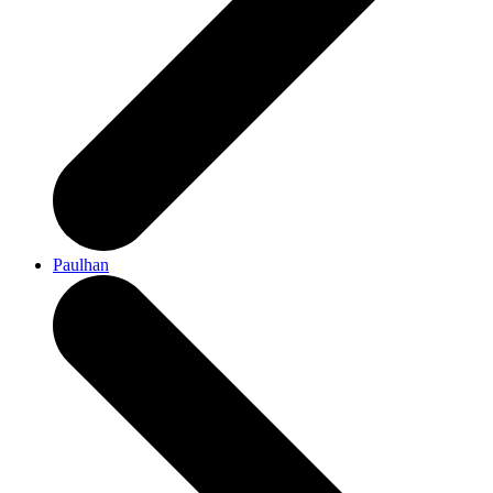
Paulhan