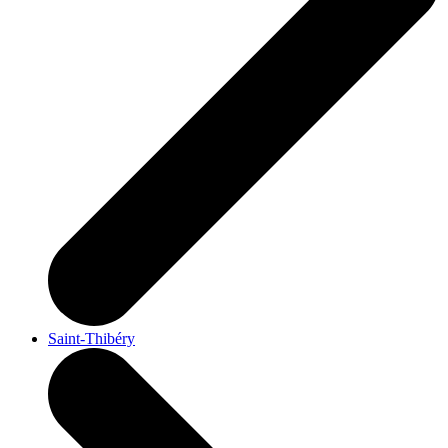
Saint-Thibéry