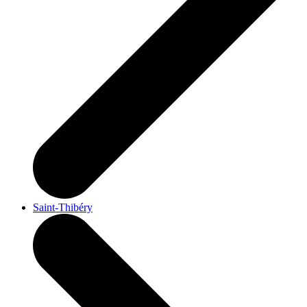
Saint-Thibéry