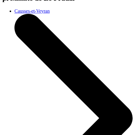
Causses-et-Veyran