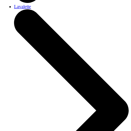
Lavalette