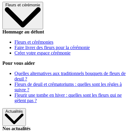
Fleurs et cérémonie
Hommage au défunt
Fleurs et cérémonies
Faire livrer des fleurs pour la cérémonie
Créer votre espace cérémonie
Pour vous aider
Quelles alternatives aux traditionnels bouquets de fleurs de
deuil ?
Fleurs de deuil et crématoriums : quelles sont les règles à
suivre ?
Fleurir une tombe en hiver : quelles sont les fleurs qui ne
gèlent pas ?
Actualités
Nos actualités