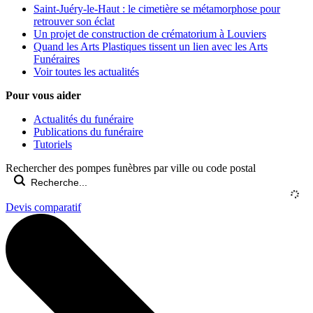
Saint-Juéry-le-Haut : le cimetière se métamorphose pour
retrouver son éclat
Un projet de construction de crématorium à Louviers
Quand les Arts Plastiques tissent un lien avec les Arts
Funéraires
Voir toutes les actualités
Pour vous aider
Actualités du funéraire
Publications du funéraire
Tutoriels
Rechercher des pompes funèbres par ville ou code postal
Devis comparatif