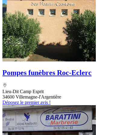
Pompes funèbres Roc-Eclerc
Lieu-Dit Camp Esprit
34600 Villemagne-l'Argentière
Déposez le premier avis !