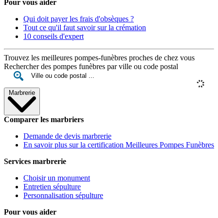
Pour vous aider
Qui doit payer les frais d'obsèques ?
Tout ce qu'il faut savoir sur la crémation
10 conseils d'expert
Trouvez les meilleures pompes-funèbres proches de chez vous
Rechercher des pompes funèbres par ville ou code postal
Marbrerie
Comparer les marbriers
Demande de devis marbrerie
En savoir plus sur la certification Meilleures Pompes Funèbres
Services marbrerie
Choisir un monument
Entretien sépulture
Personnalisation sépulture
Pour vous aider