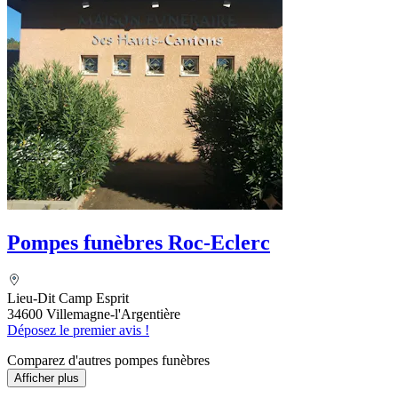
Pompes funèbres Roc-Eclerc
Lieu-Dit Camp Esprit
34600 Villemagne-l'Argentière
Déposez le premier avis !
Comparez d'autres pompes funèbres
Afficher plus