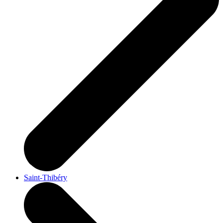
Saint-Thibéry