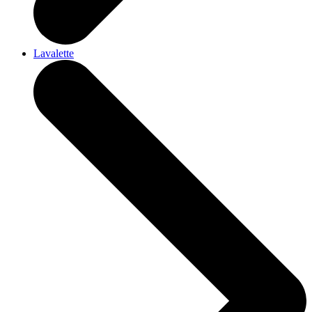
Lavalette