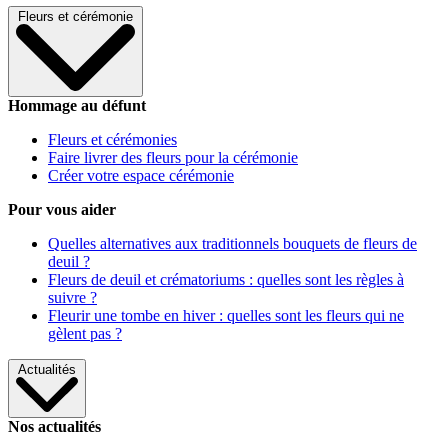
Fleurs et cérémonie
Hommage au défunt
Fleurs et cérémonies
Faire livrer des fleurs pour la cérémonie
Créer votre espace cérémonie
Pour vous aider
Quelles alternatives aux traditionnels bouquets de fleurs de
deuil ?
Fleurs de deuil et crématoriums : quelles sont les règles à
suivre ?
Fleurir une tombe en hiver : quelles sont les fleurs qui ne
gèlent pas ?
Actualités
Nos actualités