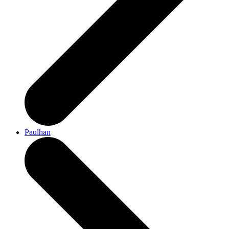
Paulhan