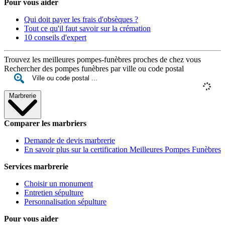
Pour vous aider
Qui doit payer les frais d'obsèques ?
Tout ce qu'il faut savoir sur la crémation
10 conseils d'expert
Trouvez les meilleures pompes-funèbres proches de chez vous
Rechercher des pompes funèbres par ville ou code postal
Marbrerie
Comparer les marbriers
Demande de devis marbrerie
En savoir plus sur la certification Meilleures Pompes Funèbres
Services marbrerie
Choisir un monument
Entretien sépulture
Personnalisation sépulture
Pour vous aider