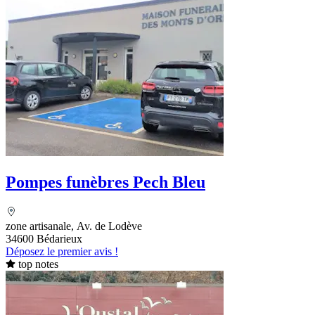
Pompes funèbres Pech Bleu
zone artisanale, Av. de Lodève
34600 Bédarieux
Déposez le premier avis !
top notes