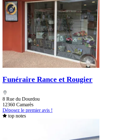
Funéraire Rance et Rougier
8 Rue du Dourdou
12360 Camarès
Déposez le premier avis !
top notes