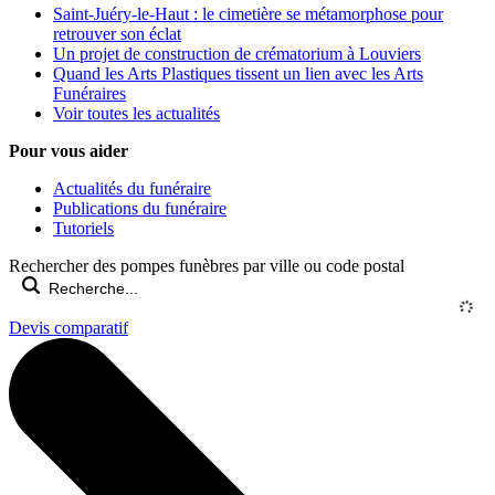
Saint-Juéry-le-Haut : le cimetière se métamorphose pour
retrouver son éclat
Un projet de construction de crématorium à Louviers
Quand les Arts Plastiques tissent un lien avec les Arts
Funéraires
Voir toutes les actualités
Pour vous aider
Actualités du funéraire
Publications du funéraire
Tutoriels
Rechercher des pompes funèbres par ville ou code postal
Devis comparatif