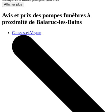
Afficher plus
Avis et prix des
pompes funèbres
à
proximité de Balaruc-les-Bains
Causses-et-Veyran