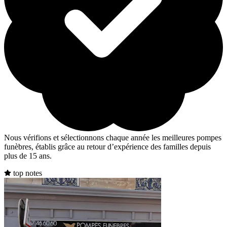
Nous vérifions et sélectionnons chaque année les meilleures pompes
funèbres, établis grâce au retour d’expérience des familles depuis
plus de 15 ans.
top notes