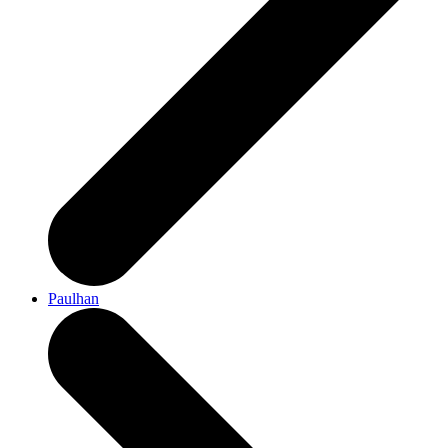
Paulhan