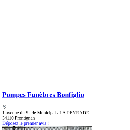
Pompes Funèbres Bonfiglio
1 avenue du Stade Municipal - LA PEYRADE
34110 Frontignan
Déposez le premier avis !