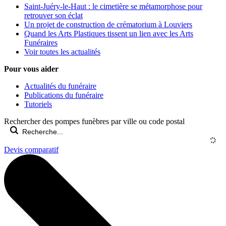
Saint-Juéry-le-Haut : le cimetière se métamorphose pour
retrouver son éclat
Un projet de construction de crématorium à Louviers
Quand les Arts Plastiques tissent un lien avec les Arts
Funéraires
Voir toutes les actualités
Pour vous aider
Actualités du funéraire
Publications du funéraire
Tutoriels
Rechercher des pompes funèbres par ville ou code postal
Devis comparatif