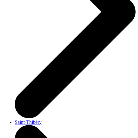
Saint-Thibéry