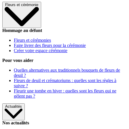
Fleurs et cérémonie
Hommage au défunt
Fleurs et cérémonies
Faire livrer des fleurs pour la cérémonie
Créer votre espace cérémonie
Pour vous aider
Quelles alternatives aux traditionnels bouquets de fleurs de
deuil ?
Fleurs de deuil et crématoriums : quelles sont les règles à
suivre ?
Fleurir une tombe en hiver : quelles sont les fleurs qui ne
gèlent pas ?
Actualités
Nos actualités