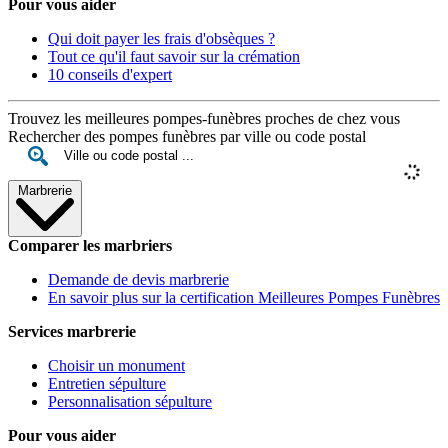
Pour vous aider
Qui doit payer les frais d'obsèques ?
Tout ce qu'il faut savoir sur la crémation
10 conseils d'expert
Trouvez les meilleures pompes-funèbres proches de chez vous
Rechercher des pompes funèbres par ville ou code postal
Marbrerie
Comparer les marbriers
Demande de devis marbrerie
En savoir plus sur la certification Meilleures Pompes Funèbres
Services marbrerie
Choisir un monument
Entretien sépulture
Personnalisation sépulture
Pour vous aider