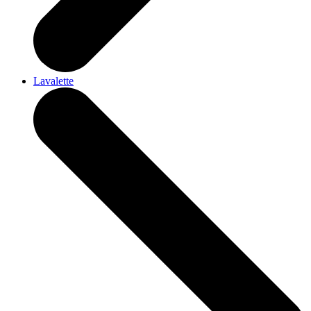
Lavalette