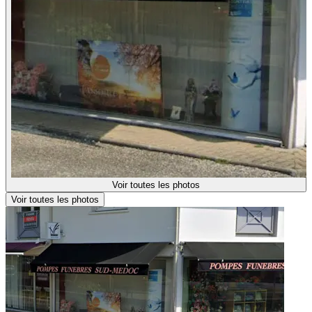
Voir toutes les photos
Voir toutes les photos