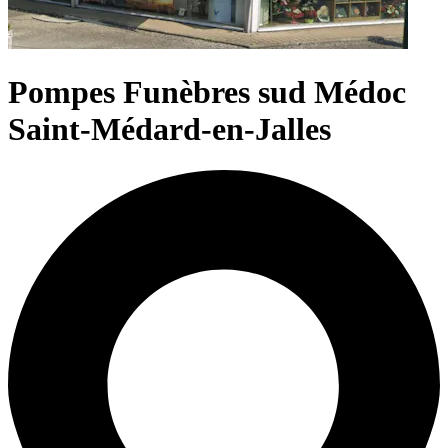
Pompes Funèbres sud Médoc
Saint-Médard-en-Jalles