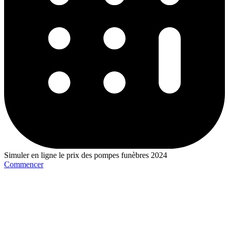
Simuler en ligne le prix des pompes funèbres 2024
Commencer