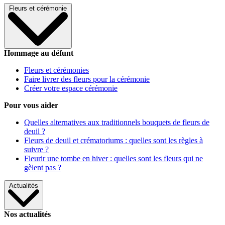
Fleurs et cérémonie
Hommage au défunt
Fleurs et cérémonies
Faire livrer des fleurs pour la cérémonie
Créer votre espace cérémonie
Pour vous aider
Quelles alternatives aux traditionnels bouquets de fleurs de
deuil ?
Fleurs de deuil et crématoriums : quelles sont les règles à
suivre ?
Fleurir une tombe en hiver : quelles sont les fleurs qui ne
gèlent pas ?
Actualités
Nos actualités