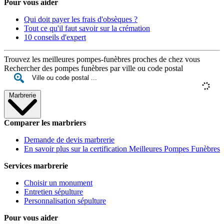
Pour vous aider
Qui doit payer les frais d'obsèques ?
Tout ce qu'il faut savoir sur la crémation
10 conseils d'expert
Trouvez les meilleures pompes-funèbres proches de chez vous
Rechercher des pompes funèbres par ville ou code postal
Marbrerie
Comparer les marbriers
Demande de devis marbrerie
En savoir plus sur la certification Meilleures Pompes Funèbres
Services marbrerie
Choisir un monument
Entretien sépulture
Personnalisation sépulture
Pour vous aider