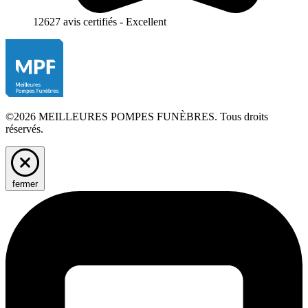
12627 avis certifiés - Excellent
©2026 MEILLEURES POMPES FUNÈBRES. Tous droits
réservés.
fermer