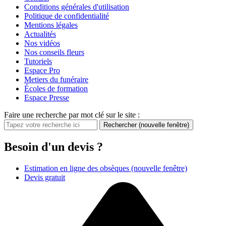
Conditions générales d'utilisation
Politique de confidentialité
Mentions légales
Actualités
Nos vidéos
Nos conseils fleurs
Tutoriels
Espace Pro
Metiers du funéraire
Écoles de formation
Espace Presse
Faire une recherche par mot clé sur le site :
Rechercher
(nouvelle fenêtre)
Besoin d'un devis ?
Estimation en ligne des obsèques
(nouvelle fenêtre)
Devis gratuit