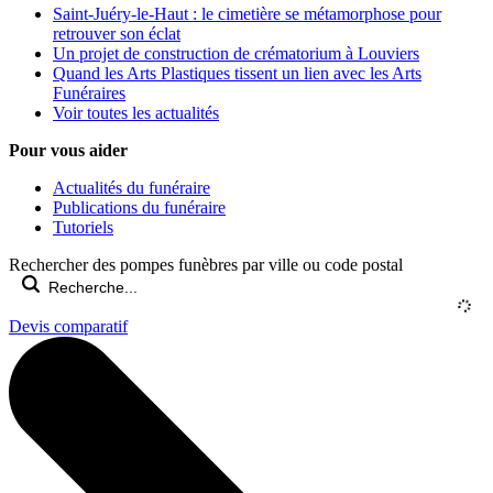
Saint-Juéry-le-Haut : le cimetière se métamorphose pour
retrouver son éclat
Un projet de construction de crématorium à Louviers
Quand les Arts Plastiques tissent un lien avec les Arts
Funéraires
Voir toutes les actualités
Pour vous aider
Actualités du funéraire
Publications du funéraire
Tutoriels
Rechercher des pompes funèbres par ville ou code postal
Devis comparatif