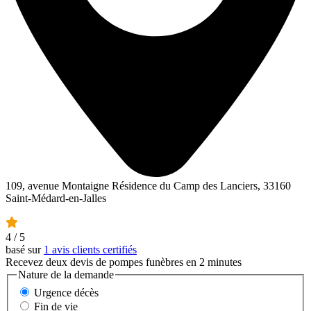
109, avenue Montaigne Résidence du Camp des Lanciers, 33160
Saint-Médard-en-Jalles
4
/ 5
basé sur
1 avis clients certifiés
Recevez deux devis de pompes funèbres en 2 minutes
Nature de la demande
Urgence décès
Fin de vie