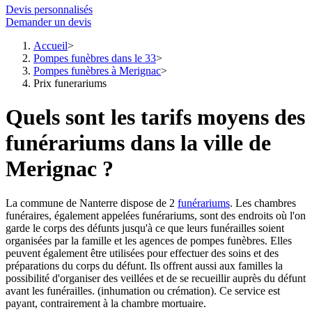
Devis personnalisés
Demander un devis
Accueil
Pompes funèbres dans le 33
Pompes funèbres à Merignac
Prix funerariums
Quels sont les tarifs moyens des
funérariums dans la ville de
Merignac ?
La commune de Nanterre dispose de 2
funérariums
. Les chambres
funéraires, également appelées funérariums, sont des endroits où l'on
garde le corps des défunts jusqu'à ce que leurs funérailles soient
organisées par la famille et les agences de pompes funèbres. Elles
peuvent également être utilisées pour effectuer des soins et des
préparations du corps du défunt. Ils offrent aussi aux familles la
possibilité d'organiser des veillées et de se recueillir auprès du défunt
avant les funérailles. (inhumation ou crémation). Ce service est
payant, contrairement à la chambre mortuaire.