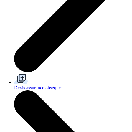
Devis assurance obsèques