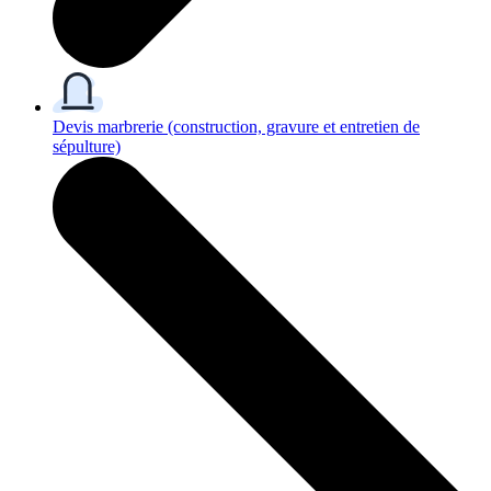
Devis marbrerie
(construction, gravure et entretien de
sépulture)