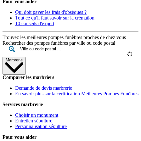
Pour vous aider
Qui doit payer les frais d'obsèques ?
Tout ce qu'il faut savoir sur la crémation
10 conseils d'expert
Trouvez les meilleures pompes-funèbres proches de chez vous
Rechercher des pompes funèbres par ville ou code postal
Marbrerie
Comparer les marbriers
Demande de devis marbrerie
En savoir plus sur la certification Meilleures Pompes Funèbres
Services marbrerie
Choisir un monument
Entretien sépulture
Personnalisation sépulture
Pour vous aider