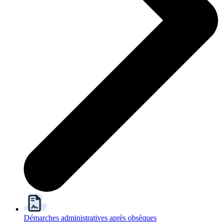
Démarches administratives après obsèques