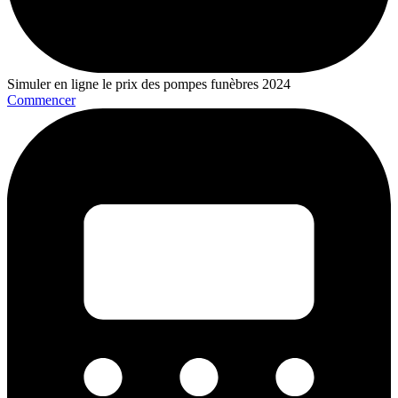
Simuler en ligne le prix des pompes funèbres 2024
Commencer