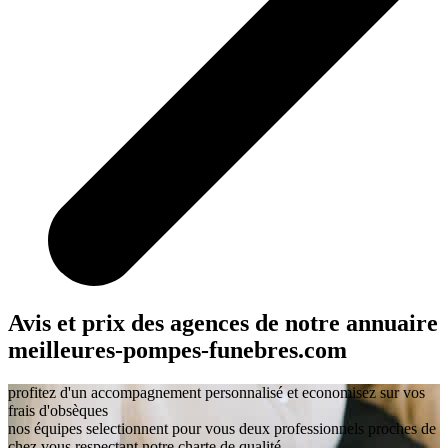
Avis et prix des agences
de notre annuaire
meilleures-pompes-funebres.com
profitez d'un accompagnement personnalisé et economisez sur vos
frais d'obsèques
nos équipes selectionnent pour vous deux professionnels proches de
chez vous respectant notre charte de qualité