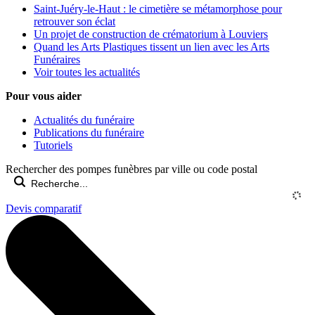
Saint-Juéry-le-Haut : le cimetière se métamorphose pour
retrouver son éclat
Un projet de construction de crématorium à Louviers
Quand les Arts Plastiques tissent un lien avec les Arts
Funéraires
Voir toutes les actualités
Pour vous aider
Actualités du funéraire
Publications du funéraire
Tutoriels
Rechercher des pompes funèbres par ville ou code postal
Devis comparatif