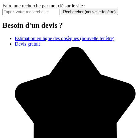
Faire une recherche par mot clé sur le site :
Rechercher
(nouvelle fenêtre)
Besoin d'un devis ?
Estimation en ligne des obsèques
(nouvelle fenêtre)
Devis gratuit