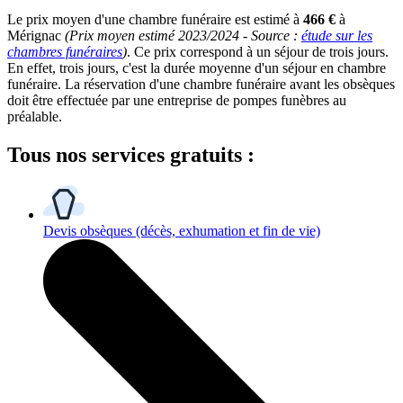
Le prix moyen d'une chambre funéraire est estimé à
466 €
à
Mérignac
(Prix moyen estimé 2023/2024 - Source :
étude sur les
chambres funéraires
)
. Ce prix correspond à un séjour de trois jours.
En effet, trois jours, c'est la durée moyenne d'un séjour en chambre
funéraire. La réservation d'une chambre funéraire avant les obsèques
doit être effectuée par une entreprise de pompes funèbres au
préalable.
Tous
nos services gratuits
:
Devis obsèques
(décès, exhumation et fin de vie)