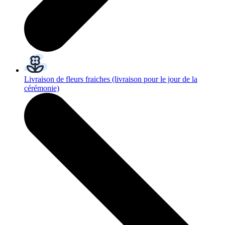
Livraison de fleurs fraiches
(livraison pour le jour de la
cérémonie)