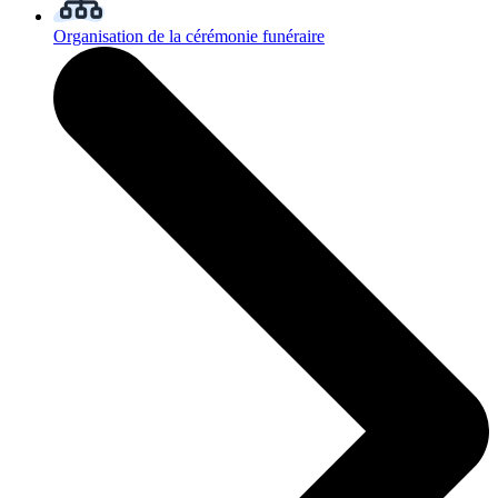
Organisation de la cérémonie funéraire