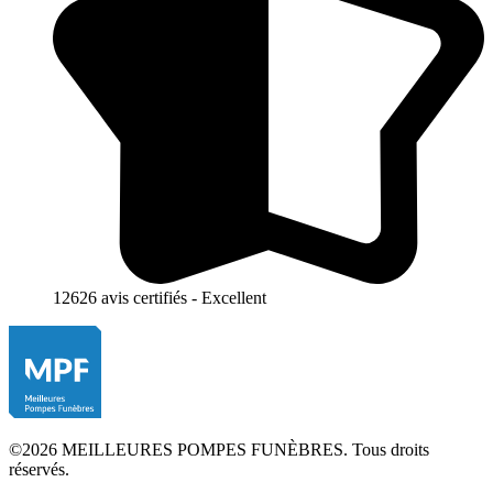
12626 avis certifiés - Excellent
©2026 MEILLEURES POMPES FUNÈBRES. Tous droits
réservés.