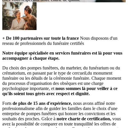
+ De 100 partenaires sur toute la france
Nous disposons d'un
reseau de professionnels du funéraire certifiés
Notre équipe spécialisée en services funéraires est là pour vous
accompagner à chaque étape.
Du choix des pompes funèbres, du marbrier, du funérarium ou du
crématorium, en passant par le type de cercueil,du monument
funéraire ou les détails de la cérémonie funéraire. Chaque moment
du processus d'organisation des obsèques est une charge
psychologique importante, et
nous sommes là pour veiller à ce
qu'ils soient tous gérés avec respect et dignité.
Forts
de plus de 15 ans d'expérience,
nous avons affiné notre
professionnalisme afin de guider les familles dans le choix d'une
entreprise de pompes funèbres qui honore les convictions et les
souhaits des proches. Grâce à
notre charte de certification,
vous
avez la possibilité de comparer en toute tranquillité les offres de