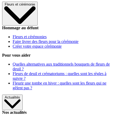
Fleurs et cérémonie
Hommage au défunt
Fleurs et cérémonies
Faire livrer des fleurs pour la cérémonie
Créer votre espace cérémonie
Pour vous aider
Quelles alternatives aux traditionnels bouquets de fleurs de
deuil ?
Fleurs de deuil et crématoriums : quelles sont les règles à
suivre ?
Fleurir une tombe en hiver : quelles sont les fleurs qui ne
gèlent pas ?
Actualités
Nos actualités