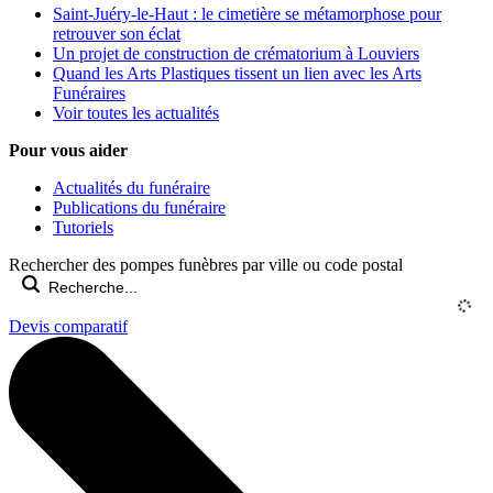
Saint-Juéry-le-Haut : le cimetière se métamorphose pour
retrouver son éclat
Un projet de construction de crématorium à Louviers
Quand les Arts Plastiques tissent un lien avec les Arts
Funéraires
Voir toutes les actualités
Pour vous aider
Actualités du funéraire
Publications du funéraire
Tutoriels
Rechercher des pompes funèbres par ville ou code postal
Devis comparatif