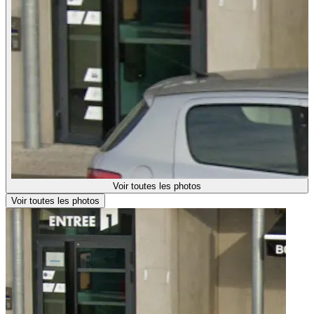
Voir toutes les photos
Voir toutes les photos