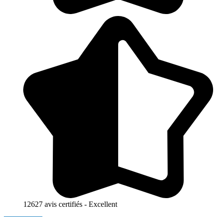
12627 avis certifiés - Excellent