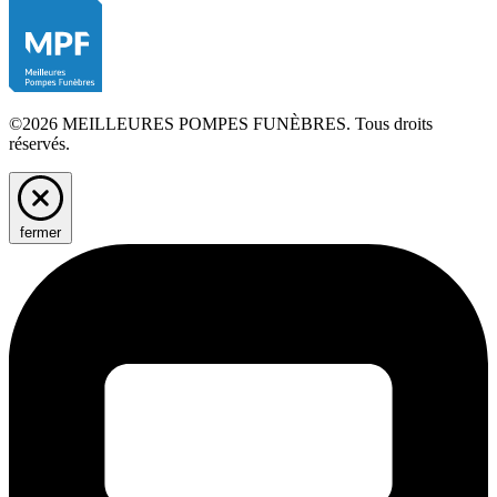
©2026 MEILLEURES POMPES FUNÈBRES. Tous droits
réservés.
fermer