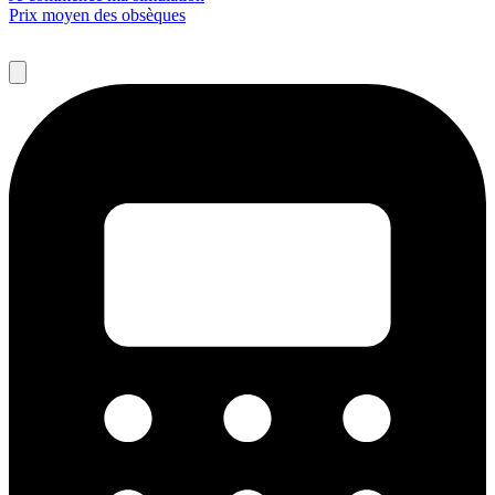
Prix moyen des obsèques