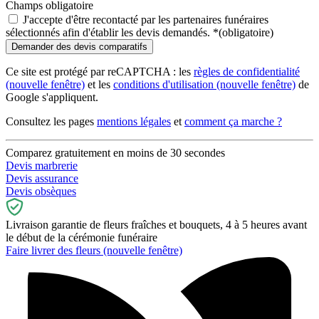
Champs obligatoire
J'accepte d'être recontacté par les partenaires funéraires
sélectionnés afin d'établir les devis demandés.
*
(obligatoire)
Ce site est protégé par reCAPTCHA : les
règles de confidentialité
(nouvelle fenêtre)
et les
conditions d'utilisation
(nouvelle fenêtre)
de
Google s'appliquent.
Consultez les pages
mentions légales
et
comment ça marche ?
Comparez gratuitement en moins de 30 secondes
Devis marbrerie
Devis assurance
Devis obsèques
Livraison garantie de fleurs fraîches et bouquets, 4 à 5 heures avant
le début de la cérémonie funéraire
Faire livrer des fleurs
(nouvelle fenêtre)