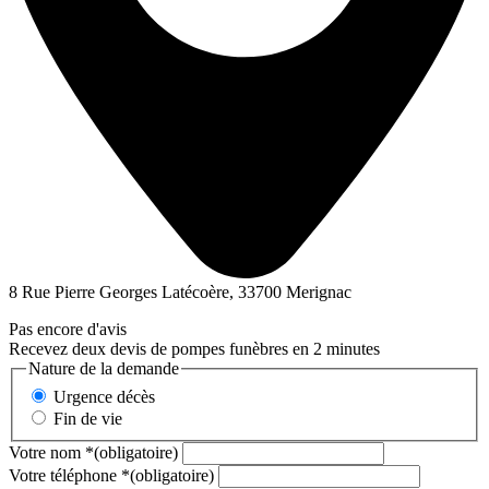
8 Rue Pierre Georges Latécoère, 33700 Merignac
Pas encore d'avis
Recevez deux devis de pompes funèbres en 2 minutes
Nature de la demande
Urgence décès
Fin de vie
Votre nom
*
(obligatoire)
Votre téléphone
*
(obligatoire)