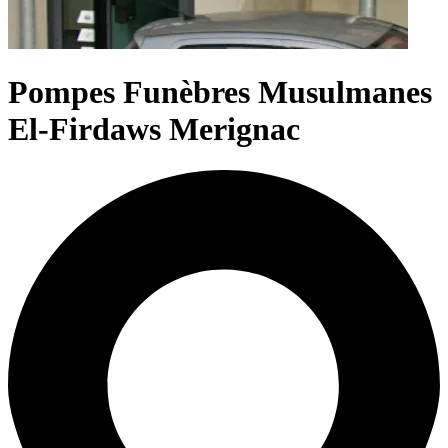
Pompes Funèbres Musulmanes
El-Firdaws Merignac