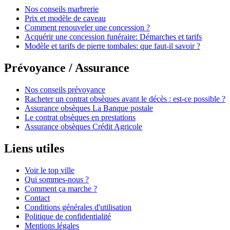
Nos conseils marbrerie
Prix et modèle de caveau
Comment renouveler une concession ?
Acquérir une concession funéraire: Démarches et tarifs
Modèle et tarifs de pierre tombales: que faut-il savoir ?
Prévoyance / Assurance
Nos conseils prévoyance
Racheter un contrat obsèques avant le décès : est-ce possible ?
Assurance obsèques La Banque postale
Le contrat obsèques en prestations
Assurance obsèques Crédit Agricole
Liens utiles
Voir le top ville
Qui sommes-nous ?
Comment ça marche ?
Contact
Conditions générales d'utilisation
Politique de confidentialité
Mentions légales