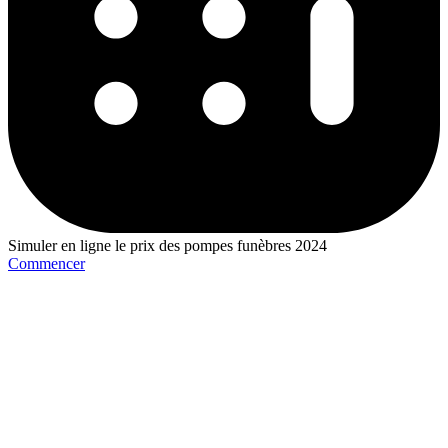
Simuler en ligne le prix des pompes funèbres 2024
Commencer