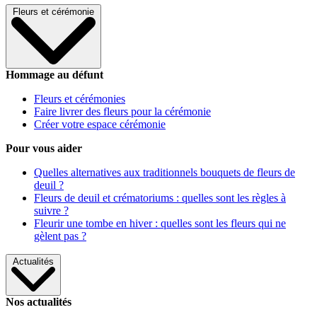
Fleurs et cérémonie
Hommage au défunt
Fleurs et cérémonies
Faire livrer des fleurs pour la cérémonie
Créer votre espace cérémonie
Pour vous aider
Quelles alternatives aux traditionnels bouquets de fleurs de
deuil ?
Fleurs de deuil et crématoriums : quelles sont les règles à
suivre ?
Fleurir une tombe en hiver : quelles sont les fleurs qui ne
gèlent pas ?
Actualités
Nos actualités