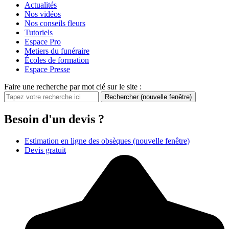
Actualités
Nos vidéos
Nos conseils fleurs
Tutoriels
Espace Pro
Metiers du funéraire
Écoles de formation
Espace Presse
Faire une recherche par mot clé sur le site :
Rechercher
(nouvelle fenêtre)
Besoin d'un devis ?
Estimation en ligne des obsèques
(nouvelle fenêtre)
Devis gratuit