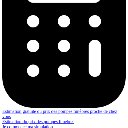
Estimation gratuite du prix des pompes funèbres proche de chez
vous
Estimation du prix des pompes funèbres
Je commence ma simulation