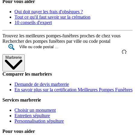
Pour vous aider
Qui doit payer les frais d'obsèques ?
Tout ce qu'il faut savoir sur la crémation
10 conseils d'expert
Trouvez les meilleures pompes-funèbres proches de chez vous
Rechercher des pompes funèbres par ville ou code postal
Marbrerie
Comparer les marbriers
Demande de devis marbrerie
En savoir plus sur la certification Meilleures Pompes Funèbres
Services marbrerie
Choisir un monument
Entretien sépulture
Personnalisation sépulture
Pour vous aider