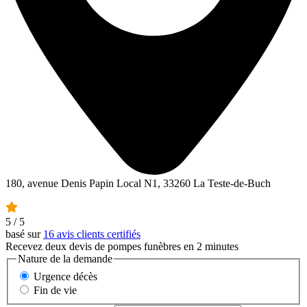
180, avenue Denis Papin Local N1, 33260 La Teste-de-Buch
5
/ 5
basé sur
16 avis clients certifiés
Recevez deux devis de pompes funèbres en 2 minutes
Nature de la demande
Urgence décès
Fin de vie