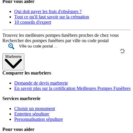
Pour vous aider
Qui doit payer les frais d'obsèques ?
Tout ce qu'il faut savoir sur la crémation
10 conseils d'expert
Trouvez les meilleures pompes-funèbres proches de chez vous
Rechercher des pompes funèbres par ville ou code postal
Marbrerie
Comparer les marbriers
Demande de devis marbrerie
En savoir plus sur la certification Meilleures Pompes Funèbres
Services marbrerie
Choisir un monument
Entretien sépulture
Personnalisation sépulture
Pour vous aider