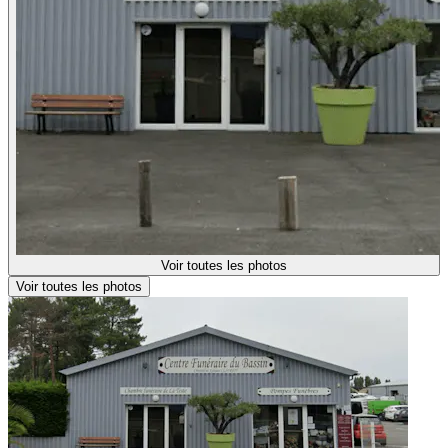
Voir toutes les photos
Voir toutes les photos