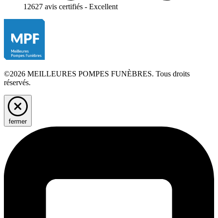
12627 avis certifiés - Excellent
©2026 MEILLEURES POMPES FUNÈBRES. Tous droits
réservés.
fermer