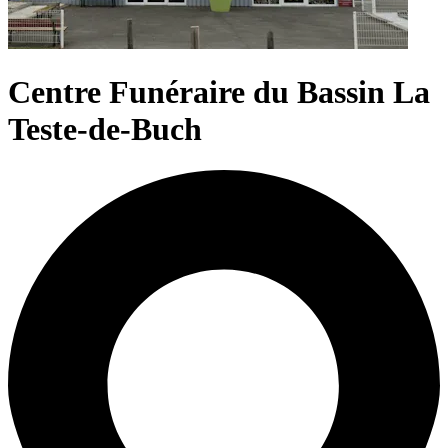
Centre Funéraire du Bassin La
Teste-de-Buch