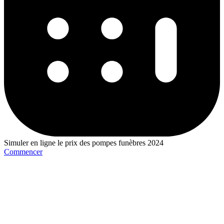
Simuler en ligne le prix des pompes funèbres 2024
Commencer