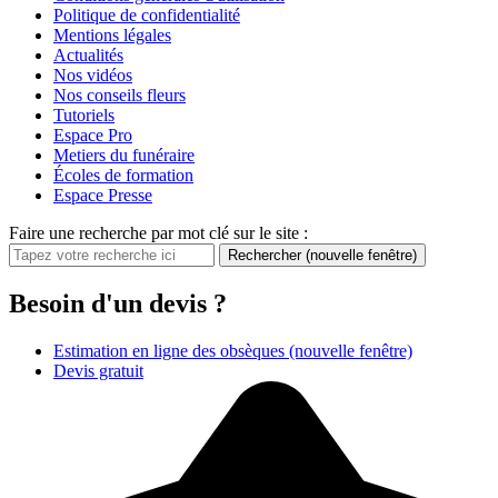
Politique de confidentialité
Mentions légales
Actualités
Nos vidéos
Nos conseils fleurs
Tutoriels
Espace Pro
Metiers du funéraire
Écoles de formation
Espace Presse
Faire une recherche par mot clé sur le site :
Rechercher
(nouvelle fenêtre)
Besoin d'un devis ?
Estimation en ligne des obsèques
(nouvelle fenêtre)
Devis gratuit