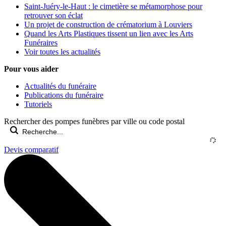
Saint-Juéry-le-Haut : le cimetière se métamorphose pour
retrouver son éclat
Un projet de construction de crématorium à Louviers
Quand les Arts Plastiques tissent un lien avec les Arts
Funéraires
Voir toutes les actualités
Pour vous aider
Actualités du funéraire
Publications du funéraire
Tutoriels
Rechercher des pompes funèbres par ville ou code postal
Devis comparatif