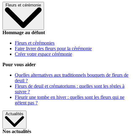
Fleurs et cérémonie
Hommage au défunt
Fleurs et cérémonies
Faire livrer des fleurs pour la cérémonie
Créer votre espace cérémonie
Pour vous aider
Quelles alternatives aux traditionnels bouquets de fleurs de
deuil ?
Fleurs de deuil et crématoriums : quelles sont les règles à
suivre ?
Fleurir une tombe en hiver : quelles sont les fleurs qui ne
gèlent pas ?
Actualités
Nos actualités