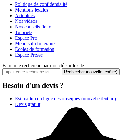
Politique de confidentialité
Mentions légales
Actualités
Nos vidéos
Nos conseils fleurs
Tutoriels
Espace Pro
Metiers du funéraire
Écoles de formation
Espace Presse
Faire une recherche par mot clé sur le site :
Rechercher
(nouvelle fenêtre)
Besoin d'un devis ?
Estimation en ligne des obsèques
(nouvelle fenêtre)
Devis gratuit