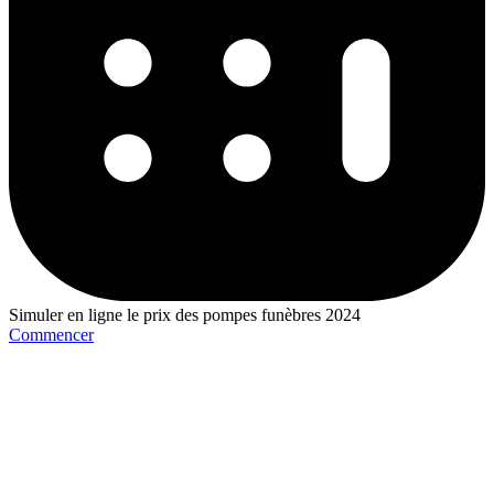
Simuler en ligne le prix des pompes funèbres 2024
Commencer