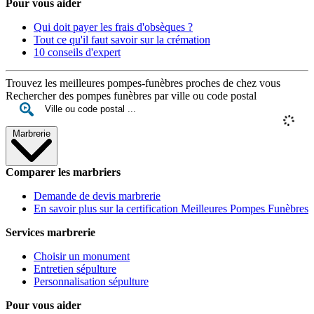
Pour vous aider
Qui doit payer les frais d'obsèques ?
Tout ce qu'il faut savoir sur la crémation
10 conseils d'expert
Trouvez les meilleures pompes-funèbres proches de chez vous
Rechercher des pompes funèbres par ville ou code postal
Marbrerie
Comparer les marbriers
Demande de devis marbrerie
En savoir plus sur la certification Meilleures Pompes Funèbres
Services marbrerie
Choisir un monument
Entretien sépulture
Personnalisation sépulture
Pour vous aider