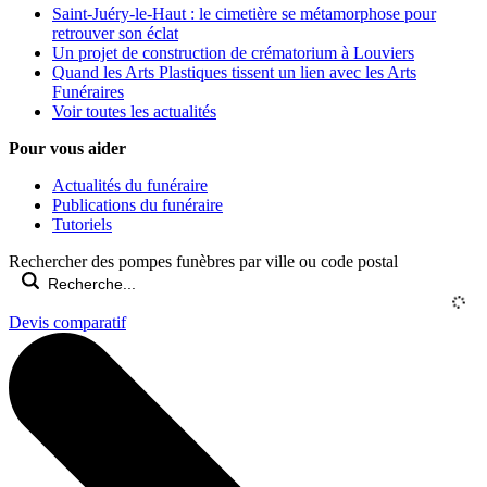
Saint-Juéry-le-Haut : le cimetière se métamorphose pour
retrouver son éclat
Un projet de construction de crématorium à Louviers
Quand les Arts Plastiques tissent un lien avec les Arts
Funéraires
Voir toutes les actualités
Pour vous aider
Actualités du funéraire
Publications du funéraire
Tutoriels
Rechercher des pompes funèbres par ville ou code postal
Devis comparatif