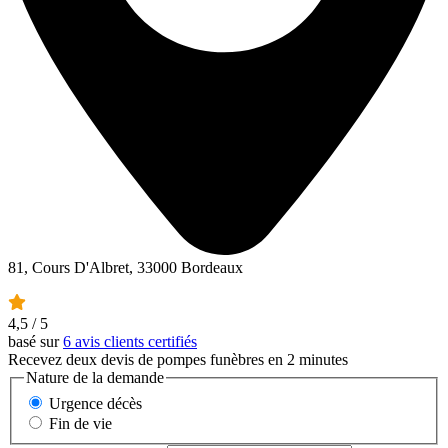
81, Cours D'Albret, 33000 Bordeaux
4,5
/ 5
basé sur
6 avis clients certifiés
Recevez deux devis de pompes funèbres en 2 minutes
Nature de la demande
Urgence décès
Fin de vie