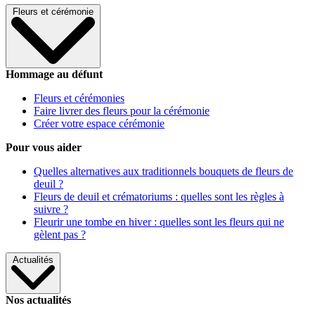
Fleurs et cérémonie
Hommage au défunt
Fleurs et cérémonies
Faire livrer des fleurs pour la cérémonie
Créer votre espace cérémonie
Pour vous aider
Quelles alternatives aux traditionnels bouquets de fleurs de
deuil ?
Fleurs de deuil et crématoriums : quelles sont les règles à
suivre ?
Fleurir une tombe en hiver : quelles sont les fleurs qui ne
gèlent pas ?
Actualités
Nos actualités