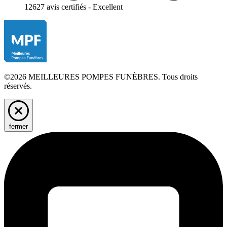
12627 avis certifiés - Excellent
©2026 MEILLEURES POMPES FUNÈBRES. Tous droits
réservés.
fermer