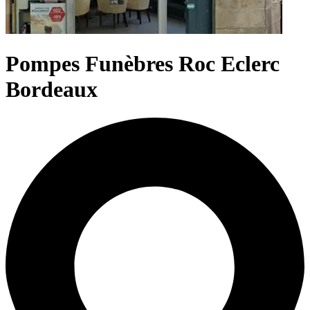
Pompes Funèbres Roc Eclerc
Bordeaux