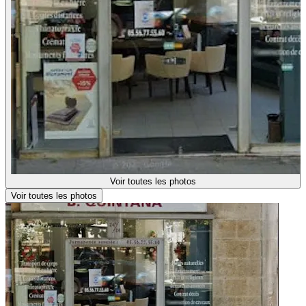
Voir toutes les photos
Voir toutes les photos