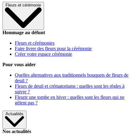
Fleurs et cérémonie
Hommage au défunt
Fleurs et cérémonies
Faire livrer des fleurs pour la cérémonie
Créer votre espace cérémonie
Pour vous aider
Quelles alternatives aux traditionnels bouquets de fleurs de
deuil ?
Fleurs de deuil et crématoriums : quelles sont les règles à
suivre ?
Fleurir une tombe en hiver : quelles sont les fleurs qui ne
gèlent pas ?
Actualités
Nos actualités