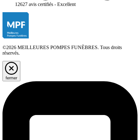
12627 avis certifiés - Excellent
©2026 MEILLEURES POMPES FUNÈBRES. Tous droits
réservés.
fermer