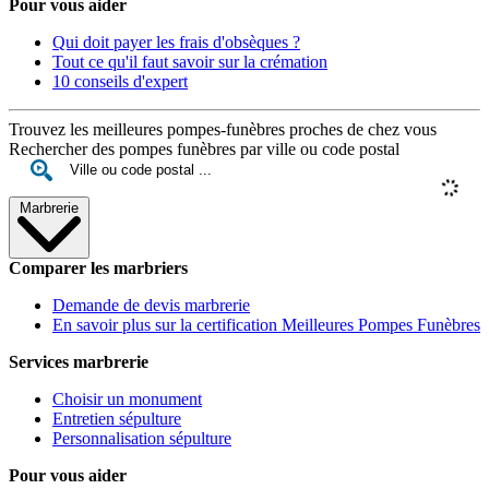
Pour vous aider
Qui doit payer les frais d'obsèques ?
Tout ce qu'il faut savoir sur la crémation
10 conseils d'expert
Trouvez les meilleures pompes-funèbres proches de chez vous
Rechercher des pompes funèbres par ville ou code postal
Marbrerie
Comparer les marbriers
Demande de devis marbrerie
En savoir plus sur la certification Meilleures Pompes Funèbres
Services marbrerie
Choisir un monument
Entretien sépulture
Personnalisation sépulture
Pour vous aider