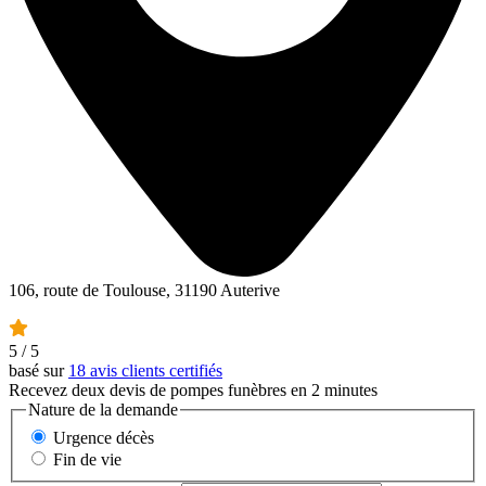
106, route de Toulouse, 31190 Auterive
5
/ 5
basé sur
18 avis clients certifiés
Recevez deux devis de pompes funèbres en 2 minutes
Nature de la demande
Urgence décès
Fin de vie