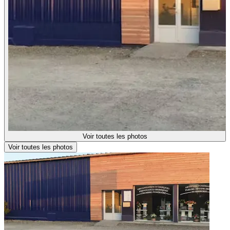
Voir toutes les photos
Voir toutes les photos