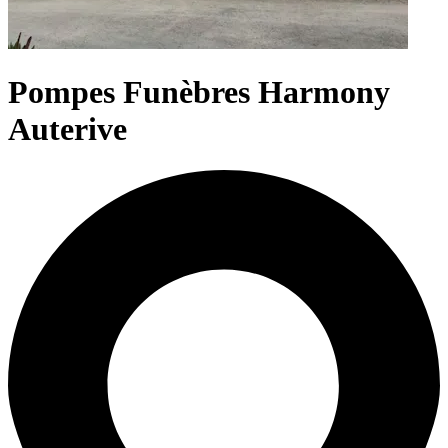
Pompes Funèbres Harmony
Auterive