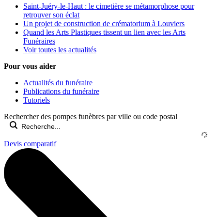
Saint-Juéry-le-Haut : le cimetière se métamorphose pour
retrouver son éclat
Un projet de construction de crématorium à Louviers
Quand les Arts Plastiques tissent un lien avec les Arts
Funéraires
Voir toutes les actualités
Pour vous aider
Actualités du funéraire
Publications du funéraire
Tutoriels
Rechercher des pompes funèbres par ville ou code postal
Devis comparatif