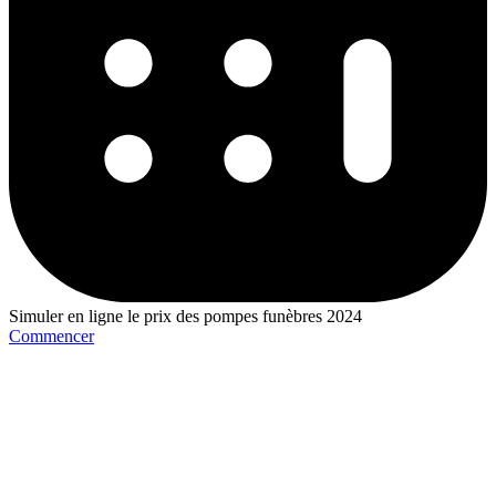
Simuler en ligne le prix des pompes funèbres 2024
Commencer