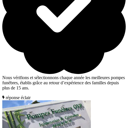
Nous vérifions et sélectionnons chaque année les meilleures pompes
funèbres, établis grâce au retour d’expérience des familles depuis
plus de 15 ans.
réponse éclair