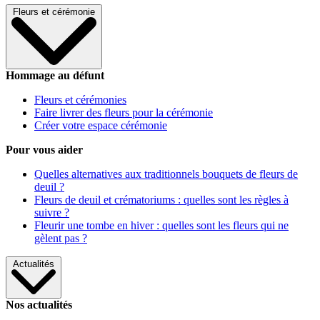
Fleurs et cérémonie
Hommage au défunt
Fleurs et cérémonies
Faire livrer des fleurs pour la cérémonie
Créer votre espace cérémonie
Pour vous aider
Quelles alternatives aux traditionnels bouquets de fleurs de
deuil ?
Fleurs de deuil et crématoriums : quelles sont les règles à
suivre ?
Fleurir une tombe en hiver : quelles sont les fleurs qui ne
gèlent pas ?
Actualités
Nos actualités