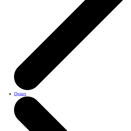
Deaux