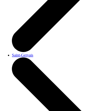
Saint-Gervais