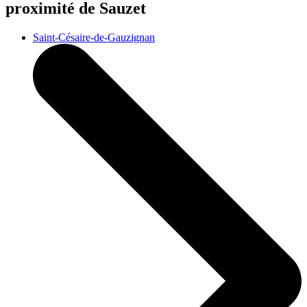
proximité de Sauzet
Saint-Césaire-de-Gauzignan