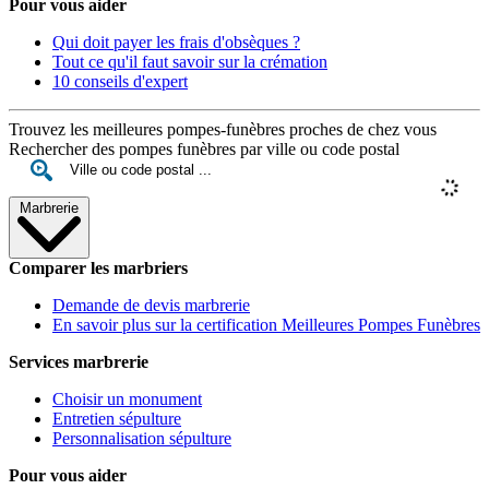
Pour vous aider
Qui doit payer les frais d'obsèques ?
Tout ce qu'il faut savoir sur la crémation
10 conseils d'expert
Trouvez les meilleures pompes-funèbres proches de chez vous
Rechercher des pompes funèbres par ville ou code postal
Marbrerie
Comparer les marbriers
Demande de devis marbrerie
En savoir plus sur la certification Meilleures Pompes Funèbres
Services marbrerie
Choisir un monument
Entretien sépulture
Personnalisation sépulture
Pour vous aider