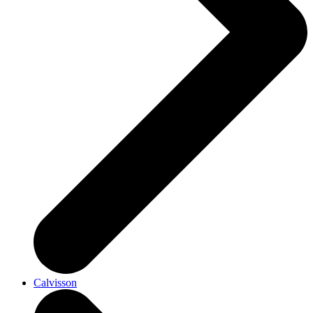
Calvisson