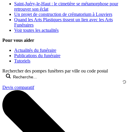
Saint-Juéry-le-Haut : le cimetière se métamorphose pour
retrouver son éclat
Un projet de construction de crématorium à Louviers
Quand les Arts Plastiques tissent un lien avec les Arts
Funéraires
Voir toutes les actualités
Pour vous aider
Actualités du funéraire
Publications du funéraire
Tutoriels
Rechercher des pompes funèbres par ville ou code postal
Devis comparatif