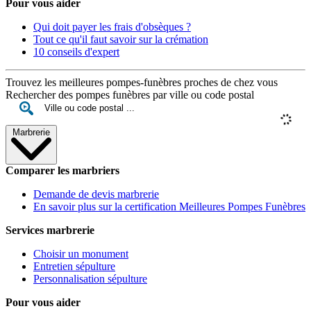
Pour vous aider
Qui doit payer les frais d'obsèques ?
Tout ce qu'il faut savoir sur la crémation
10 conseils d'expert
Trouvez les meilleures pompes-funèbres proches de chez vous
Rechercher des pompes funèbres par ville ou code postal
Marbrerie
Comparer les marbriers
Demande de devis marbrerie
En savoir plus sur la certification Meilleures Pompes Funèbres
Services marbrerie
Choisir un monument
Entretien sépulture
Personnalisation sépulture
Pour vous aider