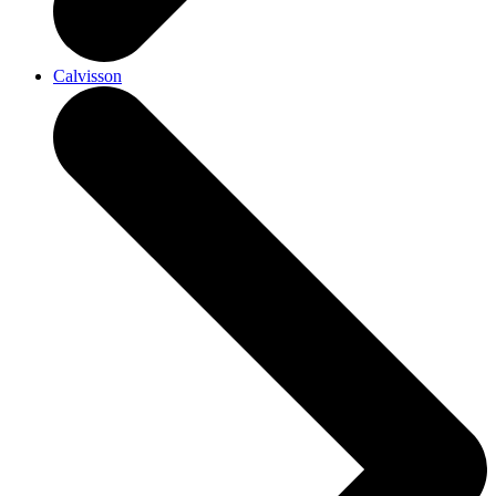
Calvisson