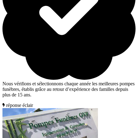
Nous vérifions et sélectionnons chaque année les meilleures pompes
funèbres, établis grâce au retour d’expérience des familles depuis
plus de 15 ans.
réponse éclair