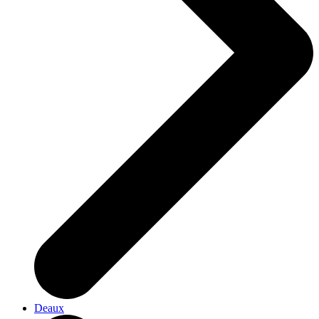
Deaux