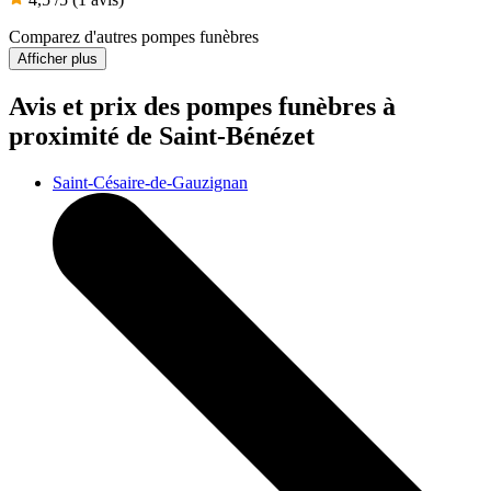
Comparez d'autres pompes funèbres
Afficher plus
Avis et prix des
pompes funèbres
à
proximité de Saint-Bénézet
Saint-Césaire-de-Gauzignan