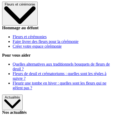
Fleurs et cérémonie
Hommage au défunt
Fleurs et cérémonies
Faire livrer des fleurs pour la cérémonie
Créer votre espace cérémonie
Pour vous aider
Quelles alternatives aux traditionnels bouquets de fleurs de
deuil ?
Fleurs de deuil et crématoriums : quelles sont les règles à
suivre ?
Fleurir une tombe en hiver : quelles sont les fleurs qui ne
gèlent pas ?
Actualités
Nos actualités