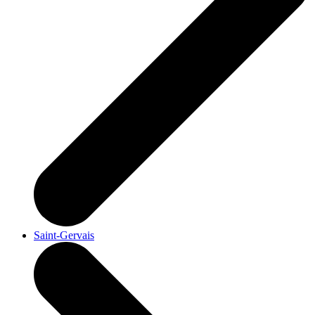
Saint-Gervais