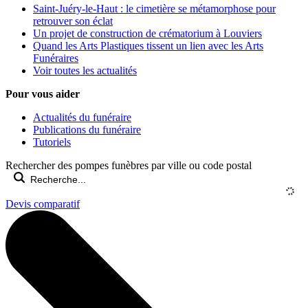
Saint-Juéry-le-Haut : le cimetière se métamorphose pour
retrouver son éclat
Un projet de construction de crématorium à Louviers
Quand les Arts Plastiques tissent un lien avec les Arts
Funéraires
Voir toutes les actualités
Pour vous aider
Actualités du funéraire
Publications du funéraire
Tutoriels
Rechercher des pompes funèbres par ville ou code postal
Devis comparatif