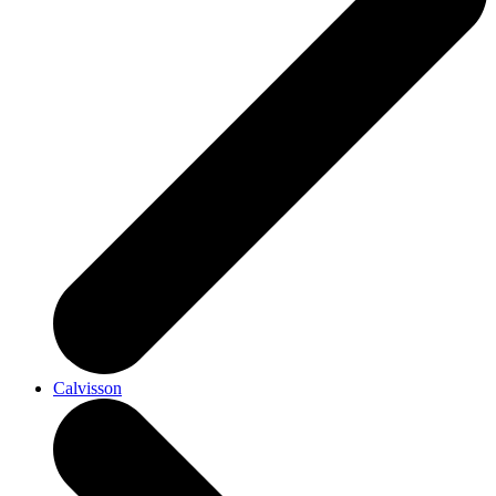
Calvisson