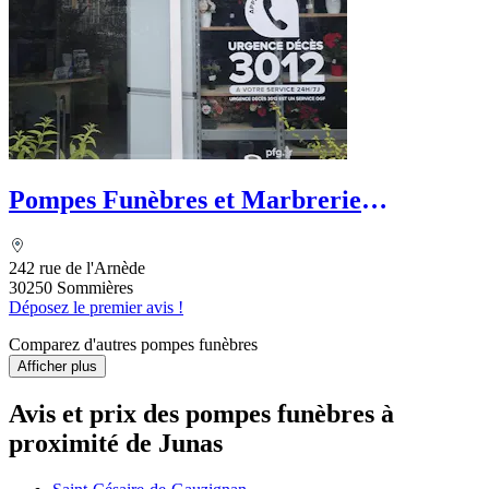
Pompes Funèbres et Marbrerie
Chalanché - PFG
242 rue de l'Arnède
30250 Sommières
Déposez le premier avis !
Comparez d'autres pompes funèbres
Afficher plus
Avis et prix des
pompes funèbres
à
proximité de Junas