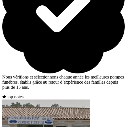
Nous vérifions et sélectionnons chaque année les meilleures pompes
funèbres, établis grâce au retour d’expérience des familles depuis
plus de 15 ans.
top notes