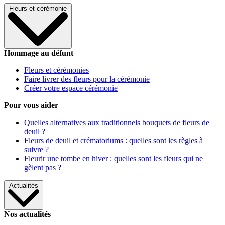
Fleurs et cérémonie
Hommage au défunt
Fleurs et cérémonies
Faire livrer des fleurs pour la cérémonie
Créer votre espace cérémonie
Pour vous aider
Quelles alternatives aux traditionnels bouquets de fleurs de
deuil ?
Fleurs de deuil et crématoriums : quelles sont les règles à
suivre ?
Fleurir une tombe en hiver : quelles sont les fleurs qui ne
gèlent pas ?
Actualités
Nos actualités