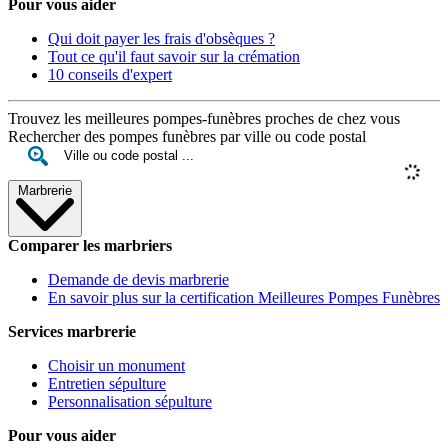
Pour vous aider
Qui doit payer les frais d'obsèques ?
Tout ce qu'il faut savoir sur la crémation
10 conseils d'expert
Trouvez les meilleures pompes-funèbres proches de chez vous
Rechercher des pompes funèbres par ville ou code postal
Marbrerie
Comparer les marbriers
Demande de devis marbrerie
En savoir plus sur la certification Meilleures Pompes Funèbres
Services marbrerie
Choisir un monument
Entretien sépulture
Personnalisation sépulture
Pour vous aider