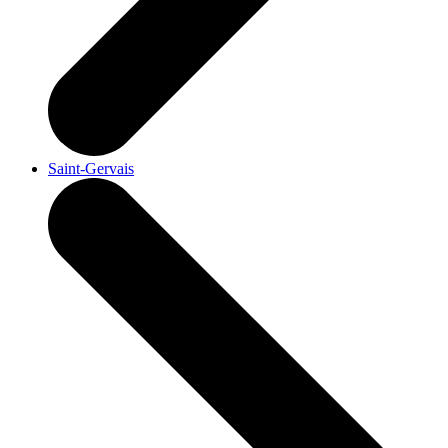
Saint-Gervais