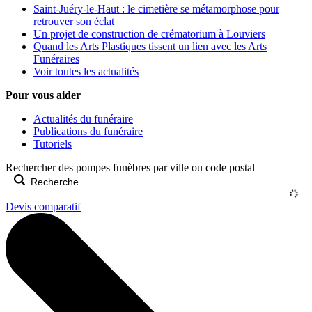
Saint-Juéry-le-Haut : le cimetière se métamorphose pour
retrouver son éclat
Un projet de construction de crématorium à Louviers
Quand les Arts Plastiques tissent un lien avec les Arts
Funéraires
Voir toutes les actualités
Pour vous aider
Actualités du funéraire
Publications du funéraire
Tutoriels
Rechercher des pompes funèbres par ville ou code postal
Devis comparatif