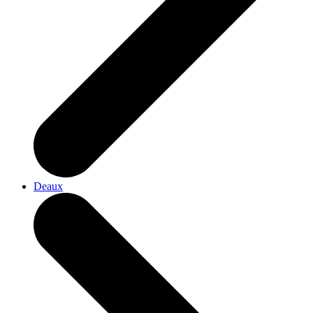
Deaux