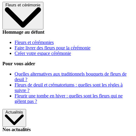
Fleurs et cérémonie
Hommage au défunt
Fleurs et cérémonies
Faire livrer des fleurs pour la cérémonie
Créer votre espace cérémonie
Pour vous aider
Quelles alternatives aux traditionnels bouquets de fleurs de
deuil ?
Fleurs de deuil et crématoriums : quelles sont les règles à
suivre ?
Fleurir une tombe en hiver : quelles sont les fleurs qui ne
gèlent pas ?
Actualités
Nos actualités