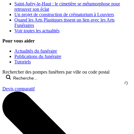
Saint-Juéry-le-Haut : le cimetière se métamorphose pour
retrouver son éclat
Un projet de construction de crématorium à Louviers
Quand les Arts Plastiques tissent un lien avec les Arts
Funéraires
Voir toutes les actualités
Pour vous aider
Actualités du funéraire
Publications du funéraire
Tutoriels
Rechercher des pompes funèbres par ville ou code postal
Devis comparatif