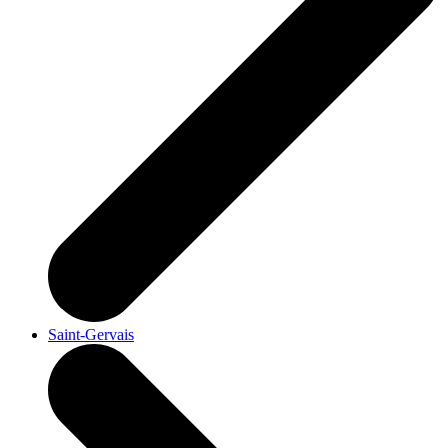
Saint-Gervais