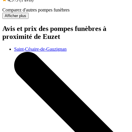
Comparez d'autres pompes funèbres
Afficher plus
Avis et prix des
pompes funèbres
à
proximité de Euzet
Saint-Césaire-de-Gauzignan