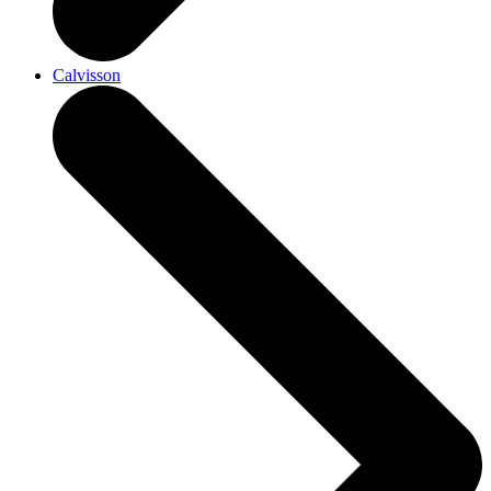
Calvisson