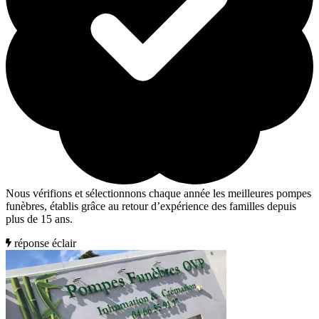
Nous vérifions et sélectionnons chaque année les meilleures pompes
funèbres, établis grâce au retour d’expérience des familles depuis
plus de 15 ans.
réponse éclair