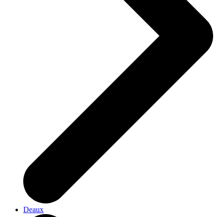
Deaux