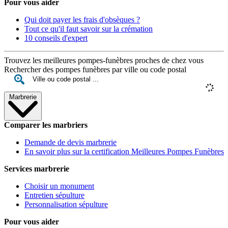
Pour vous aider
Qui doit payer les frais d'obsèques ?
Tout ce qu'il faut savoir sur la crémation
10 conseils d'expert
Trouvez les meilleures pompes-funèbres proches de chez vous
Rechercher des pompes funèbres par ville ou code postal
Marbrerie
Comparer les marbriers
Demande de devis marbrerie
En savoir plus sur la certification Meilleures Pompes Funèbres
Services marbrerie
Choisir un monument
Entretien sépulture
Personnalisation sépulture
Pour vous aider