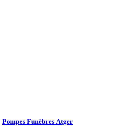
Pompes Funèbres Atger