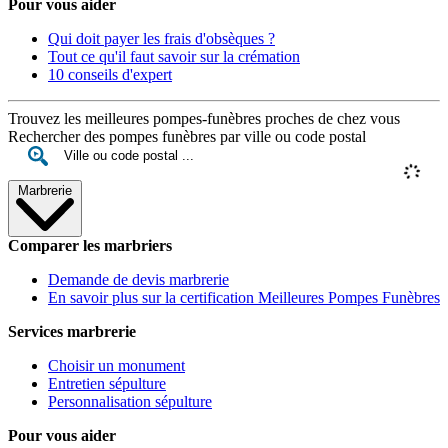
Pour vous aider
Qui doit payer les frais d'obsèques ?
Tout ce qu'il faut savoir sur la crémation
10 conseils d'expert
Trouvez les meilleures pompes-funèbres proches de chez vous
Rechercher des pompes funèbres par ville ou code postal
Marbrerie
Comparer les marbriers
Demande de devis marbrerie
En savoir plus sur la certification Meilleures Pompes Funèbres
Services marbrerie
Choisir un monument
Entretien sépulture
Personnalisation sépulture
Pour vous aider