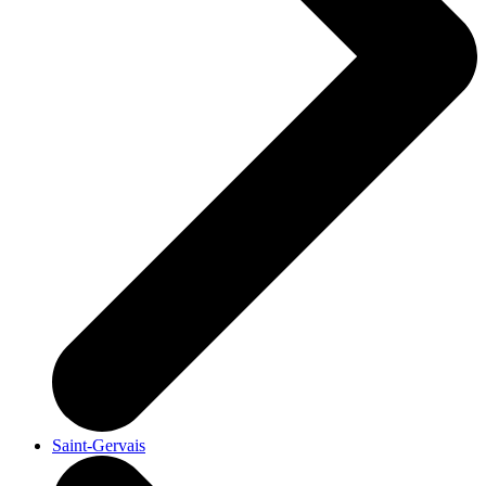
Saint-Gervais