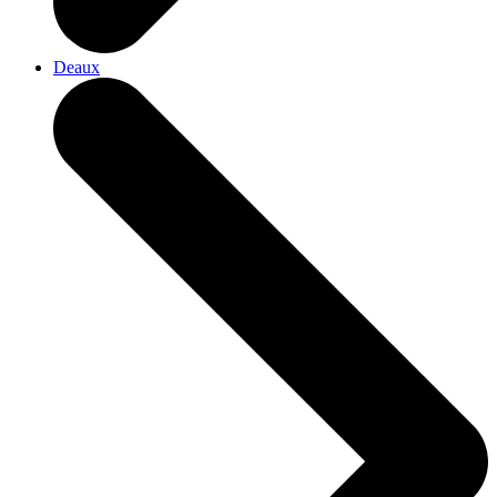
Deaux