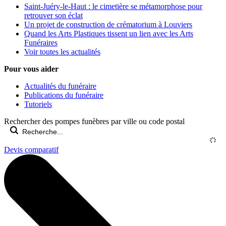
Saint-Juéry-le-Haut : le cimetière se métamorphose pour
retrouver son éclat
Un projet de construction de crématorium à Louviers
Quand les Arts Plastiques tissent un lien avec les Arts
Funéraires
Voir toutes les actualités
Pour vous aider
Actualités du funéraire
Publications du funéraire
Tutoriels
Rechercher des pompes funèbres par ville ou code postal
Devis comparatif