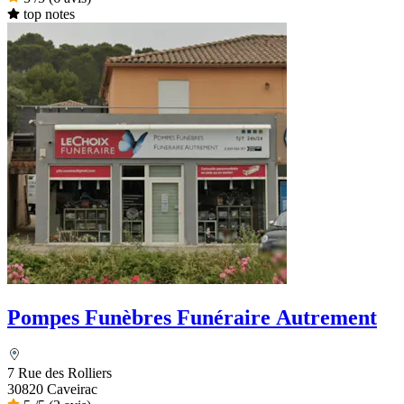
top notes
Pompes Funèbres Funéraire Autrement
7 Rue des Rolliers
30820 Caveirac