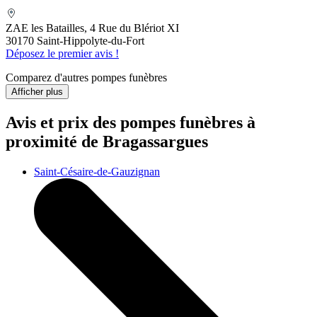
ZAE les Batailles, 4 Rue du Blériot XI
30170 Saint-Hippolyte-du-Fort
Déposez le premier avis !
Comparez d'autres pompes funèbres
Afficher plus
Avis et prix des
pompes funèbres
à
proximité de Bragassargues
Saint-Césaire-de-Gauzignan