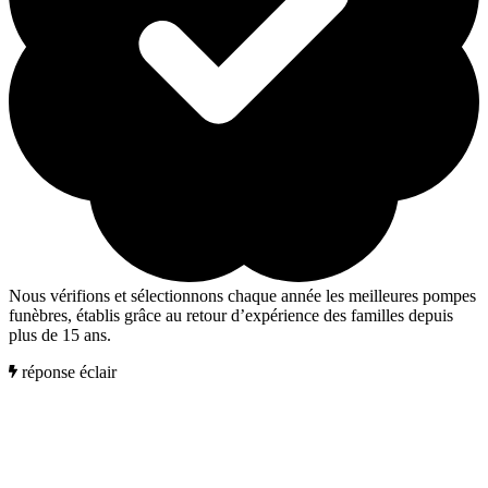
Nous vérifions et sélectionnons chaque année les meilleures pompes
funèbres, établis grâce au retour d’expérience des familles depuis
plus de 15 ans.
réponse éclair