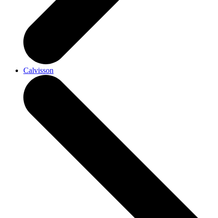
Calvisson