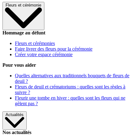
Fleurs et cérémonie
Hommage au défunt
Fleurs et cérémonies
Faire livrer des fleurs pour la cérémonie
Créer votre espace cérémonie
Pour vous aider
Quelles alternatives aux traditionnels bouquets de fleurs de
deuil ?
Fleurs de deuil et crématoriums : quelles sont les règles à
suivre ?
Fleurir une tombe en hiver : quelles sont les fleurs qui ne
gèlent pas ?
Actualités
Nos actualités