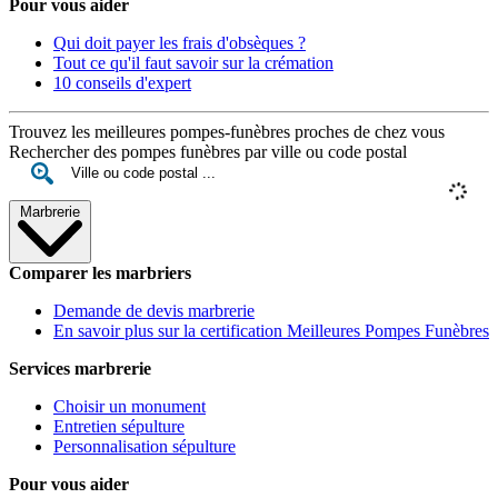
Pour vous aider
Qui doit payer les frais d'obsèques ?
Tout ce qu'il faut savoir sur la crémation
10 conseils d'expert
Trouvez les meilleures pompes-funèbres proches de chez vous
Rechercher des pompes funèbres par ville ou code postal
Marbrerie
Comparer les marbriers
Demande de devis marbrerie
En savoir plus sur la certification Meilleures Pompes Funèbres
Services marbrerie
Choisir un monument
Entretien sépulture
Personnalisation sépulture
Pour vous aider