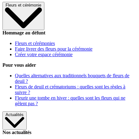
Fleurs et cérémonie
Hommage au défunt
Fleurs et cérémonies
Faire livrer des fleurs pour la cérémonie
Créer votre espace cérémonie
Pour vous aider
Quelles alternatives aux traditionnels bouquets de fleurs de
deuil ?
Fleurs de deuil et crématoriums : quelles sont les règles à
suivre ?
Fleurir une tombe en hiver : quelles sont les fleurs qui ne
gèlent pas ?
Actualités
Nos actualités