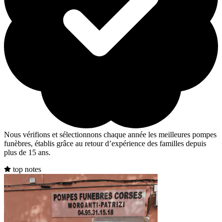
Nous vérifions et sélectionnons chaque année les meilleures pompes
funèbres, établis grâce au retour d’expérience des familles depuis
plus de 15 ans.
top notes