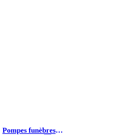
Pompes funèbres