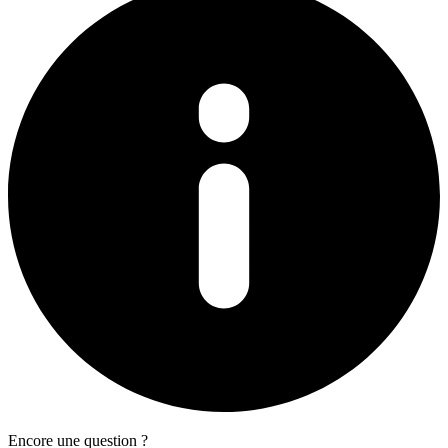
Encore une question ?