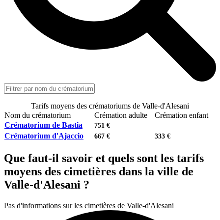
Tarifs moyens des crématoriums de Valle-d'Alesani
Nom du crématorium
Crémation adulte
Crémation enfant
Crématorium de Bastia
751 €
Crématorium d'Ajaccio
667 €
333 €
Que faut-il savoir et quels sont les tarifs
moyens des cimetières dans la ville de
Valle-d'Alesani ?
Pas d'informations sur les cimetières de Valle-d'Alesani