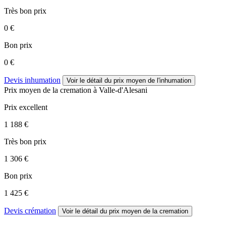
Très bon prix
0 €
Bon prix
0 €
Devis inhumation
Voir le détail
du prix moyen de l'inhumation
Prix moyen de
la cremation
à Valle-d'Alesani
Prix excellent
1 188 €
Très bon prix
1 306 €
Bon prix
1 425 €
Devis crémation
Voir le détail
du prix moyen de la cremation