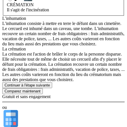
CRÉMATION
Il s'agit de l'incinération
L'inhumation
L'inhumation consiste à mettre en terre le défunt dans un cimetière.
Le cercueil est inhumé dans un caveau, une tombe. L'inhumation
recouvre un certain nombre de frais obligatoires : frais administratifs,
vacation de police, taxes, ... Les autres coûts varieront en fonction
du lieu mais aussi des prestations que vous choisirez.
La crémation
La crémation est l'action de brûler le corps de la personne disparue.
Elle nécessite tout de même de choisir un cercueil afin d'y placer le
défunt pour la crémation. La crémation recouvre un certain nombre
de frais obligatoires : frais administratifs, vacation de police, taxes, ...
Les autres coûts varieront en fonction du lieu du crématorium mais
aussi des prestations que vous choisirez.
Continuer à l'étape suivante
Gratuit et sans engagement
ou