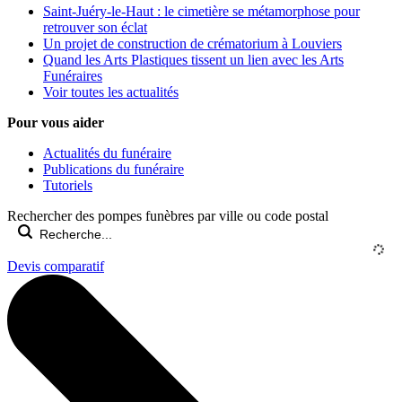
Saint-Juéry-le-Haut : le cimetière se métamorphose pour
retrouver son éclat
Un projet de construction de crématorium à Louviers
Quand les Arts Plastiques tissent un lien avec les Arts
Funéraires
Voir toutes les actualités
Pour vous aider
Actualités du funéraire
Publications du funéraire
Tutoriels
Rechercher des pompes funèbres par ville ou code postal
Devis comparatif