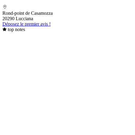
ESCOFFIERVENTURA
Rond-point de Casamozza
20290 Lucciana
Déposez le premier avis !
top notes