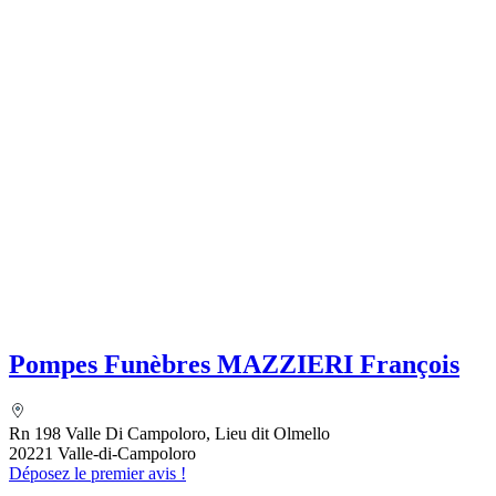
Pompes Funèbres MAZZIERI François
Rn 198 Valle Di Campoloro, Lieu dit Olmello
20221 Valle-di-Campoloro
Déposez le premier avis !