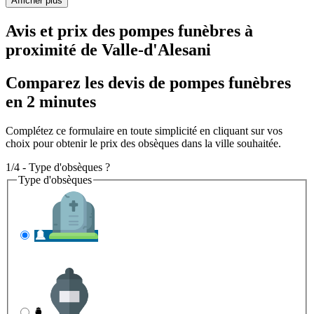
Afficher plus
Avis et prix des
pompes funèbres
à
proximité de Valle-d'Alesani
Comparez les devis de pompes funèbres
en 2 minutes
Complétez ce formulaire en toute simplicité en cliquant sur vos
choix pour obtenir le prix des obsèques dans la ville souhaitée.
1/4 - Type d'obsèques ?
Type d'obsèques
INHUMATION
Il s'agit de l'enterrement