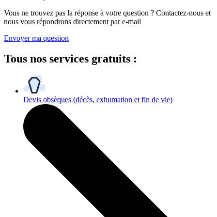
Vous ne trouvez pas la réponse à votre question ? Contactez-nous et
nous vous répondrons directement par e-mail
Envoyer ma question
Tous
nos services gratuits
:
Devis obsèques
(décès, exhumation et fin de vie)