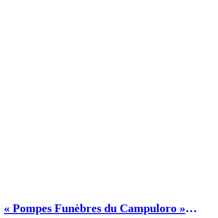
« Pompes Funèbres du Campuloro »