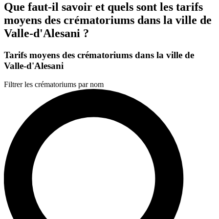
Que faut-il savoir et quels sont les tarifs
moyens des crématoriums dans la ville de
Valle-d'Alesani ?
Tarifs moyens des crématoriums dans la ville de
Valle-d'Alesani
Filtrer les crématoriums par nom