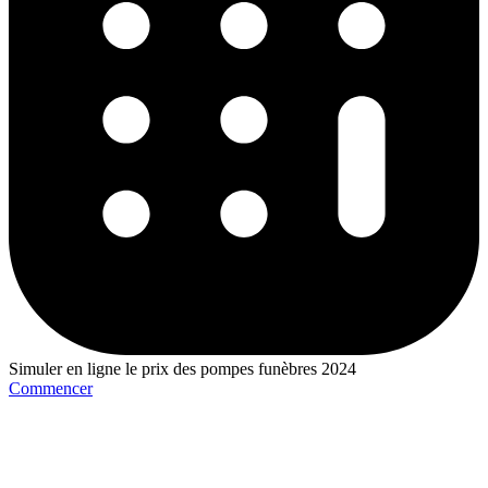
Simuler en ligne le prix des pompes funèbres 2024
Commencer