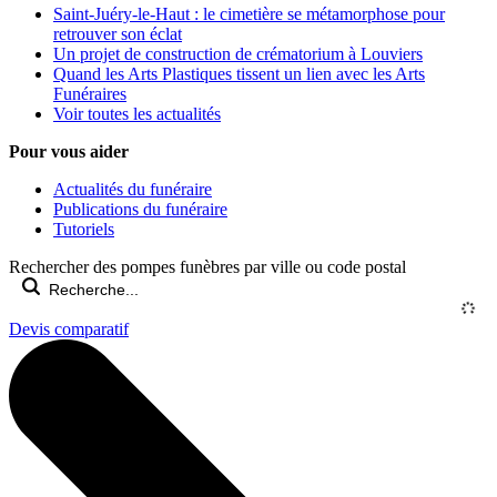
Saint-Juéry-le-Haut : le cimetière se métamorphose pour
retrouver son éclat
Un projet de construction de crématorium à Louviers
Quand les Arts Plastiques tissent un lien avec les Arts
Funéraires
Voir toutes les actualités
Pour vous aider
Actualités du funéraire
Publications du funéraire
Tutoriels
Rechercher des pompes funèbres par ville ou code postal
Devis comparatif