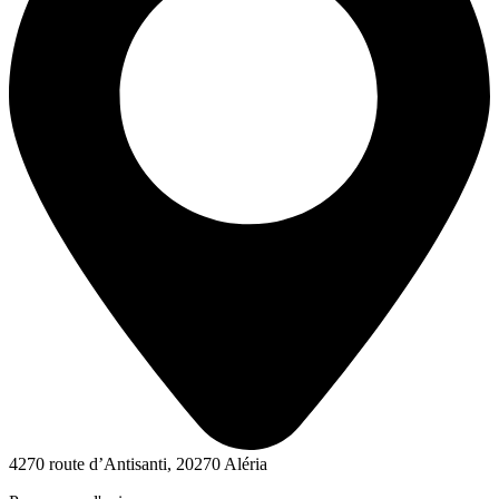
4270 route d’Antisanti, 20270 Aléria