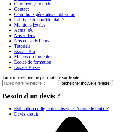
Comment ça marche ?
Contact
Conditions générales d'utilisation
Politique de confidentialité
Mentions légales
Actualités
Nos vidéos
Nos conseils fleurs
Tutoriels
Espace Pro
Metiers du funéraire
Écoles de formation
Espace Presse
Faire une recherche par mot clé sur le site :
Rechercher
(nouvelle fenêtre)
Besoin d'un devis ?
Estimation en ligne des obsèques
(nouvelle fenêtre)
Devis gratuit