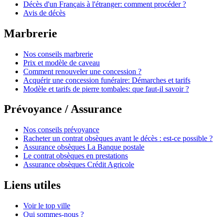
Décès d'un Français à l'étranger: comment procéder ?
Avis de décès
Marbrerie
Nos conseils marbrerie
Prix et modèle de caveau
Comment renouveler une concession ?
Acquérir une concession funéraire: Démarches et tarifs
Modèle et tarifs de pierre tombales: que faut-il savoir ?
Prévoyance / Assurance
Nos conseils prévoyance
Racheter un contrat obsèques avant le décès : est-ce possible ?
Assurance obsèques La Banque postale
Le contrat obsèques en prestations
Assurance obsèques Crédit Agricole
Liens utiles
Voir le top ville
Qui sommes-nous ?