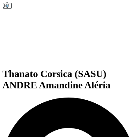
Thanato Corsica (SASU)
ANDRE Amandine Aléria