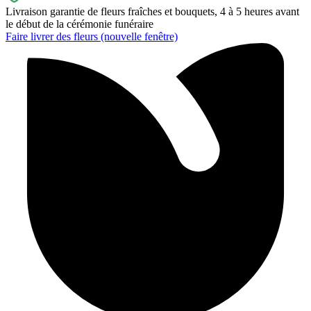
Livraison garantie de fleurs fraîches et bouquets, 4 à 5 heures avant
le début de la cérémonie funéraire
Faire livrer des fleurs
(nouvelle fenêtre)