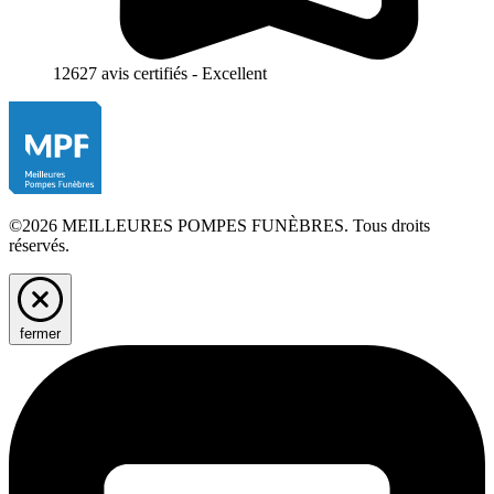
12627 avis certifiés - Excellent
©2026 MEILLEURES POMPES FUNÈBRES. Tous droits
réservés.
fermer