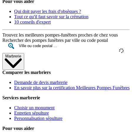
Pour vous aider
Qui doit payer les frais d'obsèques ?
Tout ce qu'il faut savoir sur la crémation
10 conseils d'expert
Trouvez les meilleures pompes-funèbres proches de chez vous
Rechercher des pompes funèbres par ville ou code postal
Marbrerie
Comparer les marbriers
Demande de devis marbrerie
En savoir plus sur la certification Meilleures Pompes Funèbres
Services marbrerie
Choisir un monument
Entretien sépulture
Personnalisation sépulture
Pour vous aider