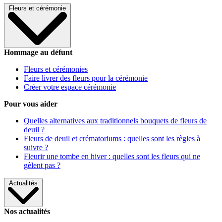
Fleurs et cérémonie
Hommage au défunt
Fleurs et cérémonies
Faire livrer des fleurs pour la cérémonie
Créer votre espace cérémonie
Pour vous aider
Quelles alternatives aux traditionnels bouquets de fleurs de
deuil ?
Fleurs de deuil et crématoriums : quelles sont les règles à
suivre ?
Fleurir une tombe en hiver : quelles sont les fleurs qui ne
gèlent pas ?
Actualités
Nos actualités