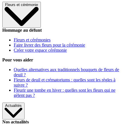
Fleurs et cérémonie
Hommage au défunt
Fleurs et cérémonies
Faire livrer des fleurs pour la cérémonie
Créer votre espace cérémonie
Pour vous aider
Quelles alternatives aux traditionnels bouquets de fleurs de
deuil ?
Fleurs de deuil et crématoriums : quelles sont les règles à
suivre ?
Fleurir une tombe en hiver : quelles sont les fleurs qui ne
gèlent pas ?
Actualités
Nos actualités