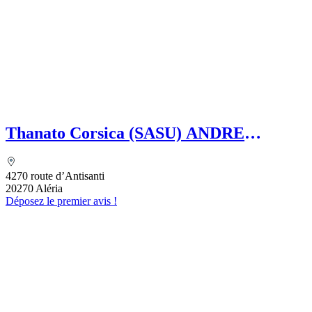
Thanato Corsica (SASU) ANDRE
Amandine
4270 route d’Antisanti
20270 Aléria
Déposez le premier avis !