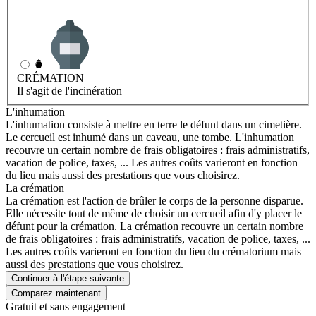
INHUMATION
Il s'agit de l'enterrement
CRÉMATION
Il s'agit de l'incinération
L'inhumation
L'inhumation consiste à mettre en terre le défunt dans un cimetière.
Le cercueil est inhumé dans un caveau, une tombe. L'inhumation
recouvre un certain nombre de frais obligatoires : frais administratifs,
vacation de police, taxes, ... Les autres coûts varieront en fonction
du lieu mais aussi des prestations que vous choisirez.
La crémation
La crémation est l'action de brûler le corps de la personne disparue.
Elle nécessite tout de même de choisir un cercueil afin d'y placer le
défunt pour la crémation. La crémation recouvre un certain nombre
de frais obligatoires : frais administratifs, vacation de police, taxes, ...
Les autres coûts varieront en fonction du lieu du crématorium mais
aussi des prestations que vous choisirez.
Continuer à l'étape suivante
Gratuit et sans engagement