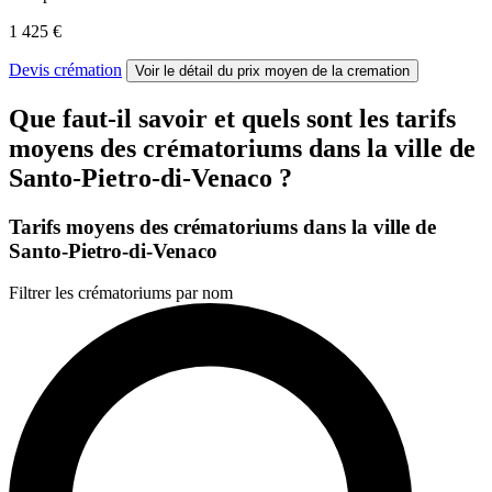
1 425 €
Devis crémation
Voir le détail
du prix moyen de la cremation
Que faut-il savoir et quels sont les tarifs
moyens des crématoriums dans la ville de
Santo-Pietro-di-Venaco ?
Tarifs moyens des crématoriums dans la ville de
Santo-Pietro-di-Venaco
Filtrer les crématoriums par nom