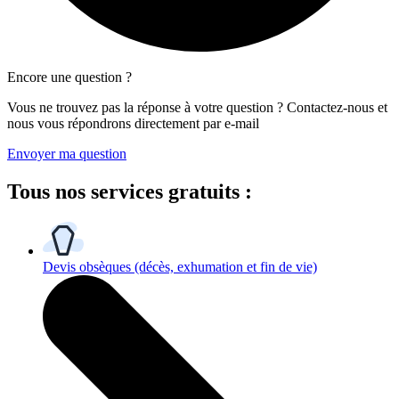
Encore une question ?
Vous ne trouvez pas la réponse à votre question ? Contactez-nous et
nous vous répondrons directement par e-mail
Envoyer ma question
Tous
nos services gratuits
:
Devis obsèques
(décès, exhumation et fin de vie)