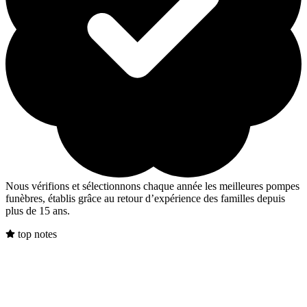
Nous vérifions et sélectionnons chaque année les meilleures pompes
funèbres, établis grâce au retour d’expérience des familles depuis
plus de 15 ans.
top notes