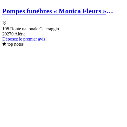
Pompes funèbres « Monica Fleurs »
GUILY Marie Dominique
198 Route nationale Cateraggio
20270 Aléria
Déposez le premier avis !
top notes