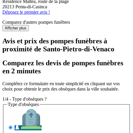
Résidence Mattéa, route de la plage
20213 Penta-di-Casinca
Déposez le premier avis !
Comparez d'autres pompes funèbres
Afficher plus
Avis et prix des
pompes funèbres
à
proximité de Santo-Pietro-di-Venaco
Comparez les devis de pompes funèbres
en 2 minutes
Complétez ce formulaire en toute simplicité en cliquant sur vos
choix pour obtenir le prix des obsèques dans la ville souhaitée.
1/4 - Type d'obsèques ?
Type d'obsèques