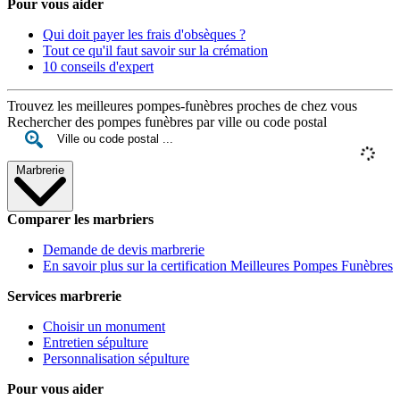
Pour vous aider
Qui doit payer les frais d'obsèques ?
Tout ce qu'il faut savoir sur la crémation
10 conseils d'expert
Trouvez les meilleures pompes-funèbres proches de chez vous
Rechercher des pompes funèbres par ville ou code postal
Marbrerie
Comparer les marbriers
Demande de devis marbrerie
En savoir plus sur la certification Meilleures Pompes Funèbres
Services marbrerie
Choisir un monument
Entretien sépulture
Personnalisation sépulture
Pour vous aider