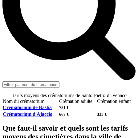
Tarifs moyens des crématoriums de Santo-Pietro-di-Venaco
Nom du crématorium
Crémation adulte
Crémation enfant
Crématorium de Bastia
751 €
Crématorium d'Ajaccio
667 €
333 €
Que faut-il savoir et quels sont les tarifs
moyens des cimetières dans la ville de