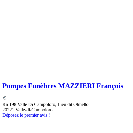
Pompes Funèbres MAZZIERI François
Rn 198 Valle Di Campoloro, Lieu dit Olmello
20221 Valle-di-Campoloro
Déposez le premier avis !