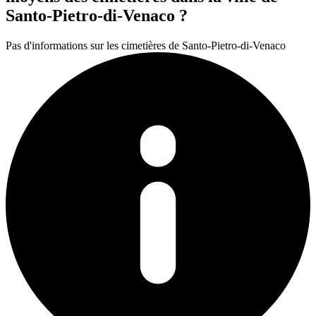
Santo-Pietro-di-Venaco ?
Pas d'informations sur les cimetières de Santo-Pietro-di-Venaco