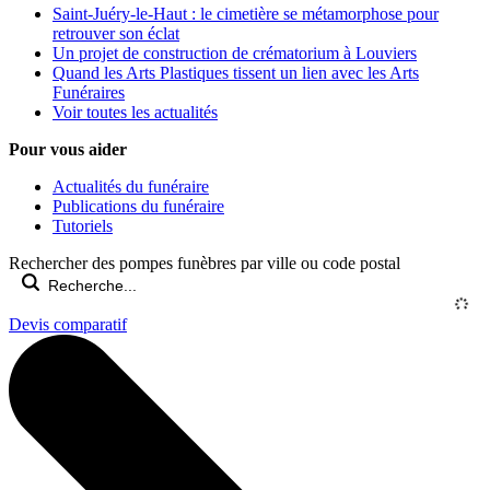
Saint-Juéry-le-Haut : le cimetière se métamorphose pour
retrouver son éclat
Un projet de construction de crématorium à Louviers
Quand les Arts Plastiques tissent un lien avec les Arts
Funéraires
Voir toutes les actualités
Pour vous aider
Actualités du funéraire
Publications du funéraire
Tutoriels
Rechercher des pompes funèbres par ville ou code postal
Devis comparatif