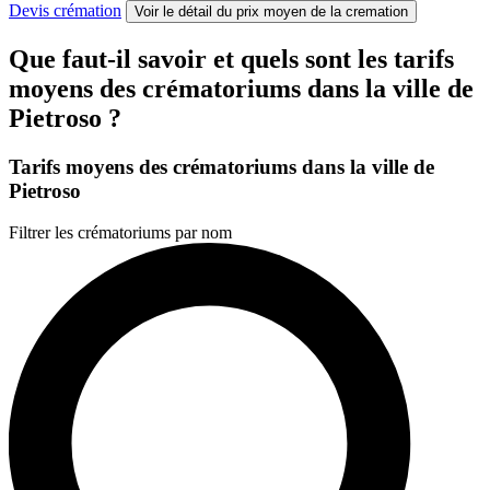
Devis crémation
Voir le détail
du prix moyen de la cremation
Que faut-il savoir et quels sont les tarifs
moyens des crématoriums dans la ville de
Pietroso ?
Tarifs moyens des crématoriums dans la ville de
Pietroso
Filtrer les crématoriums par nom