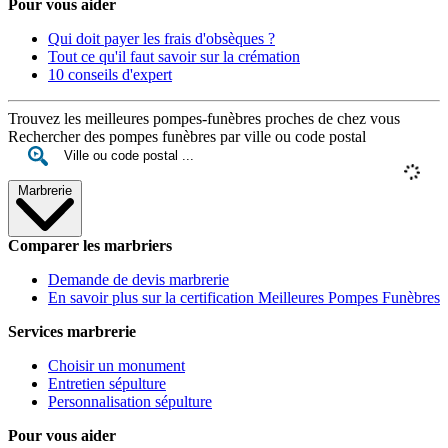
Pour vous aider
Qui doit payer les frais d'obsèques ?
Tout ce qu'il faut savoir sur la crémation
10 conseils d'expert
Trouvez les meilleures pompes-funèbres proches de chez vous
Rechercher des pompes funèbres par ville ou code postal
Marbrerie
Comparer les marbriers
Demande de devis marbrerie
En savoir plus sur la certification Meilleures Pompes Funèbres
Services marbrerie
Choisir un monument
Entretien sépulture
Personnalisation sépulture
Pour vous aider