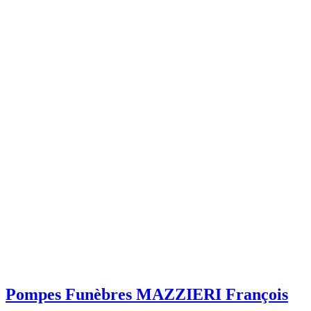
Pompes Funèbres MAZZIERI François