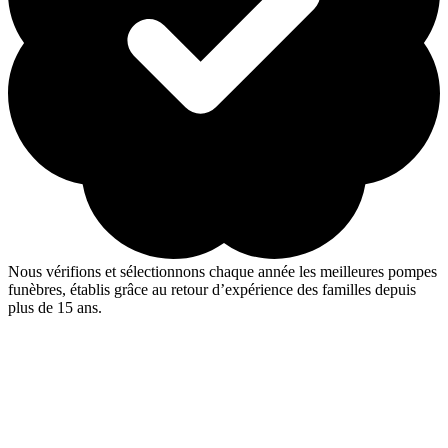
Nous vérifions et sélectionnons chaque année les meilleures pompes
funèbres, établis grâce au retour d’expérience des familles depuis
plus de 15 ans.