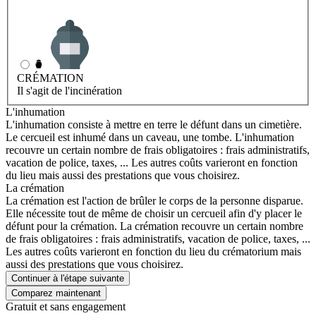
INHUMATION
Il s'agit de l'enterrement
CRÉMATION
Il s'agit de l'incinération
L'inhumation
L'inhumation consiste à mettre en terre le défunt dans un cimetière.
Le cercueil est inhumé dans un caveau, une tombe. L'inhumation
recouvre un certain nombre de frais obligatoires : frais administratifs,
vacation de police, taxes, ... Les autres coûts varieront en fonction
du lieu mais aussi des prestations que vous choisirez.
La crémation
La crémation est l'action de brûler le corps de la personne disparue.
Elle nécessite tout de même de choisir un cercueil afin d'y placer le
défunt pour la crémation. La crémation recouvre un certain nombre
de frais obligatoires : frais administratifs, vacation de police, taxes, ...
Les autres coûts varieront en fonction du lieu du crématorium mais
aussi des prestations que vous choisirez.
Continuer à l'étape suivante
Gratuit et sans engagement