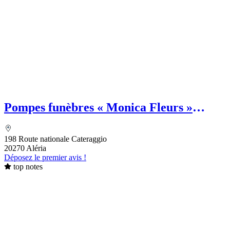
Pompes funèbres « Monica Fleurs »
GUILY Marie Dominique
198 Route nationale Cateraggio
20270 Aléria
Déposez le premier avis !
top notes