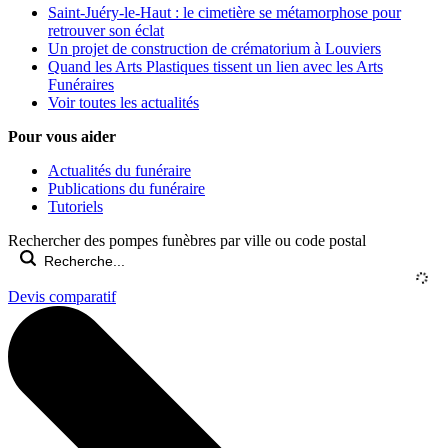
Saint-Juéry-le-Haut : le cimetière se métamorphose pour
retrouver son éclat
Un projet de construction de crématorium à Louviers
Quand les Arts Plastiques tissent un lien avec les Arts
Funéraires
Voir toutes les actualités
Pour vous aider
Actualités du funéraire
Publications du funéraire
Tutoriels
Rechercher des pompes funèbres par ville ou code postal
Devis comparatif