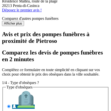
Résidence Mattéa, route de la plage
20213 Penta-di-Casinca
Déposez le premier avis !
Comparez d'autres pompes funèbres
Afficher plus
Avis et prix des
pompes funèbres
à
proximité de Pietroso
Comparez les devis de pompes funèbres
en 2 minutes
Complétez ce formulaire en toute simplicité en cliquant sur vos
choix pour obtenir le prix des obsèques dans la ville souhaitée.
1/4 - Type d'obsèques ?
Type d'obsèques