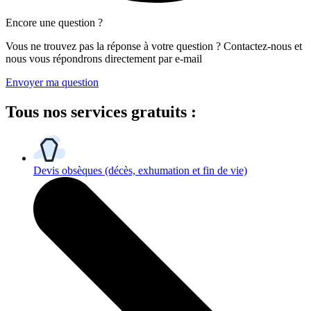
Encore une question ?
Vous ne trouvez pas la réponse à votre question ? Contactez-nous et
nous vous répondrons directement par e-mail
Envoyer ma question
Tous
nos services gratuits
:
Devis obsèques
(décès, exhumation et fin de vie)