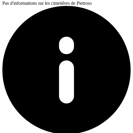
Pas d'informations sur les cimetières de Pietroso