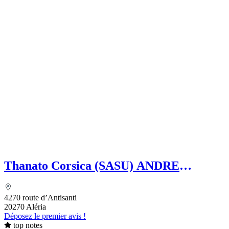
Thanato Corsica (SASU) ANDRE
Amandine
4270 route d’Antisanti
20270 Aléria
Déposez le premier avis !
top notes