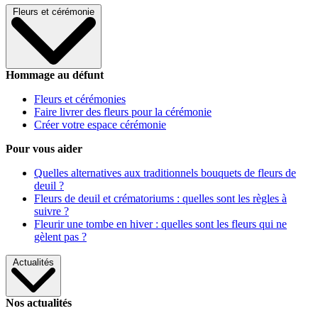
Fleurs et cérémonie
Hommage au défunt
Fleurs et cérémonies
Faire livrer des fleurs pour la cérémonie
Créer votre espace cérémonie
Pour vous aider
Quelles alternatives aux traditionnels bouquets de fleurs de
deuil ?
Fleurs de deuil et crématoriums : quelles sont les règles à
suivre ?
Fleurir une tombe en hiver : quelles sont les fleurs qui ne
gèlent pas ?
Actualités
Nos actualités