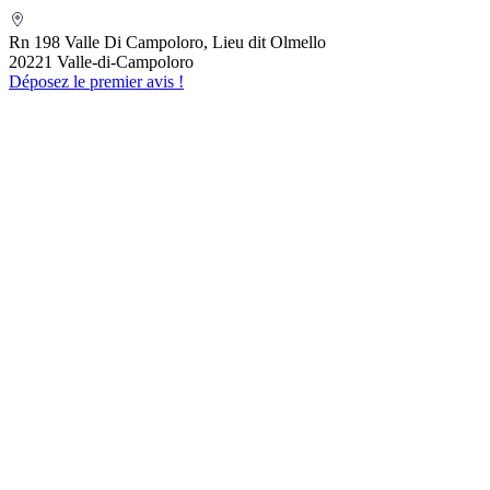
Rn 198 Valle Di Campoloro, Lieu dit Olmello
20221 Valle-di-Campoloro
Déposez le premier avis !