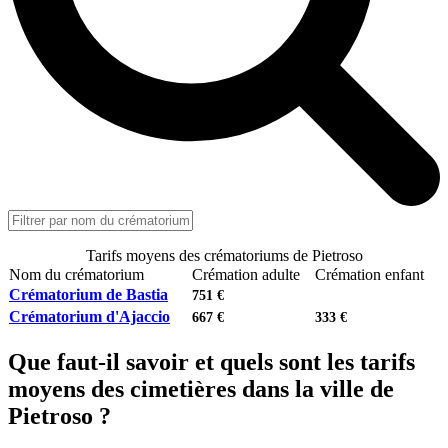
Tarifs moyens des crématoriums de Pietroso
Nom du crématorium
Crémation adulte
Crémation enfant
Crématorium de Bastia
751 €
Crématorium d'Ajaccio
667 €
333 €
Que faut-il savoir et quels sont les tarifs
moyens des cimetières dans la ville de
Pietroso ?