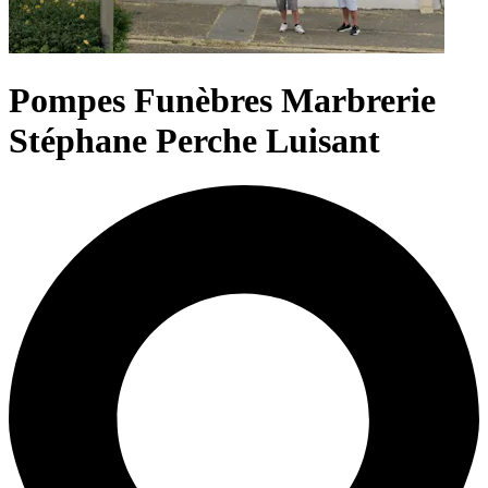
Pompes Funèbres Marbrerie
Stéphane Perche Luisant