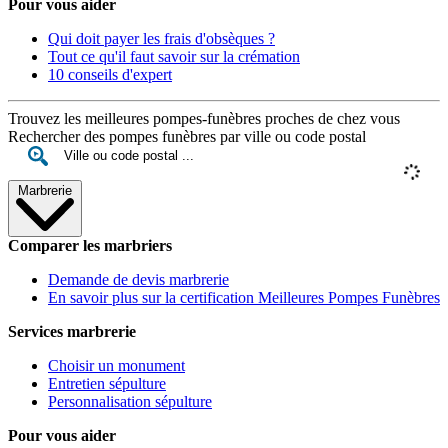
Pour vous aider
Qui doit payer les frais d'obsèques ?
Tout ce qu'il faut savoir sur la crémation
10 conseils d'expert
Trouvez les meilleures pompes-funèbres proches de chez vous
Rechercher des pompes funèbres par ville ou code postal
Marbrerie
Comparer les marbriers
Demande de devis marbrerie
En savoir plus sur la certification Meilleures Pompes Funèbres
Services marbrerie
Choisir un monument
Entretien sépulture
Personnalisation sépulture
Pour vous aider