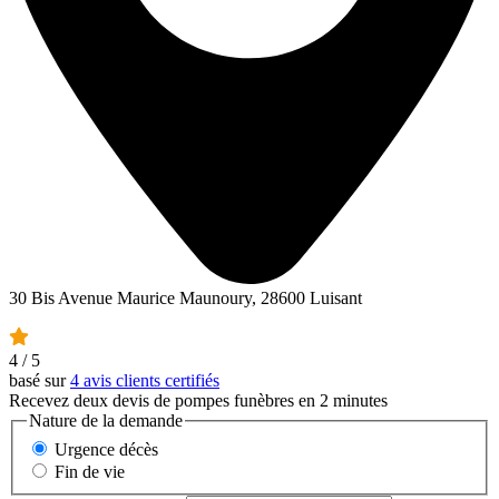
30 Bis Avenue Maurice Maunoury, 28600 Luisant
4
/ 5
basé sur
4 avis clients certifiés
Recevez deux devis de pompes funèbres en 2 minutes
Nature de la demande
Urgence décès
Fin de vie