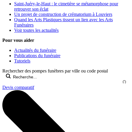
Saint-Juéry-le-Haut : le cimetière se métamorphose pour
retrouver son éclat
Un projet de construction de crématorium à Louviers
Quand les Arts Plastiques tissent un lien avec les Arts
Funéraires
Voir toutes les actualités
Pour vous aider
Actualités du funéraire
Publications du funéraire
Tutoriels
Rechercher des pompes funèbres par ville ou code postal
Devis comparatif