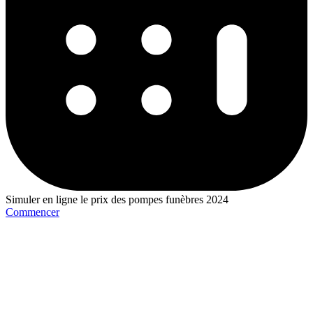
Simuler en ligne le prix des pompes funèbres 2024
Commencer