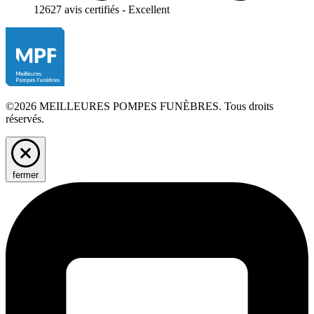
12627 avis certifiés - Excellent
©2026 MEILLEURES POMPES FUNÈBRES. Tous droits
réservés.
fermer