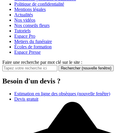
Politique de confidentialité
Mentions légales
Actualités
Nos vidéos
Nos conseils fleurs
Tutoriels
Espace Pro
Metiers du funéraire
Écoles de formation
Espace Presse
Faire une recherche par mot clé sur le site :
Rechercher
(nouvelle fenêtre)
Besoin d'un devis ?
Estimation en ligne des obsèques
(nouvelle fenêtre)
Devis gratuit