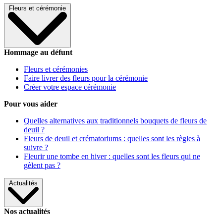
Fleurs et cérémonie
Hommage au défunt
Fleurs et cérémonies
Faire livrer des fleurs pour la cérémonie
Créer votre espace cérémonie
Pour vous aider
Quelles alternatives aux traditionnels bouquets de fleurs de
deuil ?
Fleurs de deuil et crématoriums : quelles sont les règles à
suivre ?
Fleurir une tombe en hiver : quelles sont les fleurs qui ne
gèlent pas ?
Actualités
Nos actualités