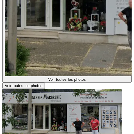
Voir toutes les photos
Voir toutes les photos