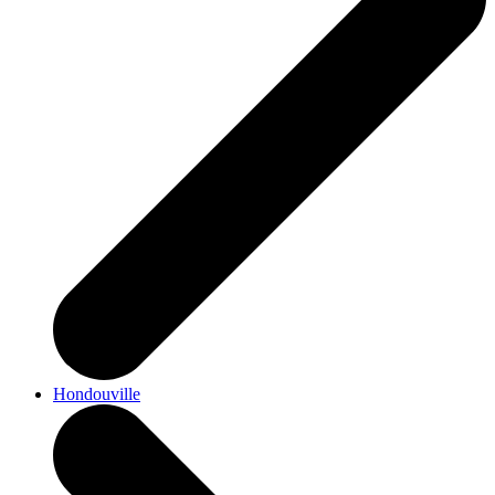
Hondouville