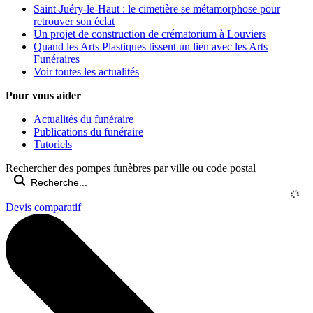
Saint-Juéry-le-Haut : le cimetière se métamorphose pour
retrouver son éclat
Un projet de construction de crématorium à Louviers
Quand les Arts Plastiques tissent un lien avec les Arts
Funéraires
Voir toutes les actualités
Pour vous aider
Actualités du funéraire
Publications du funéraire
Tutoriels
Rechercher des pompes funèbres par ville ou code postal
Devis comparatif