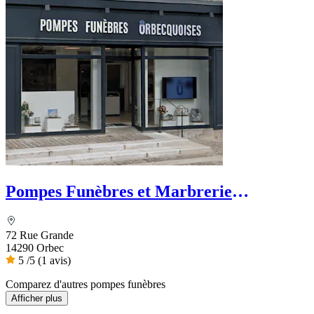
Pompes Funèbres et Marbrerie
Orbecquoises
72 Rue Grande
14290 Orbec
5
/5
(1 avis)
Comparez d'autres pompes funèbres
Afficher plus