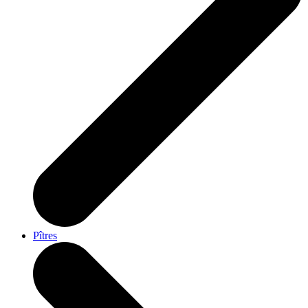
Pîtres