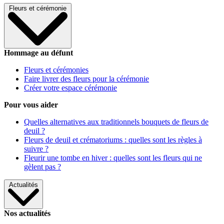
Fleurs et cérémonie
Hommage au défunt
Fleurs et cérémonies
Faire livrer des fleurs pour la cérémonie
Créer votre espace cérémonie
Pour vous aider
Quelles alternatives aux traditionnels bouquets de fleurs de
deuil ?
Fleurs de deuil et crématoriums : quelles sont les règles à
suivre ?
Fleurir une tombe en hiver : quelles sont les fleurs qui ne
gèlent pas ?
Actualités
Nos actualités