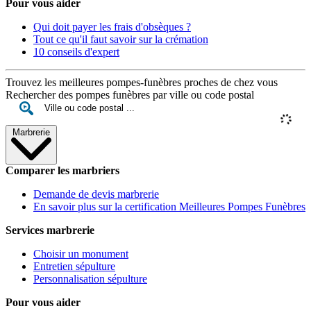
Pour vous aider
Qui doit payer les frais d'obsèques ?
Tout ce qu'il faut savoir sur la crémation
10 conseils d'expert
Trouvez les meilleures pompes-funèbres proches de chez vous
Rechercher des pompes funèbres par ville ou code postal
Marbrerie
Comparer les marbriers
Demande de devis marbrerie
En savoir plus sur la certification Meilleures Pompes Funèbres
Services marbrerie
Choisir un monument
Entretien sépulture
Personnalisation sépulture
Pour vous aider