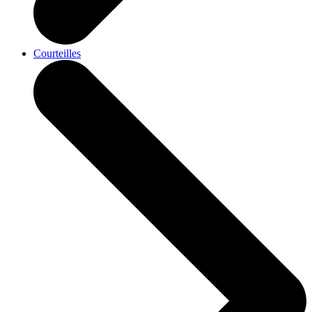
Courteilles