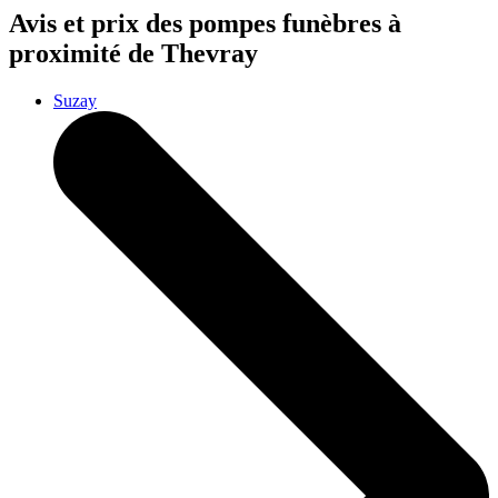
Avis et prix des
pompes funèbres
à
proximité de Thevray
Suzay