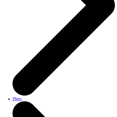
Pîtres