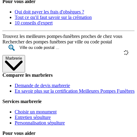
Pour vous aider
Qui doit payer les frais d'obsèques ?
Tout ce qu'il faut savoir sur la crémation
10 conseils d'expert
Trouvez les meilleures pompes-funèbres proches de chez vous
Rechercher des pompes funèbres par ville ou code postal
Marbrerie
Comparer les marbriers
Demande de devis marbrerie
En savoir plus sur la certification Meilleures Pompes Funèbres
Services marbrerie
Choisir un monument
Entretien sépulture
Personnalisation sépulture
Pour vous aider