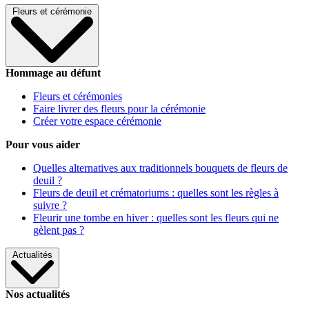
Fleurs et cérémonie
Hommage au défunt
Fleurs et cérémonies
Faire livrer des fleurs pour la cérémonie
Créer votre espace cérémonie
Pour vous aider
Quelles alternatives aux traditionnels bouquets de fleurs de
deuil ?
Fleurs de deuil et crématoriums : quelles sont les règles à
suivre ?
Fleurir une tombe en hiver : quelles sont les fleurs qui ne
gèlent pas ?
Actualités
Nos actualités