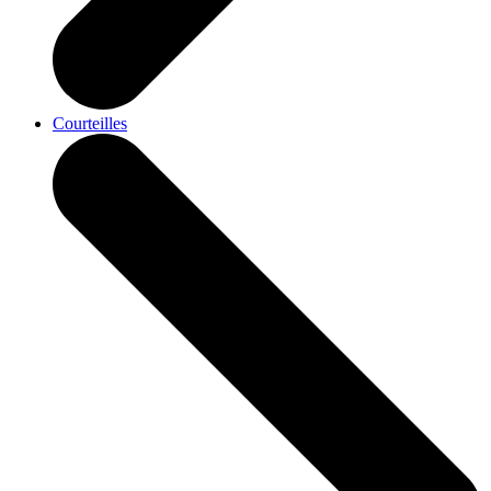
Courteilles