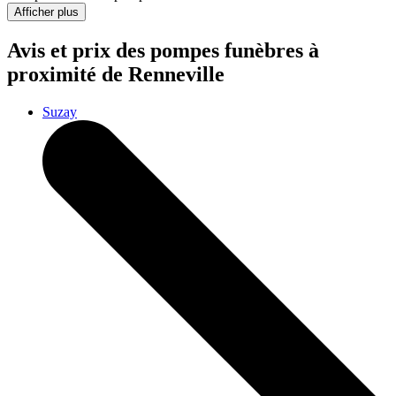
Afficher plus
Avis et prix des
pompes funèbres
à
proximité de Renneville
Suzay