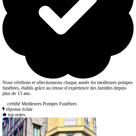
Nous vérifions et sélectionnons chaque année les meilleures pompes
funèbres, établis grâce au retour d’expérience des familles depuis
plus de 15 ans.
certifié Meilleures Pompes Funèbres
réponse éclair
top notes