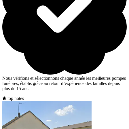
Nous vérifions et sélectionnons chaque année les meilleures pompes
funèbres, établis grâce au retour d’expérience des familles depuis
plus de 15 ans.
top notes