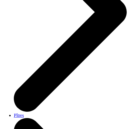
Pîtres