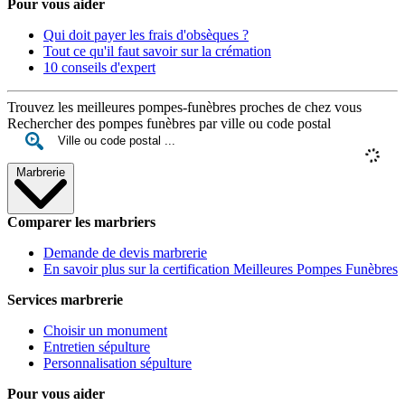
Pour vous aider
Qui doit payer les frais d'obsèques ?
Tout ce qu'il faut savoir sur la crémation
10 conseils d'expert
Trouvez les meilleures pompes-funèbres proches de chez vous
Rechercher des pompes funèbres par ville ou code postal
Marbrerie
Comparer les marbriers
Demande de devis marbrerie
En savoir plus sur la certification Meilleures Pompes Funèbres
Services marbrerie
Choisir un monument
Entretien sépulture
Personnalisation sépulture
Pour vous aider