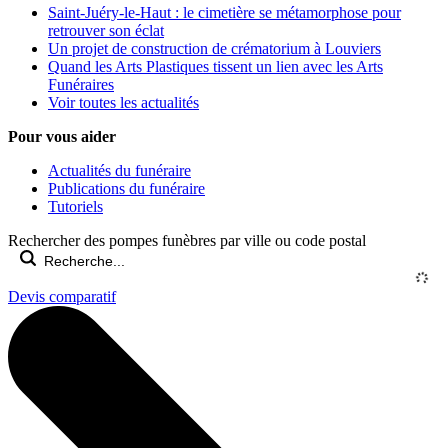
Saint-Juéry-le-Haut : le cimetière se métamorphose pour
retrouver son éclat
Un projet de construction de crématorium à Louviers
Quand les Arts Plastiques tissent un lien avec les Arts
Funéraires
Voir toutes les actualités
Pour vous aider
Actualités du funéraire
Publications du funéraire
Tutoriels
Rechercher des pompes funèbres par ville ou code postal
Devis comparatif