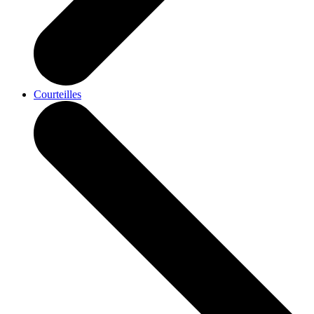
Courteilles