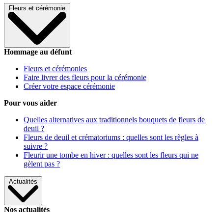
Fleurs et cérémonie
Hommage au défunt
Fleurs et cérémonies
Faire livrer des fleurs pour la cérémonie
Créer votre espace cérémonie
Pour vous aider
Quelles alternatives aux traditionnels bouquets de fleurs de
deuil ?
Fleurs de deuil et crématoriums : quelles sont les règles à
suivre ?
Fleurir une tombe en hiver : quelles sont les fleurs qui ne
gèlent pas ?
Actualités
Nos actualités