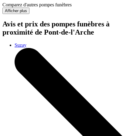
Comparez d'autres pompes funèbres
Afficher plus
Avis et prix des
pompes funèbres
à
proximité de Pont-de-l'Arche
Suzay