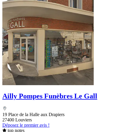
Ailly Pompes Funèbres Le Gall
19 Place de la Halle aux Drapiers
27400 Louviers
Déposez le premier avis !
top notes