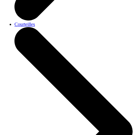
Courteilles