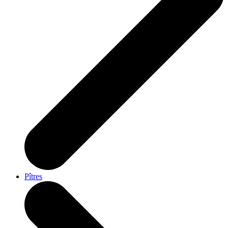
Pîtres