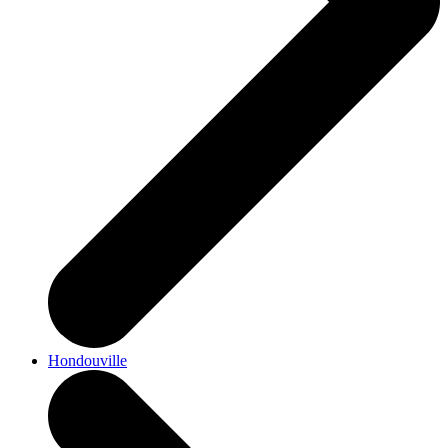
Hondouville