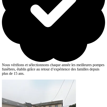
Nous vérifions et sélectionnons chaque année les meilleures pompes
funèbres, établis grâce au retour d’expérience des familles depuis
plus de 15 ans.