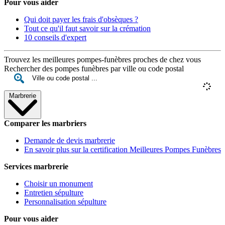
Pour vous aider
Qui doit payer les frais d'obsèques ?
Tout ce qu'il faut savoir sur la crémation
10 conseils d'expert
Trouvez les meilleures pompes-funèbres proches de chez vous
Rechercher des pompes funèbres par ville ou code postal
Marbrerie
Comparer les marbriers
Demande de devis marbrerie
En savoir plus sur la certification Meilleures Pompes Funèbres
Services marbrerie
Choisir un monument
Entretien sépulture
Personnalisation sépulture
Pour vous aider