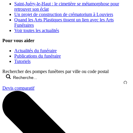
Saint-Juéry-le-Haut : le cimetière se métamorphose pour
retrouver son éclat
Un projet de construction de crématorium à Louviers
Quand les Arts Plastiques tissent un lien avec les Arts
Funéraires
Voir toutes les actualités
Pour vous aider
Actualités du funéraire
Publications du funéraire
Tutoriels
Rechercher des pompes funèbres par ville ou code postal
Devis comparatif