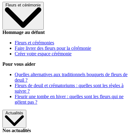
Fleurs et cérémonie
Hommage au défunt
Fleurs et cérémonies
Faire livrer des fleurs pour la cérémonie
Créer votre espace cérémonie
Pour vous aider
Quelles alternatives aux traditionnels bouquets de fleurs de
deuil ?
Fleurs de deuil et crématoriums : quelles sont les règles à
suivre ?
Fleurir une tombe en hiver : quelles sont les fleurs qui ne
gèlent pas ?
Actualités
Nos actualités