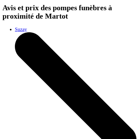
Avis et prix des
pompes funèbres
à
proximité de Martot
Suzay