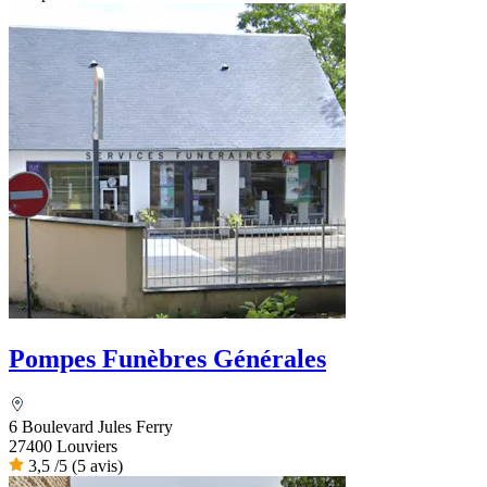
Pompes Funèbres Générales
6 Boulevard Jules Ferry
27400 Louviers
3,5
/5
(5 avis)