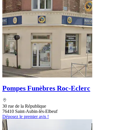
Pompes Funèbres Roc-Eclerc
30 rue de la République
76410 Saint-Aubin-lès-Elbeuf
Déposez le premier avis !