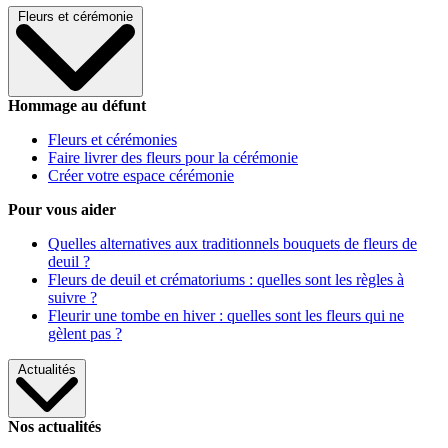
Fleurs et cérémonie
Hommage au défunt
Fleurs et cérémonies
Faire livrer des fleurs pour la cérémonie
Créer votre espace cérémonie
Pour vous aider
Quelles alternatives aux traditionnels bouquets de fleurs de
deuil ?
Fleurs de deuil et crématoriums : quelles sont les règles à
suivre ?
Fleurir une tombe en hiver : quelles sont les fleurs qui ne
gèlent pas ?
Actualités
Nos actualités