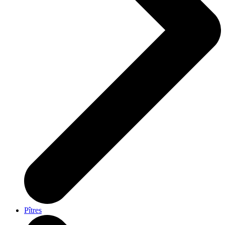
Pîtres