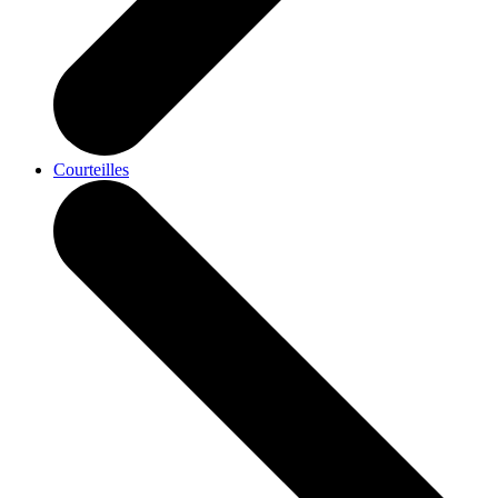
Courteilles