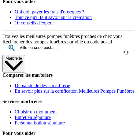
Pour vous aider
Qui doit payer les frais d'obsèques ?
Tout ce qu'il faut savoir sur la crémation
10 conseils d'expert
Trouvez les meilleures pompes-funèbres proches de chez vous
Rechercher des pompes funèbres par ville ou code postal
Marbrerie
Comparer les marbriers
Demande de devis marbrerie
En savoir plus sur la certification Meilleures Pompes Funèbres
Services marbrerie
Choisir un monument
Entretien sépulture
Personnalisation sépulture
Pour vous aider