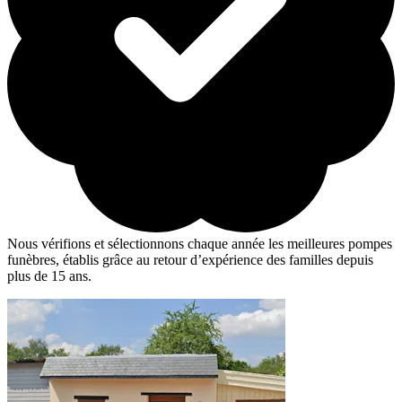
Nous vérifions et sélectionnons chaque année les meilleures pompes
funèbres, établis grâce au retour d’expérience des familles depuis
plus de 15 ans.