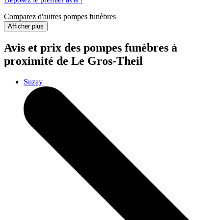
Comparez d'autres pompes funèbres
Afficher plus
Avis et prix des
pompes funèbres
à
proximité de Le Gros-Theil
Suzay