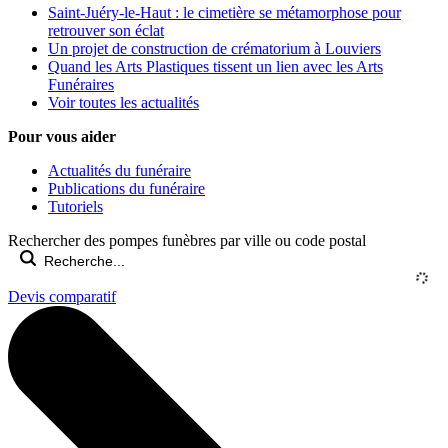
Saint-Juéry-le-Haut : le cimetière se métamorphose pour
retrouver son éclat
Un projet de construction de crématorium à Louviers
Quand les Arts Plastiques tissent un lien avec les Arts
Funéraires
Voir toutes les actualités
Pour vous aider
Actualités du funéraire
Publications du funéraire
Tutoriels
Rechercher des pompes funèbres par ville ou code postal
Devis comparatif