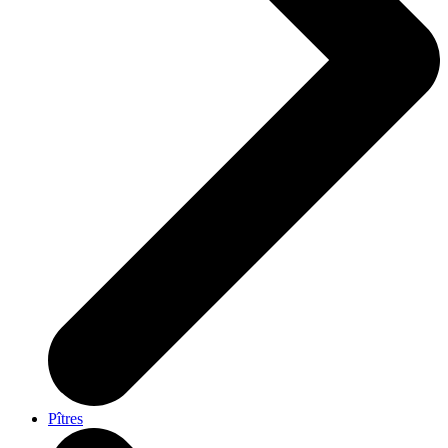
Pîtres