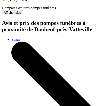
Comparez d'autres pompes funèbres
Afficher plus
Avis et prix des
pompes funèbres
à
proximité de Daubeuf-près-Vatteville
Suzay