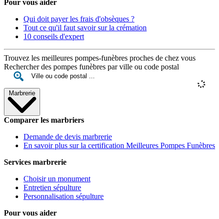
Pour vous aider
Qui doit payer les frais d'obsèques ?
Tout ce qu'il faut savoir sur la crémation
10 conseils d'expert
Trouvez les meilleures pompes-funèbres proches de chez vous
Rechercher des pompes funèbres par ville ou code postal
Marbrerie
Comparer les marbriers
Demande de devis marbrerie
En savoir plus sur la certification Meilleures Pompes Funèbres
Services marbrerie
Choisir un monument
Entretien sépulture
Personnalisation sépulture
Pour vous aider