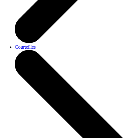
Courteilles