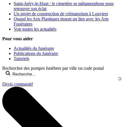
Saint-Juéry-le-Haut : le cimetière se métamorphose pour
retrouver son éclat
Un projet de construction de crématorium à Louviers
Quand les Arts Plastiques tissent un lien avec les Arts
Funéraires
Voir toutes les actualités
Pour vous aider
Actualités du funéraire
Publications du funéraire
Tutoriels
Rechercher des pompes funèbres par ville ou code postal
Devis comparatif