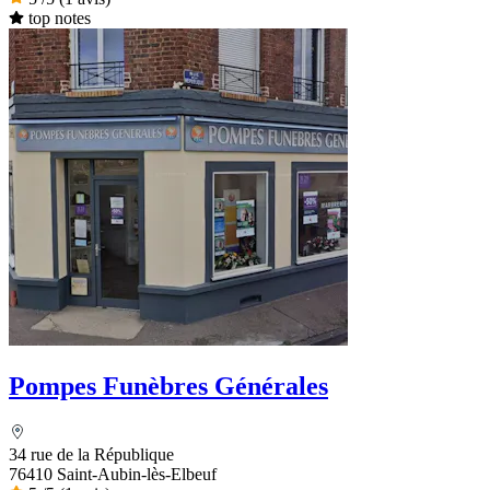
top notes
Pompes Funèbres Générales
34 rue de la République
76410 Saint-Aubin-lès-Elbeuf