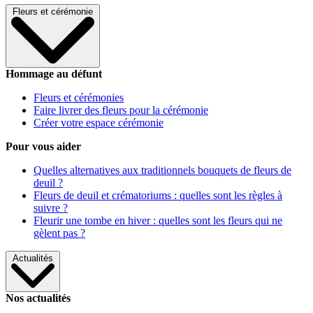
Fleurs et cérémonie
Hommage au défunt
Fleurs et cérémonies
Faire livrer des fleurs pour la cérémonie
Créer votre espace cérémonie
Pour vous aider
Quelles alternatives aux traditionnels bouquets de fleurs de
deuil ?
Fleurs de deuil et crématoriums : quelles sont les règles à
suivre ?
Fleurir une tombe en hiver : quelles sont les fleurs qui ne
gèlent pas ?
Actualités
Nos actualités