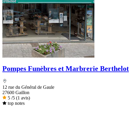
Pompes Funèbres et Marbrerie Berthelot
12 rue du Général de Gaule
27600 Gaillon
5
/5
(1 avis)
top notes