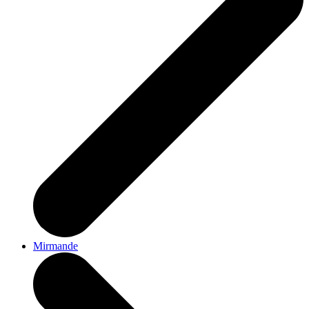
Mirmande