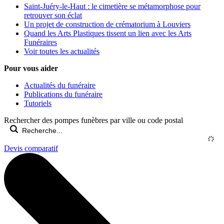
Saint-Juéry-le-Haut : le cimetière se métamorphose pour
retrouver son éclat
Un projet de construction de crématorium à Louviers
Quand les Arts Plastiques tissent un lien avec les Arts
Funéraires
Voir toutes les actualités
Pour vous aider
Actualités du funéraire
Publications du funéraire
Tutoriels
Rechercher des pompes funèbres par ville ou code postal
Devis comparatif