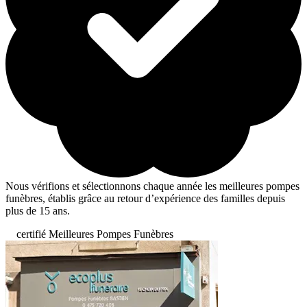
Nous vérifions et sélectionnons chaque année les meilleures pompes
funèbres, établis grâce au retour d’expérience des familles depuis
plus de 15 ans.
certifié Meilleures Pompes Funèbres