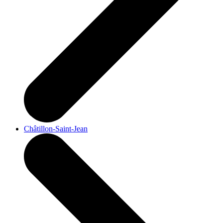
Châtillon-Saint-Jean