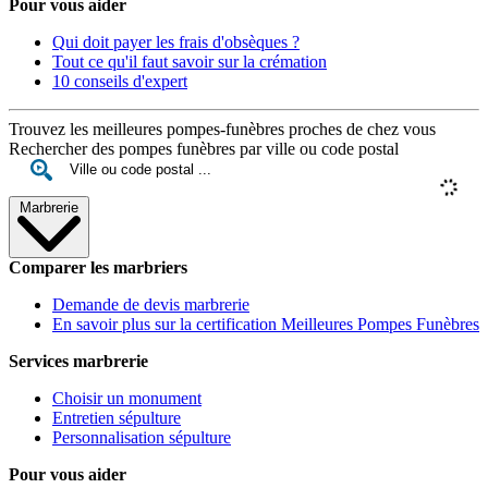
Pour vous aider
Qui doit payer les frais d'obsèques ?
Tout ce qu'il faut savoir sur la crémation
10 conseils d'expert
Trouvez les meilleures pompes-funèbres proches de chez vous
Rechercher des pompes funèbres par ville ou code postal
Marbrerie
Comparer les marbriers
Demande de devis marbrerie
En savoir plus sur la certification Meilleures Pompes Funèbres
Services marbrerie
Choisir un monument
Entretien sépulture
Personnalisation sépulture
Pour vous aider