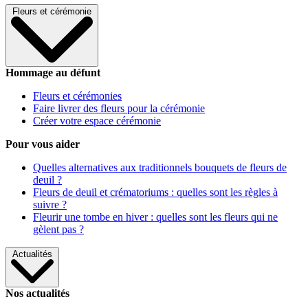
Fleurs et cérémonie
Hommage au défunt
Fleurs et cérémonies
Faire livrer des fleurs pour la cérémonie
Créer votre espace cérémonie
Pour vous aider
Quelles alternatives aux traditionnels bouquets de fleurs de
deuil ?
Fleurs de deuil et crématoriums : quelles sont les règles à
suivre ?
Fleurir une tombe en hiver : quelles sont les fleurs qui ne
gèlent pas ?
Actualités
Nos actualités