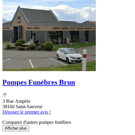
Pompes Funèbres Brun
3 Rue Ampère
38160 Saint-Sauveur
Déposez le premier avis !
Comparez d'autres pompes funèbres
Afficher plus