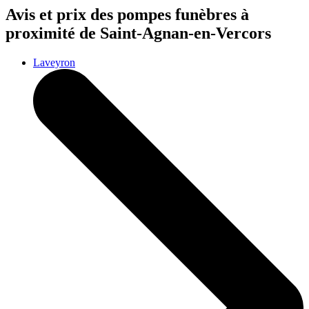
Avis et prix des
pompes funèbres
à
proximité de Saint-Agnan-en-Vercors
Laveyron