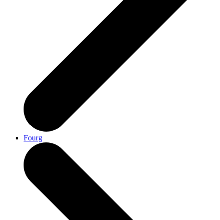
Fourg