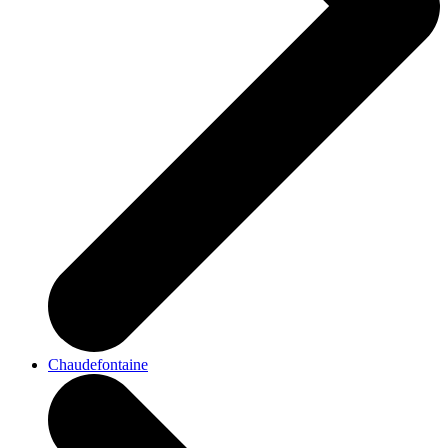
Chaudefontaine