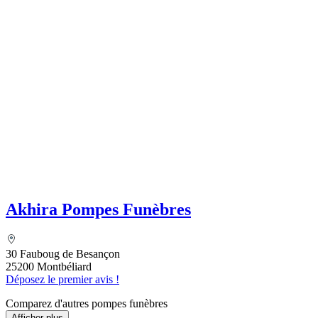
Akhira Pompes Funèbres
30 Fauboug de Besançon
25200 Montbéliard
Déposez le premier avis !
Comparez d'autres pompes funèbres
Afficher plus