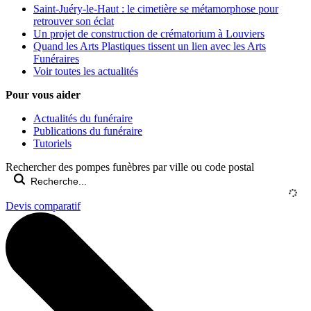
Saint-Juéry-le-Haut : le cimetière se métamorphose pour
retrouver son éclat
Un projet de construction de crématorium à Louviers
Quand les Arts Plastiques tissent un lien avec les Arts
Funéraires
Voir toutes les actualités
Pour vous aider
Actualités du funéraire
Publications du funéraire
Tutoriels
Rechercher des pompes funèbres par ville ou code postal
Devis comparatif