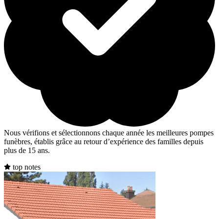
Nous vérifions et sélectionnons chaque année les meilleures pompes
funèbres, établis grâce au retour d’expérience des familles depuis
plus de 15 ans.
top notes