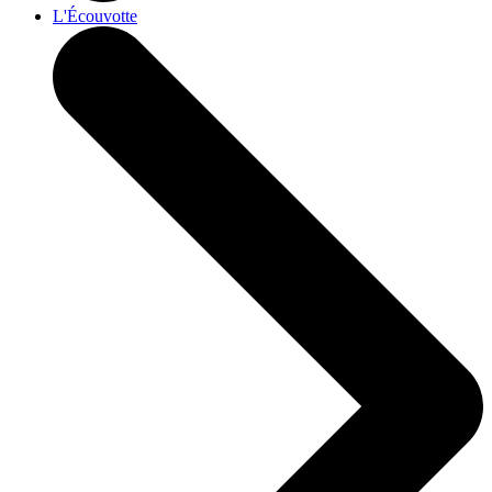
L'Écouvotte