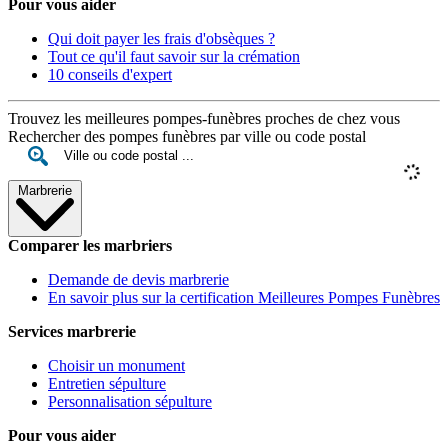
Pour vous aider
Qui doit payer les frais d'obsèques ?
Tout ce qu'il faut savoir sur la crémation
10 conseils d'expert
Trouvez les meilleures pompes-funèbres proches de chez vous
Rechercher des pompes funèbres par ville ou code postal
Marbrerie
Comparer les marbriers
Demande de devis marbrerie
En savoir plus sur la certification Meilleures Pompes Funèbres
Services marbrerie
Choisir un monument
Entretien sépulture
Personnalisation sépulture
Pour vous aider