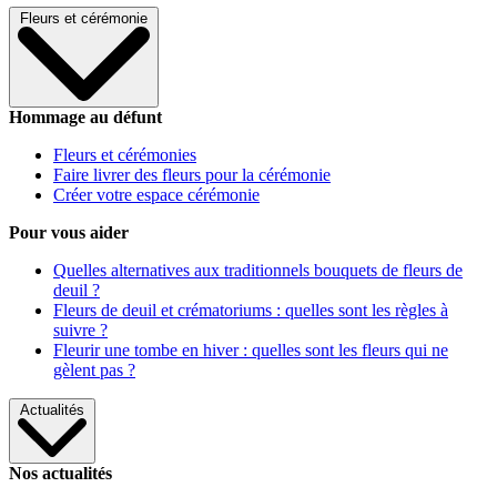
Fleurs et cérémonie
Hommage au défunt
Fleurs et cérémonies
Faire livrer des fleurs pour la cérémonie
Créer votre espace cérémonie
Pour vous aider
Quelles alternatives aux traditionnels bouquets de fleurs de
deuil ?
Fleurs de deuil et crématoriums : quelles sont les règles à
suivre ?
Fleurir une tombe en hiver : quelles sont les fleurs qui ne
gèlent pas ?
Actualités
Nos actualités