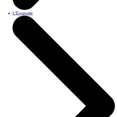
L'Écouvotte