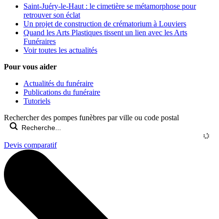
Saint-Juéry-le-Haut : le cimetière se métamorphose pour
retrouver son éclat
Un projet de construction de crématorium à Louviers
Quand les Arts Plastiques tissent un lien avec les Arts
Funéraires
Voir toutes les actualités
Pour vous aider
Actualités du funéraire
Publications du funéraire
Tutoriels
Rechercher des pompes funèbres par ville ou code postal
Devis comparatif