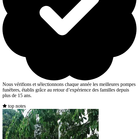
Nous vérifions et sélectionnons chaque année les meilleures pompes
funèbres, établis grâce au retour d’expérience des familles depuis
plus de 15 ans.
top notes