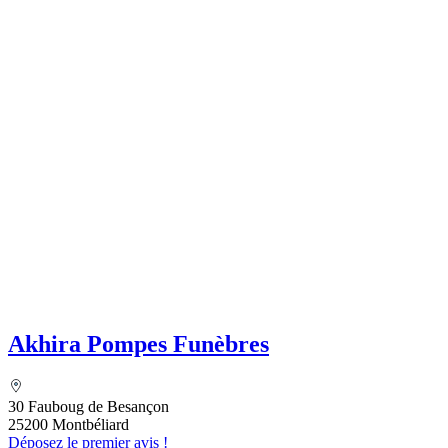
Akhira Pompes Funèbres
30 Fauboug de Besançon
25200 Montbéliard
Déposez le premier avis !