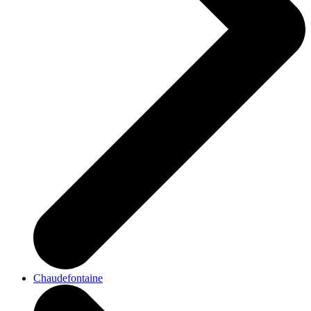
Chaudefontaine