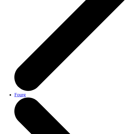
Fourg