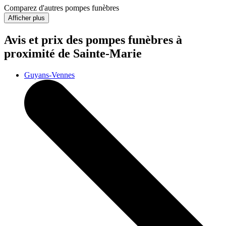
Comparez d'autres pompes funèbres
Afficher plus
Avis et prix des
pompes funèbres
à
proximité de Sainte-Marie
Guyans-Vennes