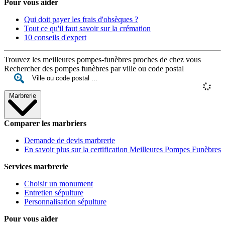
Pour vous aider
Qui doit payer les frais d'obsèques ?
Tout ce qu'il faut savoir sur la crémation
10 conseils d'expert
Trouvez les meilleures pompes-funèbres proches de chez vous
Rechercher des pompes funèbres par ville ou code postal
Marbrerie
Comparer les marbriers
Demande de devis marbrerie
En savoir plus sur la certification Meilleures Pompes Funèbres
Services marbrerie
Choisir un monument
Entretien sépulture
Personnalisation sépulture
Pour vous aider