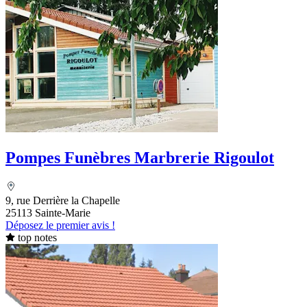
Pompes Funèbres Marbrerie Rigoulot
9, rue Derrière la Chapelle
25113 Sainte-Marie
Déposez le premier avis !
top notes