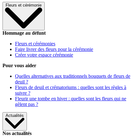
Fleurs et cérémonie
Hommage au défunt
Fleurs et cérémonies
Faire livrer des fleurs pour la cérémonie
Créer votre espace cérémonie
Pour vous aider
Quelles alternatives aux traditionnels bouquets de fleurs de
deuil ?
Fleurs de deuil et crématoriums : quelles sont les règles à
suivre ?
Fleurir une tombe en hiver : quelles sont les fleurs qui ne
gèlent pas ?
Actualités
Nos actualités