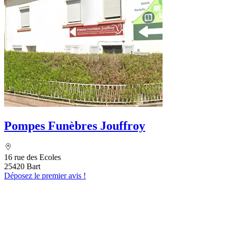
Pompes Funèbres Jouffroy
16 rue des Ecoles
25420 Bart
Déposez le premier avis !