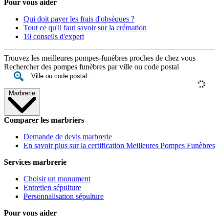
Pour vous aider
Qui doit payer les frais d'obsèques ?
Tout ce qu'il faut savoir sur la crémation
10 conseils d'expert
Trouvez les meilleures pompes-funèbres proches de chez vous
Rechercher des pompes funèbres par ville ou code postal
Marbrerie
Comparer les marbriers
Demande de devis marbrerie
En savoir plus sur la certification Meilleures Pompes Funèbres
Services marbrerie
Choisir un monument
Entretien sépulture
Personnalisation sépulture
Pour vous aider