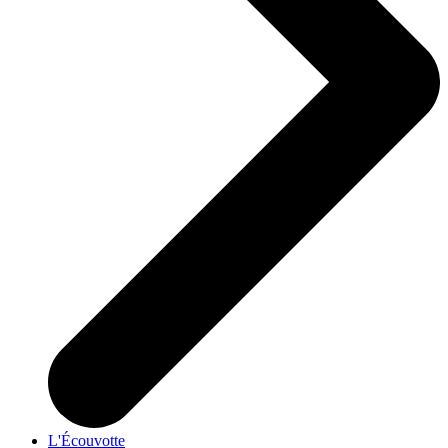
L'Écouvotte