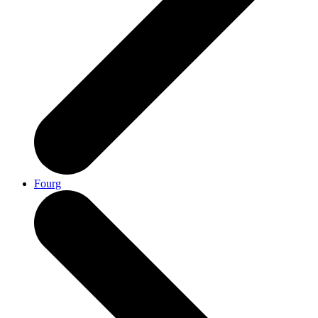
Fourg