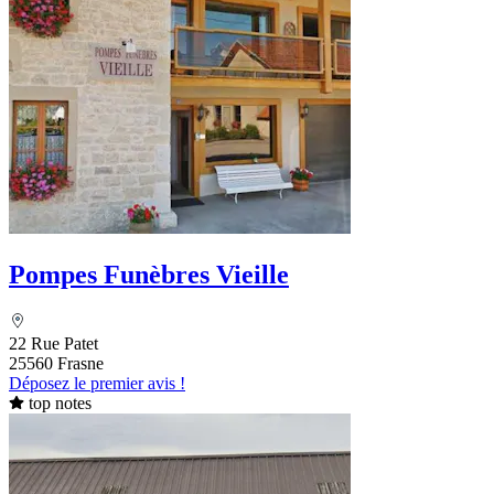
Pompes Funèbres Vieille
22 Rue Patet
25560 Frasne
Déposez le premier avis !
top notes