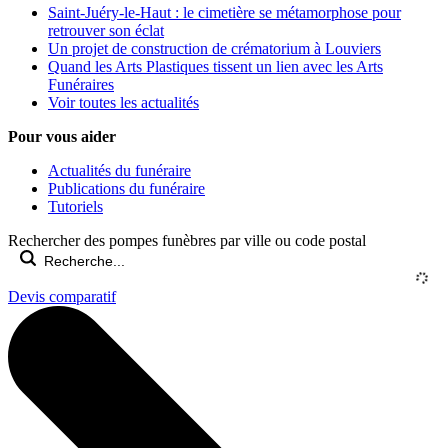
Saint-Juéry-le-Haut : le cimetière se métamorphose pour
retrouver son éclat
Un projet de construction de crématorium à Louviers
Quand les Arts Plastiques tissent un lien avec les Arts
Funéraires
Voir toutes les actualités
Pour vous aider
Actualités du funéraire
Publications du funéraire
Tutoriels
Rechercher des pompes funèbres par ville ou code postal
Devis comparatif