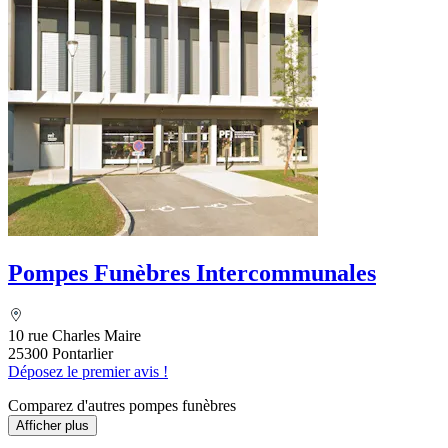
Pompes Funèbres Intercommunales
10 rue Charles Maire
25300 Pontarlier
Déposez le premier avis !
Comparez d'autres pompes funèbres
Afficher plus