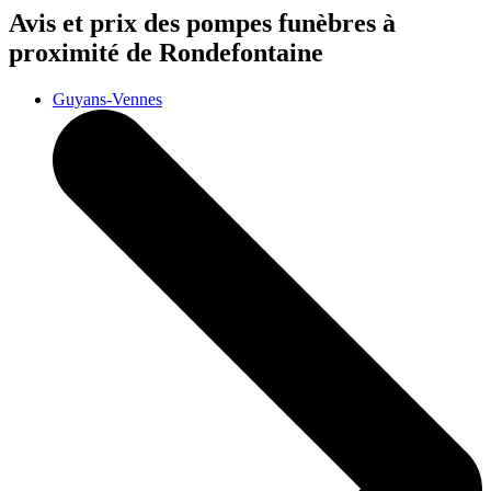
Avis et prix des
pompes funèbres
à
proximité de Rondefontaine
Guyans-Vennes