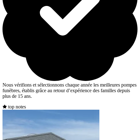
Nous vérifions et sélectionnons chaque année les meilleures pompes
funèbres, établis grâce au retour d’expérience des familles depuis
plus de 15 ans.
top notes