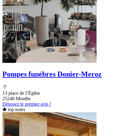
Pompes funèbres Donier-Meroz
13 place de l’Église
25240 Mouthe
Déposez le premier avis !
top notes