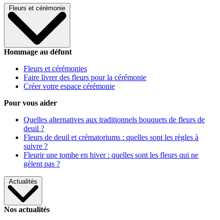
Fleurs et cérémonie
Hommage au défunt
Fleurs et cérémonies
Faire livrer des fleurs pour la cérémonie
Créer votre espace cérémonie
Pour vous aider
Quelles alternatives aux traditionnels bouquets de fleurs de
deuil ?
Fleurs de deuil et crématoriums : quelles sont les règles à
suivre ?
Fleurir une tombe en hiver : quelles sont les fleurs qui ne
gèlent pas ?
Actualités
Nos actualités