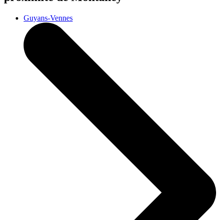
Guyans-Vennes