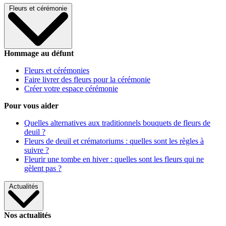
Fleurs et cérémonie
Hommage au défunt
Fleurs et cérémonies
Faire livrer des fleurs pour la cérémonie
Créer votre espace cérémonie
Pour vous aider
Quelles alternatives aux traditionnels bouquets de fleurs de
deuil ?
Fleurs de deuil et crématoriums : quelles sont les règles à
suivre ?
Fleurir une tombe en hiver : quelles sont les fleurs qui ne
gèlent pas ?
Actualités
Nos actualités