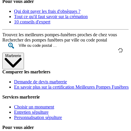
Pour vous aider
Qui doit payer les frais d'obsèques ?
Tout ce qu'il faut savoir sur la crémation
10 conseils d'expert
Trouvez les meilleures pompes-funèbres proches de chez vous
Rechercher des pompes funèbres par ville ou code postal
Marbrerie
Comparer les marbriers
Demande de devis marbrerie
En savoir plus sur la certification Meilleures Pompes Funèbres
Services marbrerie
Choisir un monument
Entretien sépulture
Personnalisation sépulture
Pour vous aider