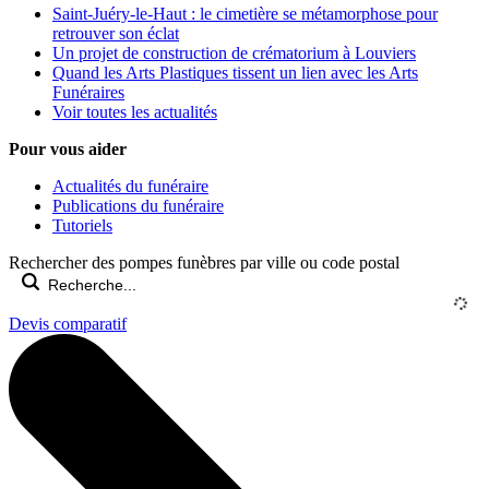
Saint-Juéry-le-Haut : le cimetière se métamorphose pour
retrouver son éclat
Un projet de construction de crématorium à Louviers
Quand les Arts Plastiques tissent un lien avec les Arts
Funéraires
Voir toutes les actualités
Pour vous aider
Actualités du funéraire
Publications du funéraire
Tutoriels
Rechercher des pompes funèbres par ville ou code postal
Devis comparatif