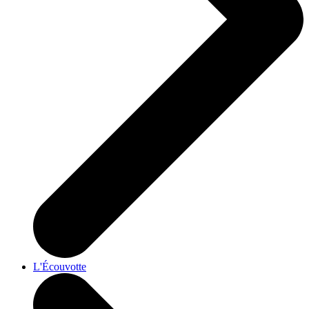
L'Écouvotte