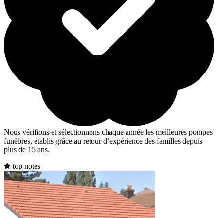
Nous vérifions et sélectionnons chaque année les meilleures pompes
funèbres, établis grâce au retour d’expérience des familles depuis
plus de 15 ans.
top notes