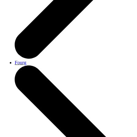
Fourg