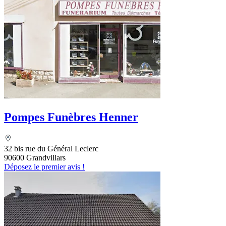
Pompes Funèbres Henner
32 bis rue du Général Leclerc
90600 Grandvillars
Déposez le premier avis !